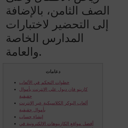
الصف الثامن، بالإضافة
إلى التحضير لاختبارات
المدارس الخاصة
والعامة.
دعامات
خطوات التحكم في الألعاب
كازينو فان ديول على الإنترنت بأموال
حقيقية
ألعاب البوكر الكلاسيكية عبر الإنترنت
بأموال حقيقية
إنشاء حساب
أفضل مواقع الكازينوهات الإلكترونية في