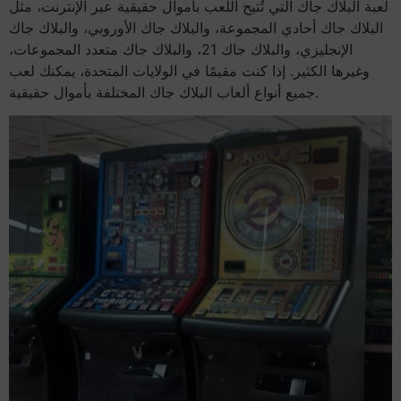
لعبة البلاك جاك التي تُتيح اللعب بأموال حقيقية عبر الإنترنت، مثل
البلاك جاك أحادي المجموعة، والبلاك جاك الأوروبي، والبلاك جاك
الإنجليزي، والبلاك جاك 21، والبلاك جاك متعدد المجموعات،
وغيرها الكثير. إذا كنت مقيمًا في الولايات المتحدة، يمكنك لعب
جميع أنواع ألعاب البلاك جاك المختلفة بأموال حقيقية.