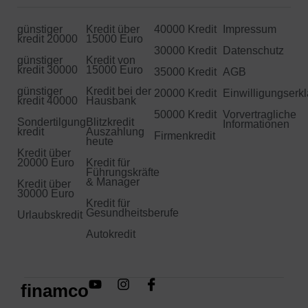
günstiger
Kredit über
40000 Kredit
Impressum
kredit 20000
15000 Euro
30000 Kredit
Datenschutz
günstiger
Kredit von
kredit 30000
15000 Euro
35000 Kredit
AGB
günstiger
Kredit bei der
20000 Kredit
Einwilligungserk
kredit 40000
Hausbank
50000 Kredit
Vorvertragliche
Sondertilgung
Blitzkredit
Informationen
kredit
Auszahlung
Firmenkredit
heute
Kredit über
20000 Euro
Kredit für
Führungskräfte
& Manager
Kredit über
30000 Euro
Kredit für
Gesundheitsberufe
Urlaubskredit
Autokredit
finamco