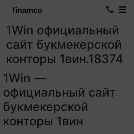
finamco
1Win официальный
сайт букмекерской
конторы 1вин.18374
1Win —
официальный сайт
букмекерской
конторы 1вин