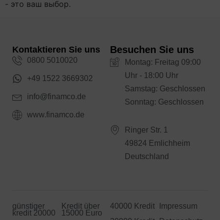
- это ваш выбор.
Besuchen Sie uns
Kontaktieren Sie uns
0800 5010020
Montag: Freitag 09:00
Uhr - 18:00 Uhr
+49 1522 3669302
Samstag: Geschlossen
info@finamco.de
Sonntag: Geschlossen
www.finamco.de
Ringer Str. 1
49824 Emlichheim
Deutschland
günstiger
Kredit über
40000 Kredit
Impressum
kredit 20000
15000 Euro