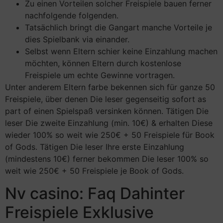
Zu einen Vorteilen solcher Freispiele bauen ferner
nachfolgende folgenden.
Tatsächlich bringt die Gangart manche Vorteile je
dies Spielbank via einander.
Selbst wenn Eltern schier keine Einzahlung machen
möchten, können Eltern durch kostenlose
Freispiele um echte Gewinne vortragen.
Unter anderem Eltern farbe bekennen sich für ganze 50
Freispiele, über denen Die leser gegenseitig sofort as
part of einen Spielspaß versinken können. Tätigen Die
leser Die zweite Einzahlung (min. 10€) & erhalten Diese
wieder 100% so weit wie 250€ + 50 Freispiele für Book
of Gods. Tätigen Die leser Ihre erste Einzahlung
(mindestens 10€) ferner bekommen Die leser 100% so
weit wie 250€ + 50 Freispiele je Book of Gods.
Nv casino: Faq Dahinter
Freispiele Exklusive