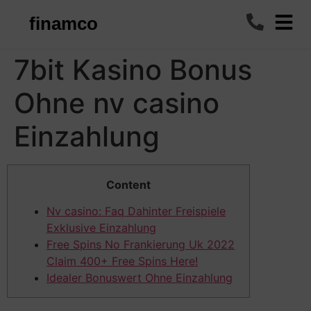
finamco
7bit Kasino Bonus
Ohne nv casino
Einzahlung
Content
Nv casino: Faq Dahinter Freispiele
Exklusive Einzahlung
Free Spins No Frankierung Uk 2022
Claim 400+ Free Spins Here!
Idealer Bonuswert Ohne Einzahlung