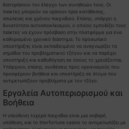
διατηρήσουν τον έλεγχο των συνηθειών τους. Οι
παίκτες μπορούν να ορίσουν όρια κατάθεσης,
απώλειας και χρόνου παιχνιδιού. Επίσης, υπάρχει η
δυνατότητα αυτοαποκλεισμού, ο οποίος εμποδίζει τους
παίκτες να έχουν πρόσβαση στην πλατφόρμα για ένα
καθορισμένο χρονικό διάστημα. Το προσωπικό
υποστήριξης είναι εκπαιδευμένο να αναγνωρίζει τα
σημάδια του προβληματικού τζόγου και να παρέχει
υποστήριξη και καθοδήγηση σε όσους το χρειάζονται.
Υπάρχουν, επίσης, συνδέσεις προς οργανισμούς που
προσφέρουν βοήθεια και υποστήριξη σε άτομα που
αντιμετωπίζουν προβλήματα με τον τζόγο.
Εργαλεία Αυτοπεριορισμού και
Βοήθεια
Η υπεύθυνη τυχερά παιχνίδια είναι μια σοβαρή
υπόθεση, και το thorfortune casino το αντιμετωπίζει με