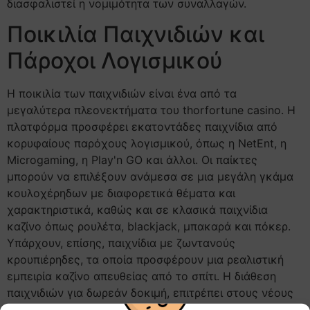
διασφαλιστεί η νομιμότητα των συναλλαγών.
Ποικιλία Παιχνιδιών και
Πάροχοι Λογισμικού
Η ποικιλία των παιχνιδιών είναι ένα από τα
μεγαλύτερα πλεονεκτήματα του thorfortune casino. Η
πλατφόρμα προσφέρει εκατοντάδες παιχνίδια από
κορυφαίους παρόχους λογισμικού, όπως η NetEnt, η
Microgaming, η Play'n GO και άλλοι. Οι παίκτες
μπορούν να επιλέξουν ανάμεσα σε μια μεγάλη γκάμα
κουλοχέρηδων με διαφορετικά θέματα και
χαρακτηριστικά, καθώς και σε κλασικά παιχνίδια
καζίνο όπως ρουλέτα, blackjack, μπακαρά και πόκερ.
Υπάρχουν, επίσης, παιχνίδια με ζωντανούς
κρουπιέρηδες, τα οποία προσφέρουν μια ρεαλιστική
εμπειρία καζίνο απευθείας από το σπίτι. Η διάθεση
παιχνιδιών για δωρεάν δοκιμή, επιτρέπει στους νέους
παίκτες να εξοικειωθούν με τα παιχνίδια πριν