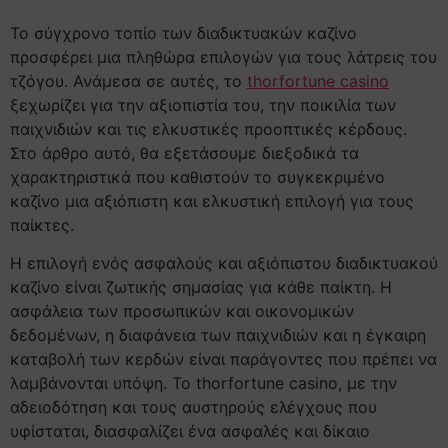
Το σύγχρονο τοπίο των διαδικτυακών καζίνο
προσφέρει μια πληθώρα επιλογών για τους λάτρεις του
τζόγου. Ανάμεσα σε αυτές, το
thorfortune casino
ξεχωρίζει για την αξιοπιστία του, την ποικιλία των
παιχνιδιών και τις ελκυστικές προοπτικές κέρδους.
Στο άρθρο αυτό, θα εξετάσουμε διεξοδικά τα
χαρακτηριστικά που καθιστούν το συγκεκριμένο
καζίνο μια αξιόπιστη και ελκυστική επιλογή για τους
παίκτες.
Η επιλογή ενός ασφαλούς και αξιόπιστου διαδικτυακού
καζίνο είναι ζωτικής σημασίας για κάθε παίκτη. Η
ασφάλεια των προσωπικών και οικονομικών
δεδομένων, η διαφάνεια των παιχνιδιών και η έγκαιρη
καταβολή των κερδών είναι παράγοντες που πρέπει να
λαμβάνονται υπόψη. Το thorfortune casino, με την
αδειοδότηση και τους αυστηρούς ελέγχους που
υφίσταται, διασφαλίζει ένα ασφαλές και δίκαιο