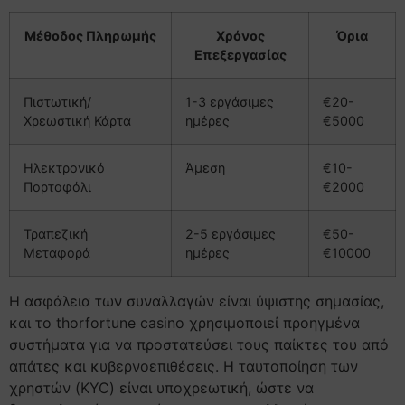
Μέθοδος Πληρωμής
Χρόνος
Όρια
Επεξεργασίας
Πιστωτική/
1-3 εργάσιμες
€20-
Χρεωστική Κάρτα
ημέρες
€5000
Ηλεκτρονικό
Άμεση
€10-
Πορτοφόλι
€2000
Τραπεζική
2-5 εργάσιμες
€50-
Μεταφορά
ημέρες
€10000
Η ασφάλεια των συναλλαγών είναι ύψιστης σημασίας,
και το thorfortune casino χρησιμοποιεί προηγμένα
συστήματα για να προστατεύσει τους παίκτες του από
απάτες και κυβερνοεπιθέσεις. Η ταυτοποίηση των
χρηστών (KYC) είναι υποχρεωτική, ώστε να