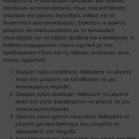
σοβαρότητα. Η πλατφόρμα προσφέρει μια ποικιλία
εργαλείων αυτοπεριορισμού, όπως όρια κατάθεσης,
απώλειας και χρόνου παιχνιδιού, καθώς και τη
δυνατότητα αυτοαποκλεισμού. Επιπλέον, οι παίκτες
μπορούν να επικοινωνήσουν με το προσωπικό
υποστήριξης για να λάβουν βοήθεια και καθοδήγηση. Η
διάθεση ενημερωτικού υλικού σχετικά με τον
προβληματικό τζόγο και τις πιθανές συνέπειες, είναι
επίσης σημαντική.
Ορισμός ορίου κατάθεσης: Καθορίστε το μέγιστο
ποσό που μπορείτε να καταθέσετε σε μια
συγκεκριμένη περίοδο.
Ορισμός ορίου απώλειας: Καθορίστε το μέγιστο
ποσό που είστε διατεθειμένοι να χάσετε σε μια
συγκεκριμένη περίοδο.
Ορισμός ορίου χρόνου παιχνιδιού: Καθορίστε το
μέγιστο χρονικό διάστημα που μπορείτε να
αφιερώσετε στο παιχνίδι.
Αυτοαποκλεισμός: Αποκλείστε τον εαυτό σας από