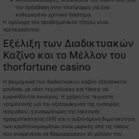
την πρόσβαση στην πλατφόρμα για ένα
καθορισμένο χρονικό διάστημα.
Η πρόληψη του προβληματικού τζόγου είναι
προτεραιότητα.
Εξέλιξη των Διαδικτυακών
Καζίνο και το Μέλλον του
thorfortune casino
Η βιομηχανία των διαδικτυακών καζίνο εξελίσσεται
ραγδαία, με νέες τεχνολογίες και τάσεις να
εμφανίζονται συνεχώς. Η χρήση της τεχνητής
νοημοσύνης για την εξατομίκευση της εμπειρίας
παιχνιδιού, η ενσωμάτωση της εικονικής
πραγματικότητας (VR) και η αυξανόμενη δημοτικότητα
των κρυπτονομισμάτων είναι μερικές από τις τάσεις
που αναμένεται να διαμορφώσουν το μέλλον του