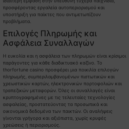
ιδιαίτερη έμφαση στην υπεύθυνη τυχερά παιχνίδια,
προσφέροντας εργαλεία αυτοπεριορισμού και
υποστήριξη για παίκτες που αντιμετωπίζουν
προβλήματα.
Επιλογές Πληρωμής και
Ασφάλεια Συναλλαγών
Η ευκολία και η ασφάλεια των πληρωμών είναι κρίσιμοι
παράγοντες για κάθε διαδικτυακό καζίνο. Το
thorfortune casino προσφέρει μια ποικιλία επιλογών
πληρωμής, συμπεριλαμβανομένων πιστωτικών και
χρεωστικών καρτών, ηλεκτρονικών πορτοφολιών και
τραπεζικών μεταφορών. Όλες οι συναλλαγές είναι
κρυπτογραφημένες με τις τελευταίες τεχνολογίες
ασφαλείας, προστατεύοντας τα προσωπικά και
οικονομικά δεδομένα των παικτών. Οι αναλήψεις
γίνονται γρήγορα και αξιόπιστα, χωρίς κρυφές
χρεώσεις ή περιορισμούς.