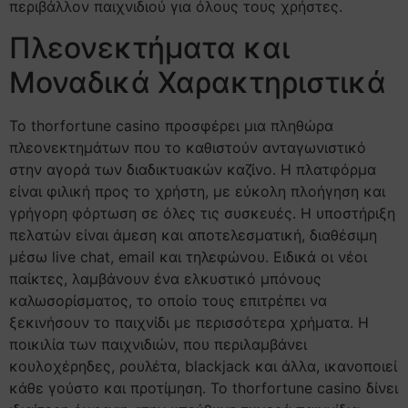
περιβάλλον παιχνιδιού για όλους τους χρήστες.
Πλεονεκτήματα και
Μοναδικά Χαρακτηριστικά
Το thorfortune casino προσφέρει μια πληθώρα
πλεονεκτημάτων που το καθιστούν ανταγωνιστικό
στην αγορά των διαδικτυακών καζίνο. Η πλατφόρμα
είναι φιλική προς το χρήστη, με εύκολη πλοήγηση και
γρήγορη φόρτωση σε όλες τις συσκευές. Η υποστήριξη
πελατών είναι άμεση και αποτελεσματική, διαθέσιμη
μέσω live chat, email και τηλεφώνου. Ειδικά οι νέοι
παίκτες, λαμβάνουν ένα ελκυστικό μπόνους
καλωσορίσματος, το οποίο τους επιτρέπει να
ξεκινήσουν το παιχνίδι με περισσότερα χρήματα. Η
ποικιλία των παιχνιδιών, που περιλαμβάνει
κουλοχέρηδες, ρουλέτα, blackjack και άλλα, ικανοποιεί
κάθε γούστο και προτίμηση. Το thorfortune casino δίνει