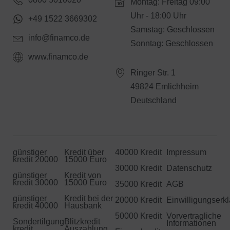
Montag: Freitag 09:00
Uhr - 18:00 Uhr
+49 1522 3669302
Samstag: Geschlossen
info@finamco.de
Sonntag: Geschlossen
www.finamco.de
Ringer Str. 1
49824 Emlichheim
Deutschland
günstiger
Kredit über
40000 Kredit
Impressum
kredit 20000
15000 Euro
30000 Kredit
Datenschutz
günstiger
Kredit von
kredit 30000
15000 Euro
35000 Kredit
AGB
günstiger
Kredit bei der
20000 Kredit
Einwilligungserk
kredit 40000
Hausbank
50000 Kredit
Vorvertragliche
Sondertilgung
Blitzkredit
Informationen
kredit
Auszahlung