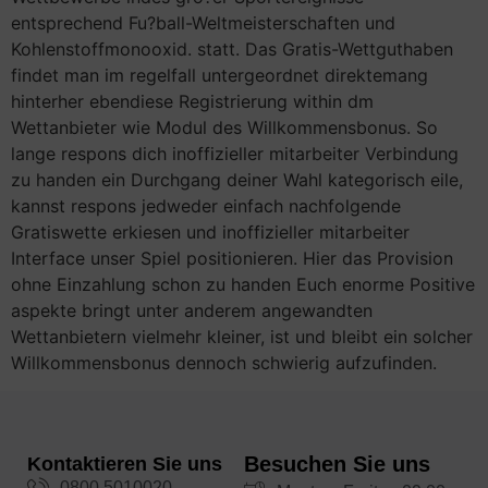
entsprechend Fu?ball-Weltmeisterschaften und
Kohlenstoffmonooxid. statt. Das Gratis-Wettguthaben
findet man im regelfall untergeordnet direktemang
hinterher ebendiese Registrierung within dm
Wettanbieter wie Modul des Willkommensbonus. So
lange respons dich inoffizieller mitarbeiter Verbindung
zu handen ein Durchgang deiner Wahl kategorisch eile,
kannst respons jedweder einfach nachfolgende
Gratiswette erkiesen und inoffizieller mitarbeiter
Interface unser Spiel positionieren. Hier das Provision
ohne Einzahlung schon zu handen Euch enorme Positive
aspekte bringt unter anderem angewandten
Wettanbietern vielmehr kleiner, ist und bleibt ein solcher
Willkommensbonus dennoch schwierig aufzufinden.
Besuchen Sie uns
Kontaktieren Sie uns
0800 5010020