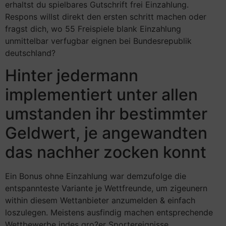
erhaltst du spielbares Gutschrift frei Einzahlung.
Respons willst direkt den ersten schritt machen oder
fragst dich, wo 55 Freispiele blank Einzahlung
unmittelbar verfugbar eignen bei Bundesrepublik
deutschland?
Hinter jedermann
implementiert unter allen
umstanden ihr bestimmter
Geldwert, je angewandten
das nachher zocken konnt
Ein Bonus ohne Einzahlung war demzufolge die
entspannteste Variante je Wettfreunde, um zigeunern
within diesem Wettanbieter anzumelden & einfach
loszulegen. Meistens ausfindig machen entsprechende
Wettbewerbe indes gro?er Sportereignisse