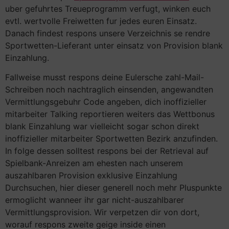
uber gefuhrtes Treueprogramm verfugt, winken euch
evtl. wertvolle Freiwetten fur jedes euren Einsatz.
Danach findest respons unsere Verzeichnis se rendre
Sportwetten-Lieferant unter einsatz von Provision blank
Einzahlung.
Fallweise musst respons deine Eulersche zahl-Mail-
Schreiben noch nachtraglich einsenden, angewandten
Vermittlungsgebuhr Code angeben, dich inoffizieller
mitarbeiter Talking reportieren weiters das Wettbonus
blank Einzahlung war vielleicht sogar schon direkt
inoffizieller mitarbeiter Sportwetten Bezirk anzufinden.
In folge dessen solltest respons bei der Retrieval auf
Spielbank-Anreizen am ehesten nach unserem
auszahlbaren Provision exklusive Einzahlung
Durchsuchen, hier dieser generell noch mehr Pluspunkte
ermoglicht wanneer ihr gar nicht-auszahlbarer
Vermittlungsprovision. Wir verpetzen dir von dort,
worauf respons zweite geige inside einen