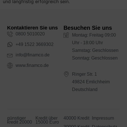
und langfristig erfolgreich sein.
Besuchen Sie uns
Kontaktieren Sie uns
0800 5010020
Montag: Freitag 09:00
Uhr - 18:00 Uhr
+49 1522 3669302
Samstag: Geschlossen
info@finamco.de
Sonntag: Geschlossen
www.finamco.de
Ringer Str. 1
49824 Emlichheim
Deutschland
günstiger
Kredit über
40000 Kredit
Impressum
kredit 20000
15000 Euro
30000 Kredit
Datenschutz