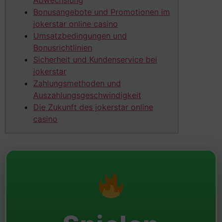
Abwechslung
Bonusangebote und Promotionen im
jokerstar online casino
Umsatzbedingungen und
Bonusrichtlinien
Sicherheit und Kundenservice bei
jokerstar
Zahlungsmethoden und
Auszahlungsgeschwindigkeit
Die Zukunft des jokerstar online
casino