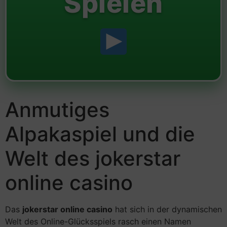
Spielen
Anmutiges
Alpakaspiel und die
Welt des jokerstar
online casino
Das
jokerstar online casino
hat sich in der dynamischen
Welt des Online-Glücksspiels rasch einen Namen