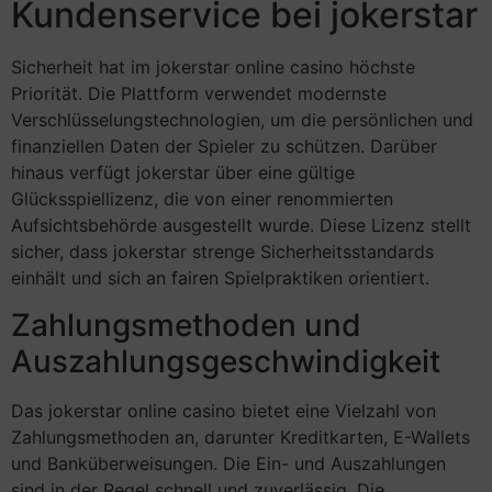
Kundenservice bei jokerstar
Sicherheit hat im jokerstar online casino höchste
Priorität. Die Plattform verwendet modernste
Verschlüsselungstechnologien, um die persönlichen und
finanziellen Daten der Spieler zu schützen. Darüber
hinaus verfügt jokerstar über eine gültige
Glücksspiellizenz, die von einer renommierten
Aufsichtsbehörde ausgestellt wurde. Diese Lizenz stellt
sicher, dass jokerstar strenge Sicherheitsstandards
einhält und sich an fairen Spielpraktiken orientiert.
Zahlungsmethoden und
Auszahlungsgeschwindigkeit
Das jokerstar online casino bietet eine Vielzahl von
Zahlungsmethoden an, darunter Kreditkarten, E-Wallets
und Banküberweisungen. Die Ein- und Auszahlungen
sind in der Regel schnell und zuverlässig. Die