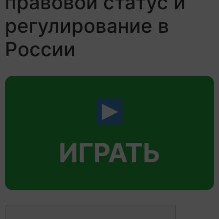
правовой статус и
регулирование в
России
ИГРАТЬ