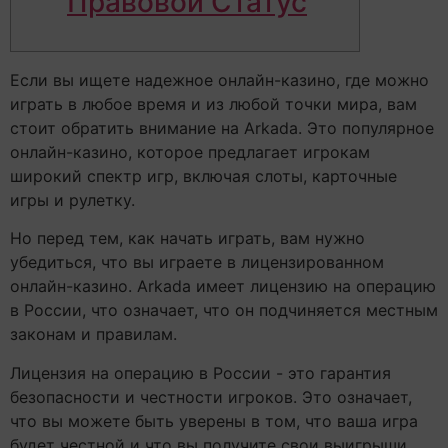
Правовой Статус
Если вы ищете надежное онлайн-казино, где можно
играть в любое время и из любой точки мира, вам
стоит обратить внимание на Arkada. Это популярное
онлайн-казино, которое предлагает игрокам
широкий спектр игр, включая слоты, карточные
игры и рулетку.
Но перед тем, как начать играть, вам нужно
убедиться, что вы играете в лицензированном
онлайн-казино. Arkada имеет лицензию на операцию
в России, что означает, что он подчиняется местным
законам и правилам.
Лицензия на операцию в России - это гарантия
безопасности и честности игроков. Это означает,
что вы можете быть уверены в том, что ваша игра
будет честной и что вы получите свои выигрыши.