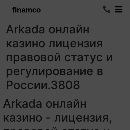
finamco
Arkada онлайн
казино лицензия
правовой статус и
регулирование в
России.3808
Arkada онлайн
казино - лицензия,