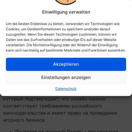
ARKADA Casino официальный сайт - это место, где
Einwilligung verwalten
можно играть в различные игры, включая рулетку,
бинго, слоты и другие. Но чтобы играть безопасно,
Um die besten Erlebnisse zu bieten, verwenden wir Technologien wie
важно знать, является ли онлайн-казино
Cookies, um Geräteinformationen zu speichern und/oder darauf
лицензированным и подлежащим регулированию.
zuzugreifen. Wenn Sie diesen Technologien zustimmen, können wir
Daten wie das Surfverhalten oder eindeutige IDs auf dieser Website
Лицензия и правовой статус
verarbeiten. Die Nichteinwilligung oder der Widerruf der Einwilligung
kann sich nachteilig auf bestimmte Merkmale und Funktionen auswirken.
ARKADA Casino имеет лицензию на игорный бизнес,
Akzeptieren
выданную на территории России. Это означает, что
онлайн-казино подлежит регулированию и контролю
Einstellungen anzeigen
со стороны государственных органов.
Datenschutz
Лицензия на игорный бизнес - это документ,
который подтверждает, что онлайн-казино
соответствует требованиям российского
законодательства и имеет право на проведение
игорного бизнеса.
Лицензия на игорный бизнес - это гарантия