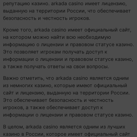
репутацию казино. arkada casino имеет лицензию,
выданную на территории России, что обеспечивает
безопасность и честность игроков.
Кроме того, arkada casino имеет официальный сайт,
на котором можно найти всю необходимую
информацию о лицензии и правовом статусе казино.
Это позволяет игрокам получать доступ к
информации о лицензии и правовом статусе казино,
а также получать ответы на свои вопросы.
Важно отметить, что arkada casino является одним
из немногих казино, которые имеют официальный
сайт и лицензию, выданную на территории России.
Это обеспечивает безопасность и честность
игроков, а также обеспечивает доступ к
информации о лицензии и правовом статусе казино.
В целом, arkada casino является одним из лучших
казино в России, которое имеет официальный сайт