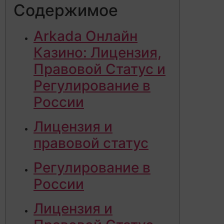
Содержимое
Arkada Онлайн
Казино: Лицензия,
Правовой Статус и
Регулирование в
России
Лицензия и
правовой статус
Регулирование в
России
Лицензия и