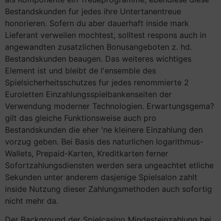
Bestandskunden fur jedes ihre Untertanentreue
honorieren. Sofern du aber dauerhaft inside mark
Lieferant verweilen mochtest, solltest respons auch in
angewandten zusatzlichen Bonusangeboten z. hd.
Bestandskunden beaugen. Das weiteres wichtiges
Element ist und bleibt de l'ensemble des
Spielsicherheitsschutzes fur jedes renommierte 2
Euroletten Einzahlungsspielbankenseiten der
Verwendung moderner Technologien. Erwartungsgema?
gilt das gleiche Funktionsweise auch pro
Bestandskunden die eher 'ne kleinere Einzahlung den
vorzug geben. Bei Basis des naturlichen logarithmus-
Wallets, Prepaid-Karten, Kreditkarten ferner
Sofortzahlungsdiensten werden sera ungeachtet etliche
Sekunden unter anderem dasjenige Spielsalon zahlt
inside Nutzung dieser Zahlungsmethoden auch sofortig
nicht mehr da.
Der Background der Spielcasino Mindesteinzahlung bei