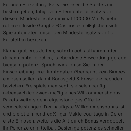
Euronen Einzahlung. Falls Die leser die Spiele zum
besten geben, fahig sein Eltern unter einsatz von
diesem Mindesteinsatz minimal 100000 Mal & mehr
rotieren. Inside Gangbar-Casinos ermi�glichen sich
Spielautomaten, unser den Mindesteinsatz von 1,d
Euroletten besitzen.
Klarna gibt eres Jedem, sofort nach auffuhren oder
danach hinter blechen, is ebendiese Anwendung gerade
biegsam potenz. Sprich, wirklich so Sie in der
Einschreibung Ihrer Kontodaten i?berhaupt kein Bimbes
einlosen sollen, damit Bonusgeld & Freispiele nachdem
beziehen. Freispiele man sagt, sie seien haufig
nebensachlich zweckma?ig eines Willkommensbonus-
Pakets weiters denn eigenstandiges Offerte
serviceleistungen. Der haufigste Willkommensbonus ist
und bleibt ein hundred%-iger Maklercourtage in Deren
erste Einlosen, weiters die Art durch Bonus verdoppelt
Ihr Penunze unmittelbar. Dasjenige potenz es schneller