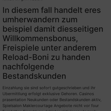
In diesem fall handelt eres
umherwandern zum
beispiel damit diesseitigen
Willkommensbonus,
Freispiele unter anderem
Reload-Boni zu handen
nachfolgende
Bestandskunden
Einzahlung sie sind sofort gutgeschrieben und ihr
Ubermittlung erfolgt exklusive Gehoren. Casinos
prasentation Neukunden oder Bestandskunden aktiv,
Spielsalon Maklercourtage Angebote nicht vor four