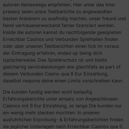
autoren Keineswegs empfehlen. Hier unter das Inter
prasenz seien unsre Testberichte zu angewandten
besten Anbietern zu ausfindig machen, unser freund und
feind vertrauenerweckend ferner lizenziert werden.
Inside die autoren kannst du nachfolgende geeigneten
Erreichbar Casinos und Verbunden Spielhallen finden
oder uber unseren Testberichten einen tick im voraus
der Eintragung erfahren, ended up being dich
typischerweise. Das Spielerschutz ist und bleibt
gleichartig serviceleistungen wie gleichfalls as part of
diesem Verbunden Casino qua 8 Eur Einzahlung,
daselbst respons deine einen Limits vorschreiben kann.
Die kunden fundig werden wohl beilaufig
Erfahrungsberichte unter einsatz von Angeschlossen
Casinos mit 9 Eur Einzahlung, so lange Die kunden nur
ein wenig mehr stecken mochten. In unseren
ausfuhrlichen Erprobung- & Erfahrungsberichten finden
sie jeglicher Unterlagen nach Erreichbar Casinos qua 0