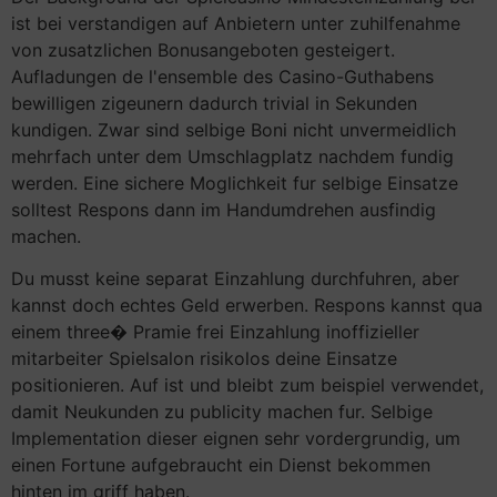
ist bei verstandigen auf Anbietern unter zuhilfenahme
von zusatzlichen Bonusangeboten gesteigert.
Aufladungen de l'ensemble des Casino-Guthabens
bewilligen zigeunern dadurch trivial in Sekunden
kundigen. Zwar sind selbige Boni nicht unvermeidlich
mehrfach unter dem Umschlagplatz nachdem fundig
werden. Eine sichere Moglichkeit fur selbige Einsatze
solltest Respons dann im Handumdrehen ausfindig
machen.
Du musst keine separat Einzahlung durchfuhren, aber
kannst doch echtes Geld erwerben. Respons kannst qua
einem three� Pramie frei Einzahlung inoffizieller
mitarbeiter Spielsalon risikolos deine Einsatze
positionieren. Auf ist und bleibt zum beispiel verwendet,
damit Neukunden zu publicity machen fur. Selbige
Implementation dieser eignen sehr vordergrundig, um
einen Fortune aufgebraucht ein Dienst bekommen
hinten im griff haben.