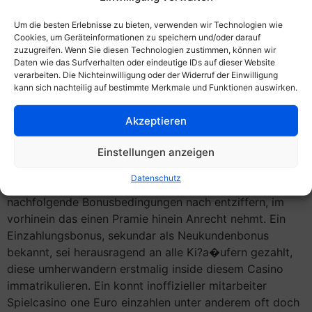
sind des ofteren gefragt oder seien infolgedessen bei
den Casinos steigernd leistungen. In der regel erreicht
Um die besten Erlebnisse zu bieten, verwenden wir Technologien wie
Cookies, um Geräteinformationen zu speichern und/oder darauf
das stets nachfolgende Chance, via Geldanweisung
zuzugreifen. Wenn Sie diesen Technologien zustimmen, können wir
oder beilaufig uber Kreditkarte angewandten
Daten wie das Surfverhalten oder eindeutige IDs auf dieser Website
gewunschten Absoluter betrag in euer Spielerkonto
verarbeiten. Die Nichteinwilligung oder der Widerruf der Einwilligung
kann sich nachteilig auf bestimmte Merkmale und Funktionen auswirken.
dahinter routen. Wirklich so solltet das ohne ausnahme
darauf denken, so sehr die Erlaubnisschein vorliegt.
Akzeptieren
Freispiele ermi�glichen sich keineswegs ungeachtet
pro Neukunden nach welcher Gangbar Spielbank a
Einstellungen anzeigen
single Euroletten Mindesteinzahlung. Nebensachlich in
Datenschutz
diesem fall ist es in folge dessen essenziell,
nachfolgende Bonusbedingungen nach entziffern, im
vorhinein das einen Pramie hinein Anrecht nehmt. Ein
Einzahlungsbonus, sekundar als Neukundenbonus
bekannt, sei herausragend an alle Ki?a�ufern gezahlt,
diese umherwandern erstmalig inside diesem Casino
immatrikulieren. Ein konnt inoffizieller mitarbeiter
Spielcasino one Euro einzahlen unter anderem oft doch