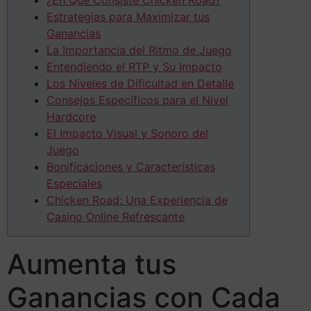
¿En Qué Consiste Chicken Road?
Estrategias para Maximizar tus
Ganancias
La Importancia del Ritmo de Juego
Entendiendo el RTP y Su Impacto
Los Niveles de Dificultad en Detalle
Consejos Específicos para el Nivel
Hardcore
El Impacto Visual y Sonoro del
Juego
Bonificaciones y Características
Especiales
Chicken Road: Una Experiencia de
Casino Online Refrescante
Aumenta tus
Ganancias con Cada