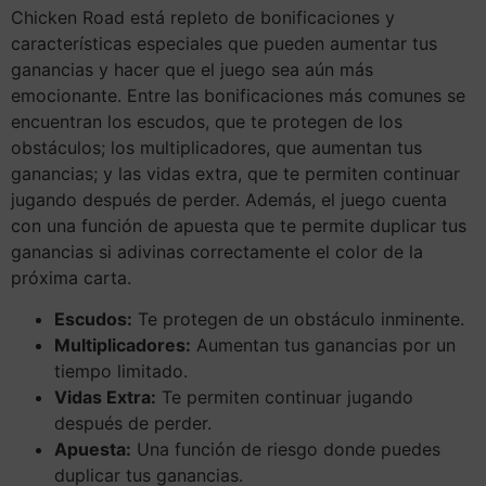
Chicken Road está repleto de bonificaciones y
características especiales que pueden aumentar tus
ganancias y hacer que el juego sea aún más
emocionante. Entre las bonificaciones más comunes se
encuentran los escudos, que te protegen de los
obstáculos; los multiplicadores, que aumentan tus
ganancias; y las vidas extra, que te permiten continuar
jugando después de perder. Además, el juego cuenta
con una función de apuesta que te permite duplicar tus
ganancias si adivinas correctamente el color de la
próxima carta.
Escudos:
Te protegen de un obstáculo inminente.
Multiplicadores:
Aumentan tus ganancias por un
tiempo limitado.
Vidas Extra:
Te permiten continuar jugando
después de perder.
Apuesta:
Una función de riesgo donde puedes
duplicar tus ganancias.