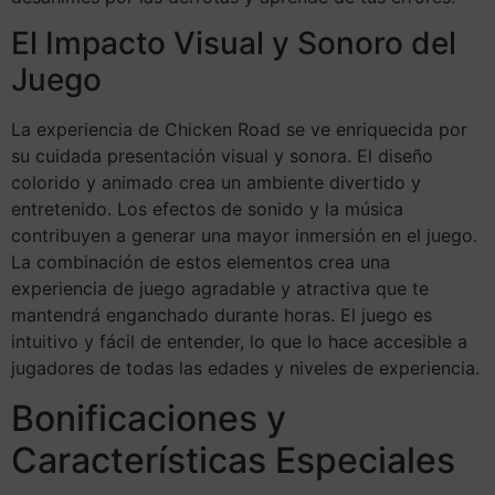
El Impacto Visual y Sonoro del
Juego
La experiencia de Chicken Road se ve enriquecida por
su cuidada presentación visual y sonora. El diseño
colorido y animado crea un ambiente divertido y
entretenido. Los efectos de sonido y la música
contribuyen a generar una mayor inmersión en el juego.
La combinación de estos elementos crea una
experiencia de juego agradable y atractiva que te
mantendrá enganchado durante horas. El juego es
intuitivo y fácil de entender, lo que lo hace accesible a
jugadores de todas las edades y niveles de experiencia.
Bonificaciones y
Características Especiales