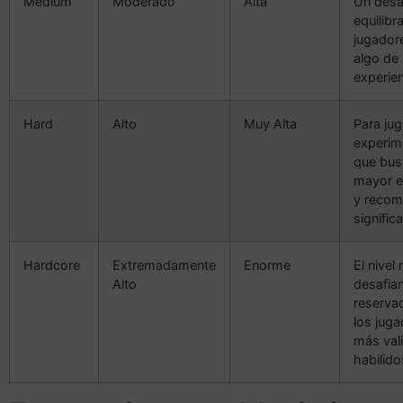
Medium
Moderado
Alta
Un desa
equilibr
jugador
algo de
experien
Hard
Alto
Muy Alta
Para ju
experim
que bus
mayor 
y reco
significa
Hardcore
Extremadamente
Enorme
El nivel
Alto
desafian
reserva
los jug
más val
habilido