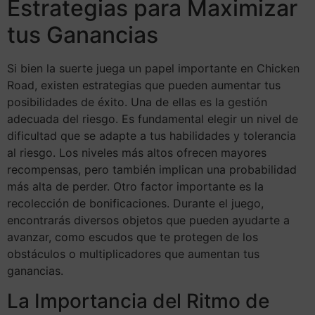
Estrategias para Maximizar
tus Ganancias
Si bien la suerte juega un papel importante en Chicken
Road, existen estrategias que pueden aumentar tus
posibilidades de éxito. Una de ellas es la gestión
adecuada del riesgo. Es fundamental elegir un nivel de
dificultad que se adapte a tus habilidades y tolerancia
al riesgo. Los niveles más altos ofrecen mayores
recompensas, pero también implican una probabilidad
más alta de perder. Otro factor importante es la
recolección de bonificaciones. Durante el juego,
encontrarás diversos objetos que pueden ayudarte a
avanzar, como escudos que te protegen de los
obstáculos o multiplicadores que aumentan tus
ganancias.
La Importancia del Ritmo de