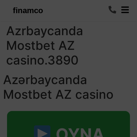
finamco
Azrbaycanda
Mostbet AZ
casino.3890
Azərbaycanda
Mostbet AZ casino
OYNA