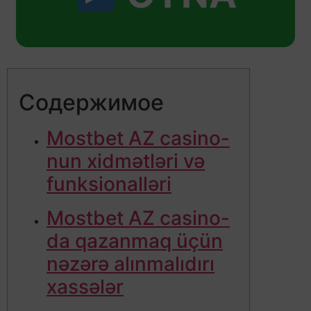
Содержимое
Mostbet AZ casino-
nun xidmətləri və
funksionalləri
Mostbet AZ casino-
da qazanmaq üçün
nəzərə alınmalıdırı
xassələr