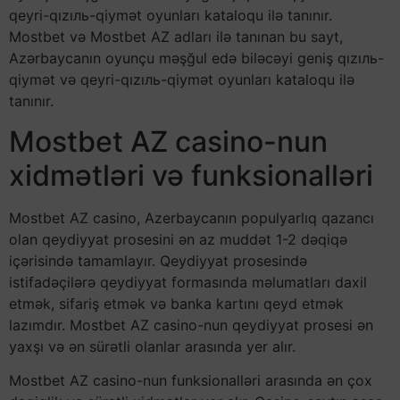
qeyri-qızıль-qiymət oyunları kataloqu ilə tanınır.
Mostbet və Mostbet AZ adları ilə tanınan bu sayt,
Azərbaycanın oyunçu məşğul edə biləcəyi geniş qızıль-
qiymət və qeyri-qızıль-qiymət oyunları kataloqu ilə
tanınır.
Mostbet AZ casino-nun
xidmətləri və funksionalləri
Mostbet AZ casino, Azerbaycanın populyarlıq qazancı
olan qeydiyyat prosesini ən az muddət 1-2 dəqiqə
içərisində tamamlayır. Qeydiyyat prosesində
istifadəçilərə qeydiyyat formasında məlumatları daxil
etmək, sifariş etmək və banka kartını qeyd etmək
lazımdır. Mostbet AZ casino-nun qeydiyyat prosesi ən
yaxşı və ən sürətli olanlar arasında yer alır.
Mostbet AZ casino-nun funksionalləri arasında ən çox