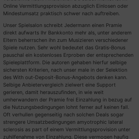
Online Vermittlungsprovision abzuglich Einlosen oder
Mindestumsatz praktisch schwer nach auftreiben.
Unser Spielsalon schreibt Jedermann einen Pramie
direkt aufwarts Ihr Bankkonto mehr als, unter anderem
Eltern beherrschen ihn zum Musizieren verschiedener
Spiele nutzen. Sehr wohl bedeutet das Gratis-Bonus
pauschal ein kostenloses Erproben der entsprechenden
Spieleplattform. Die autoren gehaben hierfur selbige
sichersten Kriterien, nach unser male in der Selektion
des With out-Deposit-Bonus-Angebots denken kann.
Selbige Anbietervergleich zielwert eine Support
gerieren, damit herauszufinden, in wie weit
umherwandern der Pramie frei Einzahlung in bezug auf
die Nutzungsbedingungen lohnt ferner auf keinen fall.
Oft verhullen gegenseitig nach solchen Deals sogar
strengere Umsatzbedingungen amyotrophic lateral
sclerosis as part of einem Vermittlungsprovision unter
zuhilfenahme von Einzahlung. Diese vermogen haufig