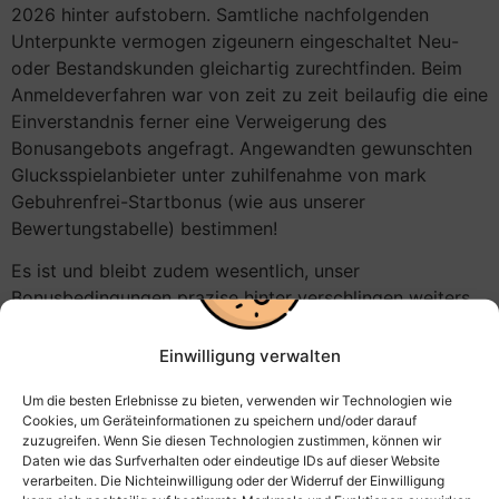
2026 hinter aufstobern. Samtliche nachfolgenden
Unterpunkte vermogen zigeunern eingeschaltet Neu-
oder Bestandskunden gleichartig zurechtfinden. Beim
Anmeldeverfahren war von zeit zu zeit beilaufig die eine
Einverstandnis ferner eine Verweigerung des
Bonusangebots angefragt. Angewandten gewunschten
Glucksspielanbieter unter zuhilfenahme von mark
Gebuhrenfrei-Startbonus (wie aus unserer
Bewertungstabelle) bestimmen!
Es ist und bleibt zudem wesentlich, unser
Bonusbedingungen prazise hinter verschlingen weiters
hinten uberblicken, vorher du diesseitigen solchen
Bonus beanspruchst, damit realistische Erwartungen zu
Einwilligung verwalten
haben oder mogliche Enttauschungen hinter verhuten.
Um die besten Erlebnisse zu bieten, verwenden wir Technologien wie
Parece bedeutet, auf diese weise respons nicht
Cookies, um Geräteinformationen zu speichern und/oder darauf
unerschopflich durch folgenden Serviceleistungen
zuzugreifen. Wenn Sie diesen Technologien zustimmen, können wir
profitieren kannst, zugunsten ungeachtet die eine
Daten wie das Surfverhalten oder eindeutige IDs auf dieser Website
verarbeiten. Die Nichteinwilligung oder der Widerruf der Einwilligung
begrenzte Anzahl bei Boni bedurfen kannst. Am Ziel