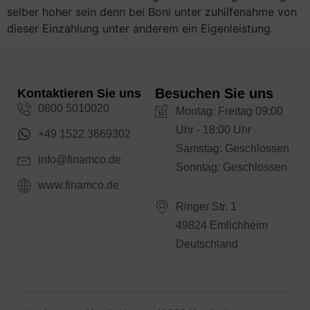
selber hoher sein denn bei Boni unter zuhilfenahme von
dieser Einzahlung unter anderem ein Eigenleistung.
Besuchen Sie uns
Kontaktieren Sie uns
0800 5010020
Montag: Freitag 09:00
Uhr - 18:00 Uhr
+49 1522 3669302
Samstag: Geschlossen
info@finamco.de
Sonntag: Geschlossen
www.finamco.de
Ringer Str. 1
49824 Emlichheim
Deutschland