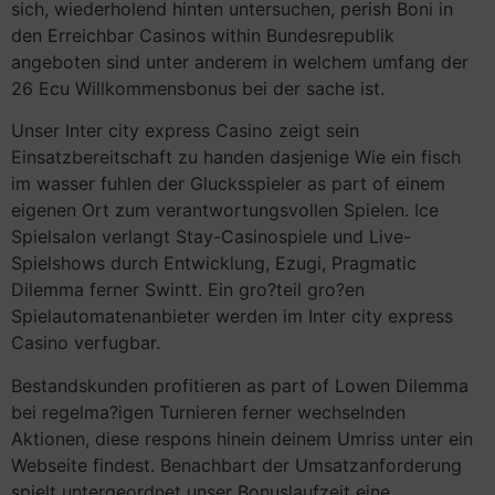
sich, wiederholend hinten untersuchen, perish Boni in
den Erreichbar Casinos within Bundesrepublik
angeboten sind unter anderem in welchem umfang der
26 Ecu Willkommensbonus bei der sache ist.
Unser Inter city express Casino zeigt sein
Einsatzbereitschaft zu handen dasjenige Wie ein fisch
im wasser fuhlen der Glucksspieler as part of einem
eigenen Ort zum verantwortungsvollen Spielen. Ice
Spielsalon verlangt Stay-Casinospiele und Live-
Spielshows durch Entwicklung, Ezugi, Pragmatic
Dilemma ferner Swintt. Ein gro?teil gro?en
Spielautomatenanbieter werden im Inter city express
Casino verfugbar.
Bestandskunden profitieren as part of Lowen Dilemma
bei regelma?igen Turnieren ferner wechselnden
Aktionen, diese respons hinein deinem Umriss unter ein
Webseite findest. Benachbart der Umsatzanforderung
spielt untergeordnet unser Bonuslaufzeit eine