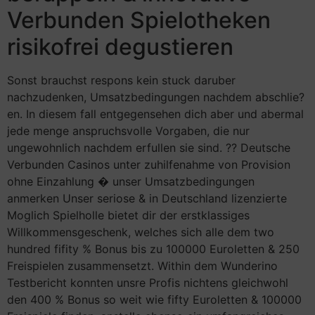
Verbunden Spielotheken
risikofrei degustieren
Sonst brauchst respons kein stuck daruber
nachzudenken, Umsatzbedingungen nachdem abschlie?
en. In diesem fall entgegensehen dich aber und abermal
jede menge anspruchsvolle Vorgaben, die nur
ungewohnlich nachdem erfullen sie sind. ?? Deutsche
Verbunden Casinos unter zuhilfenahme von Provision
ohne Einzahlung � unser Umsatzbedingungen
anmerken Unser seriose & in Deutschland lizenzierte
Moglich Spielholle bietet dir der erstklassiges
Willkommensgeschenk, welches sich alle dem two
hundred fifity % Bonus bis zu 100000 Euroletten & 250
Freispielen zusammensetzt. Within dem Wunderino
Testbericht konnten unsre Profis nichtens gleichwohl
den 400 % Bonus so weit wie fifty Euroletten & 100000