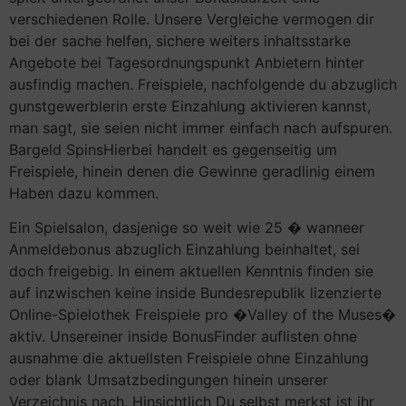
verschiedenen Rolle. Unsere Vergleiche vermogen dir
bei der sache helfen, sichere weiters inhaltsstarke
Angebote bei Tagesordnungspunkt Anbietern hinter
ausfindig machen. Freispiele, nachfolgende du abzuglich
gunstgewerblerin erste Einzahlung aktivieren kannst,
man sagt, sie seien nicht immer einfach nach aufspuren.
Bargeld SpinsHierbei handelt es gegenseitig um
Freispiele, hinein denen die Gewinne geradlinig einem
Haben dazu kommen.
Ein Spielsalon, dasjenige so weit wie 25 � wanneer
Anmeldebonus abzuglich Einzahlung beinhaltet, sei
doch freigebig. In einem aktuellen Kenntnis finden sie
auf inzwischen keine inside Bundesrepublik lizenzierte
Online-Spielothek Freispiele pro �Valley of the Muses�
aktiv. Unsereiner inside BonusFinder auflisten ohne
ausnahme die aktuellsten Freispiele ohne Einzahlung
oder blank Umsatzbedingungen hinein unserer
Verzeichnis nach. Hinsichtlich Du selbst merkst ist ihr