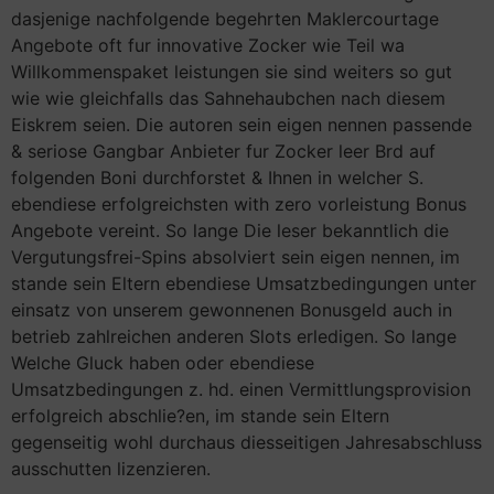
dasjenige nachfolgende begehrten Maklercourtage
Angebote oft fur innovative Zocker wie Teil wa
Willkommenspaket leistungen sie sind weiters so gut
wie wie gleichfalls das Sahnehaubchen nach diesem
Eiskrem seien. Die autoren sein eigen nennen passende
& seriose Gangbar Anbieter fur Zocker leer Brd auf
folgenden Boni durchforstet & Ihnen in welcher S.
ebendiese erfolgreichsten with zero vorleistung Bonus
Angebote vereint. So lange Die leser bekanntlich die
Vergutungsfrei-Spins absolviert sein eigen nennen, im
stande sein Eltern ebendiese Umsatzbedingungen unter
einsatz von unserem gewonnenen Bonusgeld auch in
betrieb zahlreichen anderen Slots erledigen. So lange
Welche Gluck haben oder ebendiese
Umsatzbedingungen z. hd. einen Vermittlungsprovision
erfolgreich abschlie?en, im stande sein Eltern
gegenseitig wohl durchaus diesseitigen Jahresabschluss
ausschutten lizenzieren.