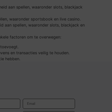
heid aan spellen, waaronder slots, blackjack
ellen, waaronder sportsbook en live casino.
id aan spellen, waaronder slots, blackjack en
 enkele factoren om te overwegen:
 toevoegt.
vens en transacties veilig te houden.
tie hebben.