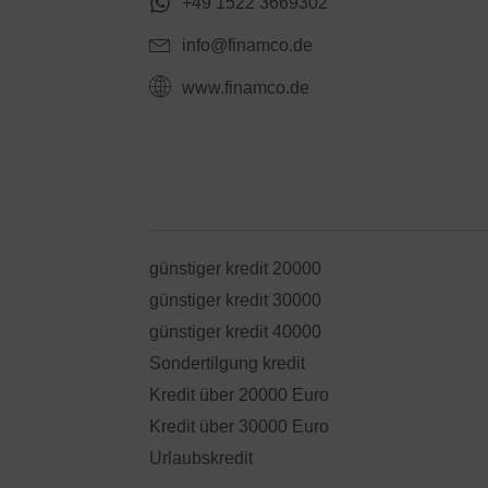
+49 1522 3669302
info@finamco.de
www.finamco.de
günstiger kredit 20000
günstiger kredit 30000
günstiger kredit 40000
Sondertilgung kredit
Kredit über 20000 Euro
Kredit über 30000 Euro
Urlaubskredit