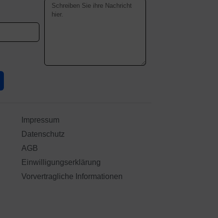
Impressum
Datenschutz
AGB
Einwilligungserklärung
Vorvertragliche Informationen