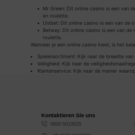
Mr Green: Dit online casino is een van d
en roulette.
Unibet: Dit online casino is een van de 
Betway: Dit online casino is een van de 
roulette.
Wanneer je een online casino kiest, is het be
Spelensortiment: Kijk naar de breedte van 
Veiligheid: Kijk naar de veiligheidsmaatre
Klantenservice: Kijk naar de manier waarop
Kontaktieren Sie uns
0800 5010020