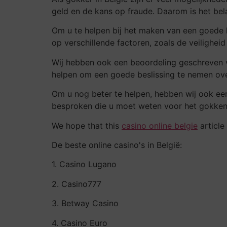
geld en de kans op fraude. Daarom is het bela
Om u te helpen bij het maken van een goede ke
op verschillende factoren, zoals de veilighei
Wij hebben ook een beoordeling geschreven va
helpen om een goede beslissing te nemen over
Om u nog beter te helpen, hebben wij ook een
besproken die u moet weten voor het gokken on
We hope that this
casino online belgie
article
De beste online casino's in België:
1. Casino Lugano
2. Casino777
3. Betway Casino
4. Casino Euro