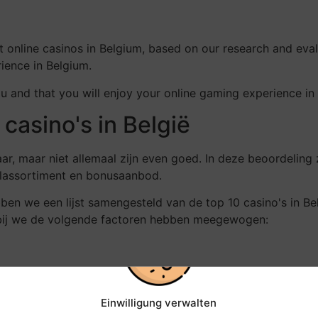
st online casinos in Belgium, based on our research and eval
ience in Belgium.
you and that you will enjoy your online gaming experience in
casino's in België
baar, maar niet allemaal zijn even goed. In deze beoordeling
elassortiment en bonusaanbod.
ben we een lijst samengesteld van de top 10 casino's in Bel
arbij we de volgende factoren hebben meegewogen:
Einwilligung verwalten