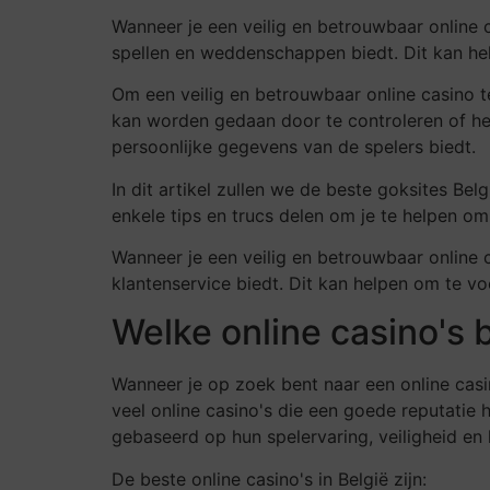
Wanneer je een veilig en betrouwbaar online 
spellen en weddenschappen biedt. Dit kan helpe
Om een veilig en betrouwbaar online casino te
kan worden gedaan door te controleren of het
persoonlijke gegevens van de spelers biedt.
In dit artikel zullen we de beste goksites Be
enkele tips en trucs delen om je te helpen om
Wanneer je een veilig en betrouwbaar online 
klantenservice biedt. Dit kan helpen om te v
Welke online casino's 
Wanneer je op zoek bent naar een online casino
veel online casino's die een goede reputatie h
gebaseerd op hun spelervaring, veiligheid en 
De beste online casino's in België zijn: