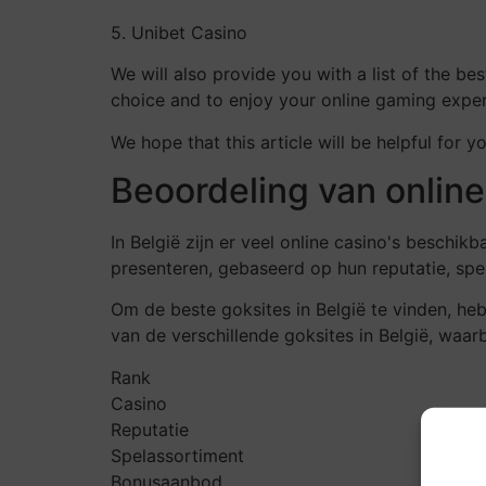
5. Unibet Casino
We will also provide you with a list of the be
choice and to enjoy your online gaming exper
We hope that this article will be helpful for 
Beoordeling van online 
In België zijn er veel online casino's beschik
presenteren, gebaseerd op hun reputatie, sp
Om de beste goksites in België te vinden, heb
van de verschillende goksites in België, wa
Rank
Casino
Reputatie
Spelassortiment
Bonusaanbod