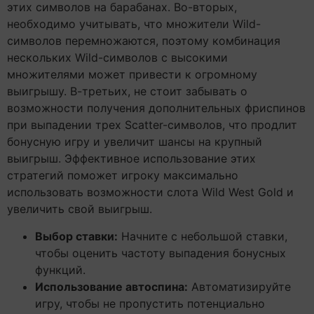
этих символов на барабанах. Во-вторых,
необходимо учитывать, что множители Wild-
символов перемножаются, поэтому комбинация
нескольких Wild-символов с высокими
множителями может привести к огромному
выигрышу. В-третьих, не стоит забывать о
возможности получения дополнительных фриспинов
при выпадении трех Scatter-символов, что продлит
бонусную игру и увеличит шансы на крупный
выигрыш. Эффективное использование этих
стратегий поможет игроку максимально
использовать возможности слота Wild West Gold и
увеличить свой выигрыш.
Выбор ставки:
Начните с небольшой ставки,
чтобы оценить частоту выпадения бонусных
функций.
Использование автоспина:
Автоматизируйте
игру, чтобы не пропустить потенциально