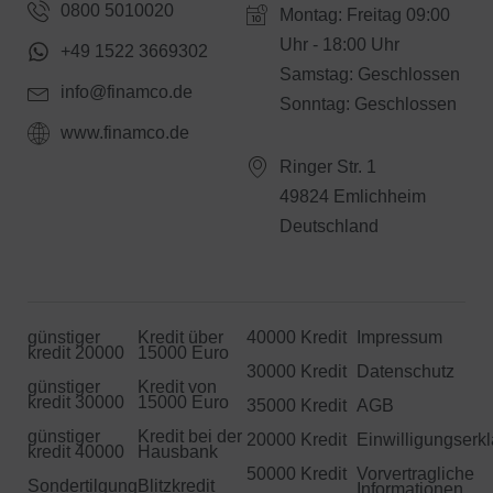
0800 5010020
Montag: Freitag 09:00
Uhr - 18:00 Uhr
+49 1522 3669302
Samstag: Geschlossen
info@finamco.de
Sonntag: Geschlossen
www.finamco.de
Ringer Str. 1
49824 Emlichheim
Deutschland
günstiger
Kredit über
40000 Kredit
Impressum
kredit 20000
15000 Euro
30000 Kredit
Datenschutz
günstiger
Kredit von
kredit 30000
15000 Euro
35000 Kredit
AGB
günstiger
Kredit bei der
20000 Kredit
Einwilligungserk
kredit 40000
Hausbank
50000 Kredit
Vorvertragliche
Sondertilgung
Blitzkredit
Informationen