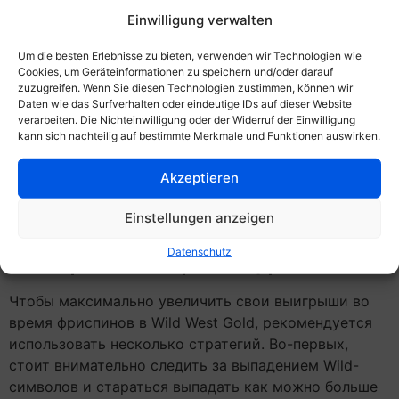
становятся липкими и остаются на барабанах до
Einwilligung verwalten
конца раунда, увеличивая выигрыши благодаря
своим множителям. Кроме того, каждый раз, когда
Um die besten Erlebnisse zu bieten, verwenden wir Technologien wie
на барабанах выпадают три новых Scatter-символа,
Cookies, um Geräteinformationen zu speichern und/oder darauf
игрок получает дополнительные 4 фриспина,
zuzugreifen. Wenn Sie diesen Technologien zustimmen, können wir
Daten wie das Surfverhalten oder eindeutige IDs auf dieser Website
продлевая бонусную игру и увеличивая
verarbeiten. Die Nichteinwilligung oder der Widerruf der Einwilligung
возможности для выигрыша. Благодаря этой
kann sich nachteilig auf bestimmte Merkmale und Funktionen auswirken.
функции бонусная игра может длиться достаточно
долго, предоставляя игроку множество шансов
Akzeptieren
сорвать крупный куш.
Einstellungen anzeigen
Как максимизировать
Datenschutz
выигрыш во время фриспинов
Чтобы максимально увеличить свои выигрыши во
время фриспинов в Wild West Gold, рекомендуется
использовать несколько стратегий. Во-первых,
стоит внимательно следить за выпадением Wild-
символов и стараться выпадать как можно больше