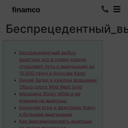
finamco
Беспрецедентный_вы
Беспрецедентный выбор
азартных игр в олимп казино
открывает путь к выигрышам до
10 000 тенге и бонусам Kaspi
Дикий Запад в каждом вращении:
Обзор слота Wild West Gold
Механика Sticky Wilds и её
влияние на выигрыш
Бонусная игра и фриспины: Ключ
к большим выигрышам
Как максимизировать выигрыш