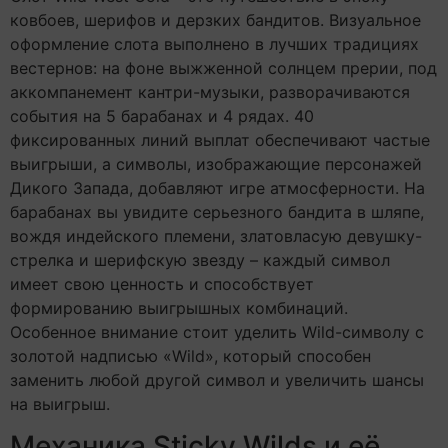
ковбоев, шерифов и дерзких бандитов. Визуальное
оформление слота выполнено в лучших традициях
вестернов: на фоне выжженной солнцем прерии, под
аккомпанемент кантри-музыки, разворачиваются
события на 5 барабанах и 4 рядах. 40
фиксированных линий выплат обеспечивают частые
выигрыши, а символы, изображающие персонажей
Дикого Запада, добавляют игре атмосферности. На
барабанах вы увидите серьезного бандита в шляпе,
вождя индейского племени, златовласую девушку-
стрелка и шерифскую звезду – каждый символ
имеет свою ценность и способствует
формированию выигрышных комбинаций.
Особенное внимание стоит уделить Wild-символу с
золотой надписью «Wild», который способен
заменить любой другой символ и увеличить шансы
на выигрыш.
Механика Sticky Wilds и её