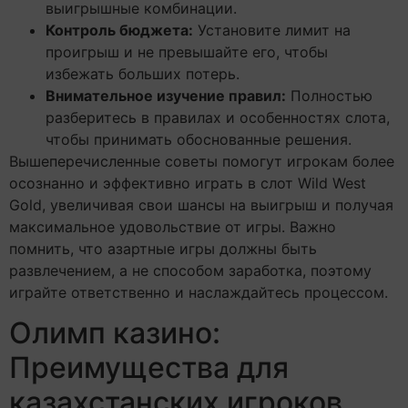
выигрышные комбинации.
Контроль бюджета:
Установите лимит на
проигрыш и не превышайте его, чтобы
избежать больших потерь.
Внимательное изучение правил:
Полностью
разберитесь в правилах и особенностях слота,
чтобы принимать обоснованные решения.
Вышеперечисленные советы помогут игрокам более
осознанно и эффективно играть в слот Wild West
Gold, увеличивая свои шансы на выигрыш и получая
максимальное удовольствие от игры. Важно
помнить, что азартные игры должны быть
развлечением, а не способом заработка, поэтому
играйте ответственно и наслаждайтесь процессом.
Oлимп казино:
Преимущества для
казахстанских игроков