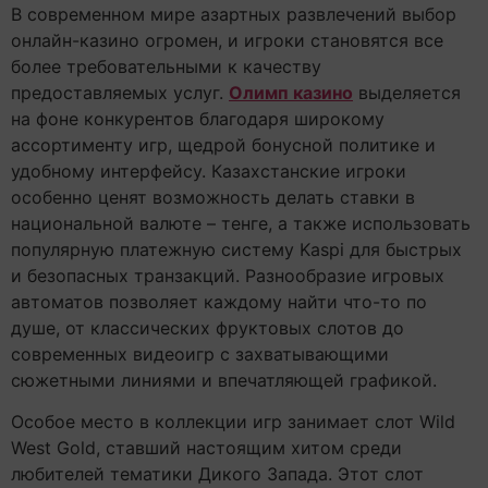
В современном мире азартных развлечений выбор
онлайн-казино огромен, и игроки становятся все
более требовательными к качеству
предоставляемых услуг.
Олимп казино
выделяется
на фоне конкурентов благодаря широкому
ассортименту игр, щедрой бонусной политике и
удобному интерфейсу. Казахстанские игроки
особенно ценят возможность делать ставки в
национальной валюте – тенге, а также использовать
популярную платежную систему Kaspi для быстрых
и безопасных транзакций. Разнообразие игровых
автоматов позволяет каждому найти что-то по
душе, от классических фруктовых слотов до
современных видеоигр с захватывающими
сюжетными линиями и впечатляющей графикой.
Особое место в коллекции игр занимает слот Wild
West Gold, ставший настоящим хитом среди
любителей тематики Дикого Запада. Этот слот