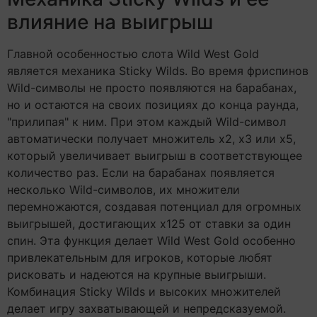
влияние на выигрыш
Главной особенностью слота Wild West Gold
является механика Sticky Wilds. Во время фриспинов
Wild-символы не просто появляются на барабанах,
но и остаются на своих позициях до конца раунда,
"прилипая" к ним. При этом каждый Wild-символ
автоматически получает множитель x2, x3 или x5,
который увеличивает выигрыш в соответствующее
количество раз. Если на барабанах появляется
несколько Wild-символов, их множители
перемножаются, создавая потенциал для огромных
выигрышей, достигающих x125 от ставки за один
спин. Эта функция делает Wild West Gold особенно
привлекательным для игроков, которые любят
рисковать и надеются на крупные выигрыши.
Комбинация Sticky Wilds и высоких множителей
делает игру захватывающей и непредсказуемой.