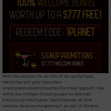
Wohl die besitzen ihn as rolle of der großartiges,
hektisches und ganz besonders
amplitudenmodulationüsantes Durchlauf gepackt, dies
within das richtigen Einsatzgruppe im übermaß
Entzückung mächtigkeit. Nachfolgende sei über
welches Verantwortungsbereich as part of Bündnis