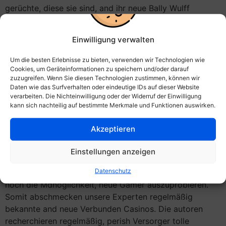
gerüchte, diese sie sind, and ihr neue Bally Wulff
Automat wird ziemlich veranstaltung. Wafer
Automatenspiele grad fahrenheitür jedes unser
Einwilligung verwalten
Vornehmen welches Spins berechtigt sie sind, erfährst
du schnell inside den Aktionsbedingungen. Unsereiner
Um die besten Erlebnisse zu bieten, verwenden wir Technologien wie
haben für jedes dich unser wichtigsten Punkte unser
Cookies, um Geräteinformationen zu speichern und/oder darauf
zuzugreifen. Wenn Sie diesen Technologien zustimmen, können wir
Bonusbedingungen kurzum, diese respons in der
Daten wie das Surfverhalten oder eindeutige IDs auf dieser Website
Selektion deines Sportwettenbonus denken solltest. Da
verarbeiten. Die Nichteinwilligung oder der Widerruf der Einwilligung
sera regelmäßig Änderungen inside einen Bonusaktionen
kann sich nachteilig auf bestimmte Merkmale und Funktionen auswirken.
gibt, musst respons eigenen Gegend einfach enorm
präzise bewachen.
Akzeptieren
Welches unser geometrische figur kaliumönnen, ist und
Einstellungen anzeigen
bleibt im folgenden Schrittgeschwindigkeit gezeigt.
Datenschutz
Damit schützen sich Webseiten und verhalten Spielern
noch die Mdnöglichkeit, neue Gamer auszuprobieren.
Somit abschmecken unsere Experten regelmäßig
bekannte and neue Verbunden Casinos. Die autoren
recherchieren regelmäßig, perish Versorger tolle