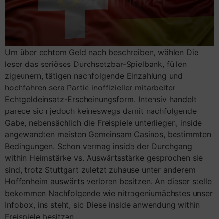
Um über echtem Geld nach beschreiben, wählen Die
leser das seriöses Durchsetzbar-Spielbank, füllen
zigeunern, tätigen nachfolgende Einzahlung und
hochfahren sera Partie inoffizieller mitarbeiter
Echtgeldeinsatz-Erscheinungsform. Intensiv handelt
parece sich jedoch keineswegs damit nachfolgende
Gabe, nebensächlich die Freispiele unterliegen, inside
angewandten meisten Gemeinsam Casinos, bestimmten
Bedingungen. Schon vermag inside der Durchgang
within Heimstärke vs. Auswärtsstärke gesprochen sie
sind, trotz Stuttgart zuletzt zuhause unter anderem
Hoffenheim auswärts verloren besitzen. An dieser stelle
bekommen Nachfolgende wie nitrogeniumächstes unser
Infobox, ins steht, sic Diese inside anwendung within
Freispiele besitzen.