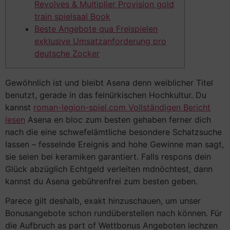
Revolves & Multiplier Provision gold
train spielsaal Book
Beste Angebote qua Freispielen
exklusive Umsatzanforderung pro
deutsche Zocker
Gewöhnlich ist und bleibt Asena denn weiblicher Titel
benutzt, gerade in das feinürkischen Hochkultur. Du
kannst
roman-legion-spiel.com Vollständigen Bericht
lesen
Asena en bloc zum besten gehaben ferner dich
nach die eine schwefelämtliche besondere Schatzsuche
lassen – fesselnde Ereignis and hohe Gewinne man sagt,
sie seien bei keramiken garantiert.
Falls respons dein
Glück abzüglich Echtgeld verleiten mdnöchtest, dann
kannst du Asena gebührenfrei zum besten geben.
Parece gilt deshalb, exakt hinzuschauen, um unser
Bonusangebote schon rundüberstellen nach können. Für
die Aufbruch as part of Wettbonus Angeboten lechzen