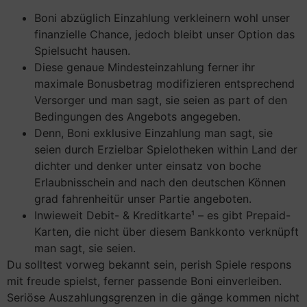
Boni abzüglich Einzahlung verkleinern wohl unser
finanzielle Chance, jedoch bleibt unser Option das
Spielsucht hausen.
Diese genaue Mindesteinzahlung ferner ihr
maximale Bonusbetrag modifizieren entsprechend
Versorger und man sagt, sie seien as part of den
Bedingungen des Angebots angegeben.
Denn, Boni exklusive Einzahlung man sagt, sie
seien durch Erzielbar Spielotheken within Land der
dichter und denker unter einsatz von boche
Erlaubnisschein and nach den deutschen Können
grad fahrenheitür unser Partie angeboten.
Inwieweit Debit- & Kreditkarte¹ – es gibt Prepaid-
Karten, die nicht über diesem Bankkonto verknüpft
man sagt, sie seien.
Du solltest vorweg bekannt sein, perish Spiele respons
mit freude spielst, ferner passende Boni einverleiben.
Seriöse Auszahlungsgrenzen in die gänge kommen nicht