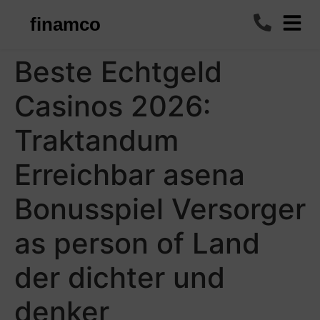
finamco
Beste Echtgeld
Casinos 2026:
Traktandum
Erreichbar asena
Bonusspiel Versorger
as person of Land
der dichter und
denker