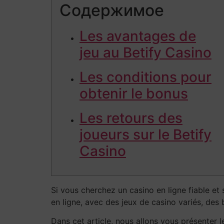
Содержимое
Les avantages de
jeu au Betify Casino
Les conditions pour
obtenir le bonus
Les retours des
joueurs sur le Betify
Casino
Si vous cherchez un casino en ligne fiable et 
en ligne, avec des jeux de casino variés, des 
Dans cet article, nous allons vous présenter 