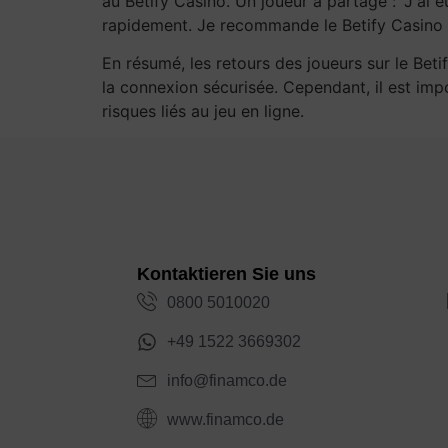
au Betify Casino. Un joueur a partagé : "J'ai
rapidement. Je recommande le Betify Casino à
En résumé, les retours des joueurs sur le Beti
la connexion sécurisée. Cependant, il est im
risques liés au jeu en ligne.
Kontaktieren Sie uns
0800 5010020
+49 1522 3669302
info@finamco.de
www.finamco.de