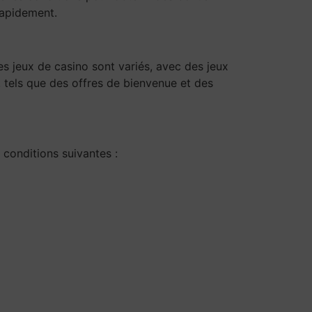
rapidement.
es jeux de casino sont variés, avec des jeux
, tels que des offres de bienvenue et des
 conditions suivantes :