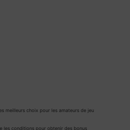
es meilleurs choix pour les amateurs de jeu
ue les conditions pour obtenir des bonus