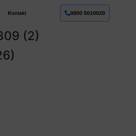
0800 5010020
Kontakt
309 (2)
26)