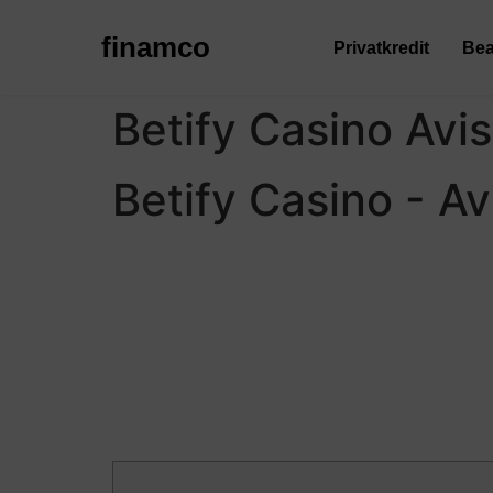
finamco
Privatkredit
Bea
Betify Casino Avi
Betify Casino - Av