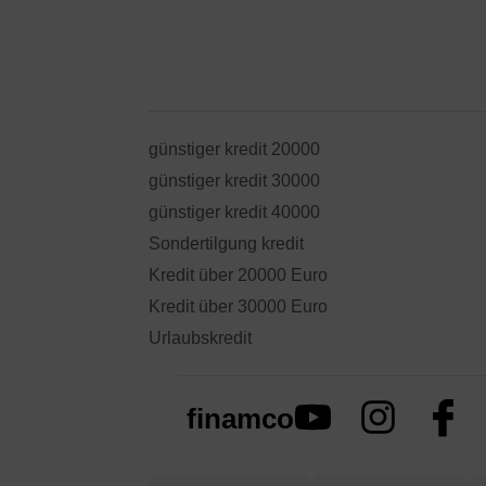
günstiger kredit 20000
günstiger kredit 30000
günstiger kredit 40000
Sondertilgung kredit
Kredit über 20000 Euro
Kredit über 30000 Euro
Urlaubskredit
finamco