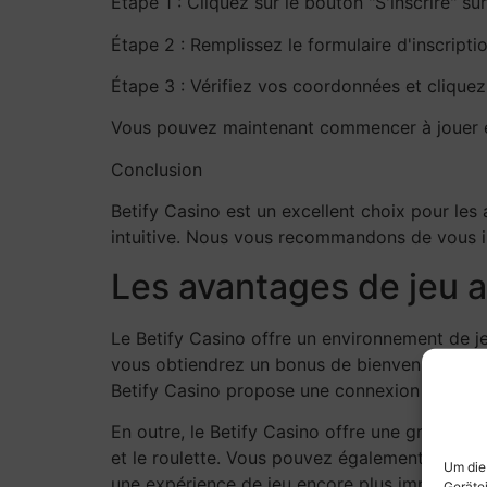
Étape 1 : Cliquez sur le bouton "S'inscrire" su
Étape 2 : Remplissez le formulaire d'inscript
Étape 3 : Vérifiez vos coordonnées et cliquez 
Vous pouvez maintenant commencer à jouer et 
Conclusion
Betify Casino est un excellent choix pour les
intuitive. Nous vous recommandons de vous i
Les avantages de jeu a
Le Betify Casino offre un environnement de j
vous obtiendrez un bonus de bienvenue de 10
Betify Casino propose une connexion rapide et
En outre, le Betify Casino offre une grande var
et le roulette. Vous pouvez également profiter
Um die
une expérience de jeu encore plus immersive. 
Geräte