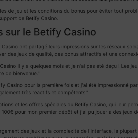
ègles de jeu et les conditions du bonus pour éviter tout pro
support de Betify Casino.
 sur le Betify Casino
 Casino ont partagé leurs impressions sur les réseaux socia
ver des jeux de qualité, des bonus attractifs et une connexi
 Casino il y a quelques mois et je n'ai pas été déçu ! Les jeu
re de bienvenue."
fy Casino pour la première fois et j'ai été impressionné par la
également très réactifs et compétents."
ions et les offres spéciales du Betify Casino, qui leur pe
de 100€ pour mon premier dépôt et j'ai pu jouer à des jeux 
gement des jeux et la complexité de l'interface, la plupart 