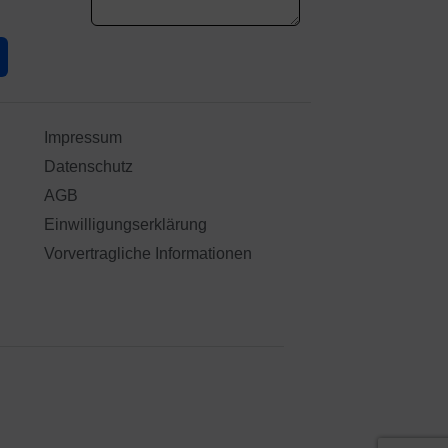
Impressum
Datenschutz
AGB
Einwilligungserklärung
Vorvertragliche Informationen