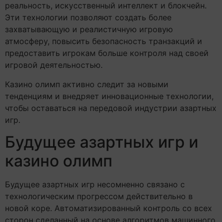
реальность, искусственный интеллект и блокчейн.
Эти технологии позволяют создать более
захватывающую и реалистичную игровую
атмосферу, повысить безопасность транзакций и
предоставить игрокам больше контроля над своей
игровой деятельностью.
Казино олимп активно следит за новыми
тенденциям и внедряет инновационные технологии,
чтобы оставаться на передовой индустрии азартных
игр.
Будущее азартных игр и
казино олимп
Будущее азартных игр несомненно связано с
технологическим прогрессом действительно в
новой коре. Автоматизированный контроль со всех
сторон сделанный на основе алгоритмов машинного