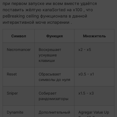
при первом запуске им всем вместе удаётся
поставить жёлтую капаSorted на х100 , что
реBreaking ceiling функционала в данной
интерактивной моче испарении .
Символ
Функция
Множитель
Necromancer
Воскрешает
x2 - x5
уснувшие
клавиши
Reset
Сбрасывает
x0.5 - x1
символы до нуля
Sniper
Собирает
x1.5 - x3
рандомизаторы
Dynamite
Дополнительный
Agregar Value Up