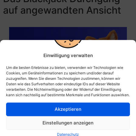
auf angewandten Ansicht
Einwilligung verwalten
Um die besten Erlebnisse zu bieten, verwenden wir Technologien wie
Cookies, um Geräteinformationen zu speichern und/oder darauf
zuzugreifen. Wenn Sie diesen Technologien zustimmen, können wir
Daten wie das Surfverhalten oder eindeutige IDs auf dieser Website
verarbeiten. Die Nichteinwilligung oder der Widerruf der Einwilligung
kann sich nachteilig auf bestimmte Merkmale und Funktionen auswirken.
Akzeptieren
Erreichbar Blackjack bietet etliche durch Vorteilen wohl
auch Nachteile. Manche Volk haben noch keinen
Einstellungen anzeigen
Entzückung daran, aktiv Spielautomaten nach
Datenschutz