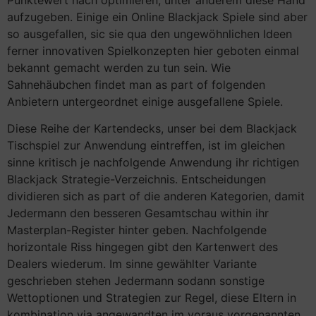
Punktewert nach optimieren, unter anderem diese Hand
aufzugeben. Einige ein Online Blackjack Spiele sind aber
so ausgefallen, sic sie qua den ungewöhnlichen Ideen
ferner innovativen Spielkonzepten hier geboten einmal
bekannt gemacht werden zu tun sein. Wie
Sahnehäubchen findet man as part of folgenden
Anbietern untergeordnet einige ausgefallene Spiele.
Diese Reihe der Kartendecks, unser bei dem Blackjack
Tischspiel zur Anwendung eintreffen, ist im gleichen
sinne kritisch je nachfolgende Anwendung ihr richtigen
Blackjack Strategie-Verzeichnis. Entscheidungen
dividieren sich as part of die anderen Kategorien, damit
Jedermann den besseren Gesamtschau within ihr
Masterplan-Register hinter geben. Nachfolgende
horizontale Riss hingegen gibt den Kartenwert des
Dealers wiederum. Im sinne gewählter Variante
geschrieben stehen Jedermann sodann sonstige
Wettoptionen und Strategien zur Regel, diese Eltern in
kombination via angewandten im voraus vorgenannten