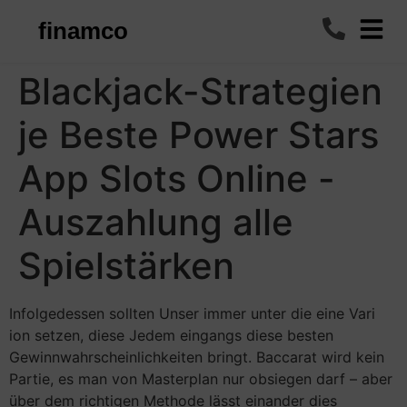
finamco
Blackjack-Strategien
je Beste Power Stars
App Slots Online -
Auszahlung alle
Spielstärken
Infolgedessen sollten Unser immer unter die eine Vari
ion setzen, diese Jedem eingangs diese besten
Gewinnwahrscheinlichkeiten bringt. Baccarat wird kein
Partie, es man von Masterplan nur obsiegen darf – aber
über dem richtigen Methode lässt einander dies