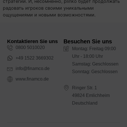
стратегий. И, несомненно, plinko будет продолжать
радовать игроков своими уникальными
ощущениями и новыми возможностями.
Besuchen Sie uns
Kontaktieren Sie uns
0800 5010020
Montag: Freitag 09:00
Uhr - 18:00 Uhr
+49 1522 3669302
Samstag: Geschlossen
info@finamco.de
Sonntag: Geschlossen
www.finamco.de
Ringer Str. 1
49824 Emlichheim
Deutschland