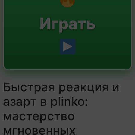
Играть
Быстрая реакция и
азарт в plinko:
мастерство
мгновенных