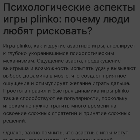
Психологические аспекты
игры plinko: почему люди
любят рисковать?
Игра plinko, как и другие азартные игры, апеллирует
к глубоко укоренившимся психологическим
механизмам. Ощущение азарта, предвкушение
выигрыша и возможность испытать удачу вызывают
выброс дофамина в мозге, что создает приятное
ощущение и стимулирует желание играть дальше.
Простота правил и быстрая динамика игры plinko
также способствуют ее популярности, поскольку
игрокам не нужно тратить много времени на
освоение сложных стратегий и принятие сложных
решений.
Однако, важно помнить, что азартные игры могут