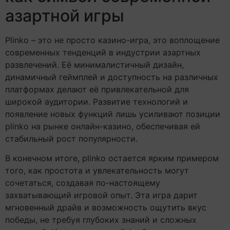
азартной игры
Plinko – это не просто казино-игра, это воплощение
современных тенденций в индустрии азартных
развлечений. Её минималистичный дизайн,
динамичный геймплей и доступность на различных
платформах делают её привлекательной для
широкой аудитории. Развитие технологий и
появление новых функций лишь усиливают позиции
plinko на рынке онлайн-казино, обеспечивая ей
стабильный рост популярности.
В конечном итоге, plinko остается ярким примером
того, как простота и увлекательность могут
сочетаться, создавая по-настоящему
захватывающий игровой опыт. Эта игра дарит
мгновенный драйв и возможность ощутить вкус
победы, не требуя глубоких знаний и сложных