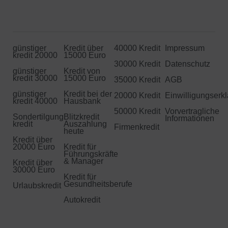
günstiger
Kredit über
40000 Kredit
Impressum
kredit 20000
15000 Euro
30000 Kredit
Datenschutz
günstiger
Kredit von
kredit 30000
15000 Euro
35000 Kredit
AGB
günstiger
Kredit bei der
20000 Kredit
Einwilligungserk
kredit 40000
Hausbank
50000 Kredit
Vorvertragliche
Sondertilgung
Blitzkredit
Informationen
kredit
Auszahlung
Firmenkredit
heute
Kredit über
20000 Euro
Kredit für
Führungskräfte
& Manager
Kredit über
30000 Euro
Kredit für
Gesundheitsberufe
Urlaubskredit
Autokredit