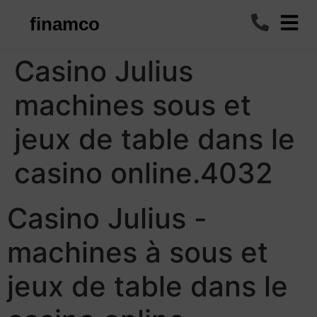
finamco
Casino Julius
machines sous et
jeux de table dans le
casino online.4032
Casino Julius -
machines à sous et
jeux de table dans le