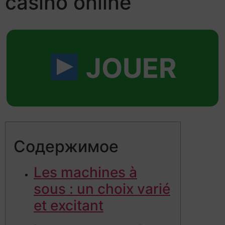
casino online
JOUER
Содержимое
Les machines à
sous : un choix varié
et excitant