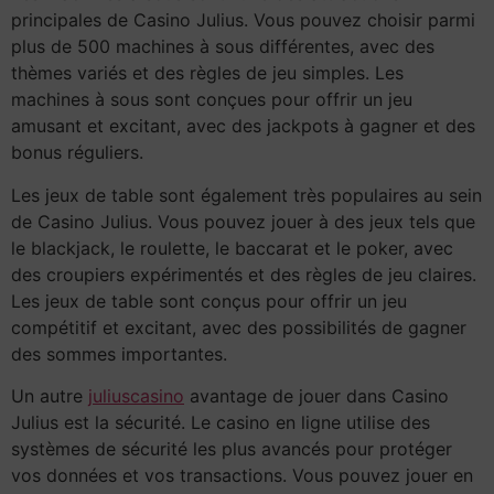
principales de Casino Julius. Vous pouvez choisir parmi
plus de 500 machines à sous différentes, avec des
thèmes variés et des règles de jeu simples. Les
machines à sous sont conçues pour offrir un jeu
amusant et excitant, avec des jackpots à gagner et des
bonus réguliers.
Les jeux de table sont également très populaires au sein
de Casino Julius. Vous pouvez jouer à des jeux tels que
le blackjack, le roulette, le baccarat et le poker, avec
des croupiers expérimentés et des règles de jeu claires.
Les jeux de table sont conçus pour offrir un jeu
compétitif et excitant, avec des possibilités de gagner
des sommes importantes.
Un autre
juliuscasino
avantage de jouer dans Casino
Julius est la sécurité. Le casino en ligne utilise des
systèmes de sécurité les plus avancés pour protéger
vos données et vos transactions. Vous pouvez jouer en