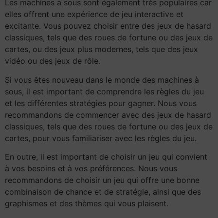
Les machines à sous sont également très populaires car
elles offrent une expérience de jeu interactive et
excitante. Vous pouvez choisir entre des jeux de hasard
classiques, tels que des roues de fortune ou des jeux de
cartes, ou des jeux plus modernes, tels que des jeux
vidéo ou des jeux de rôle.
Si vous êtes nouveau dans le monde des machines à
sous, il est important de comprendre les règles du jeu
et les différentes stratégies pour gagner. Nous vous
recommandons de commencer avec des jeux de hasard
classiques, tels que des roues de fortune ou des jeux de
cartes, pour vous familiariser avec les règles du jeu.
En outre, il est important de choisir un jeu qui convient
à vos besoins et à vos préférences. Nous vous
recommandons de choisir un jeu qui offre une bonne
combinaison de chance et de stratégie, ainsi que des
graphismes et des thèmes qui vous plaisent.