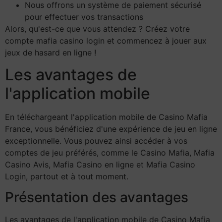
Nous offrons un système de paiement sécurisé
pour effectuer vos transactions
Alors, qu'est-ce que vous attendez ? Créez votre
compte mafia casino login et commencez à jouer aux
jeux de hasard en ligne !
Les avantages de
l'application mobile
En téléchargeant l'application mobile de Casino Mafia
France, vous bénéficiez d'une expérience de jeu en ligne
exceptionnelle. Vous pouvez ainsi accéder à vos
comptes de jeu préférés, comme le Casino Mafia, Mafia
Casino Avis, Mafia Casino en ligne et Mafia Casino
Login, partout et à tout moment.
Présentation des avantages
Les avantages de l'application mobile de Casino Mafia