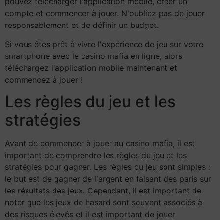
pouvez télécharger l'application mobile, créer un
compte et commencer à jouer. N'oubliez pas de jouer
responsablement et de définir un budget.
Si vous êtes prêt à vivre l'expérience de jeu sur votre
smartphone avec le casino mafia en ligne, alors
téléchargez l'application mobile maintenant et
commencez à jouer !
Les règles du jeu et les
stratégies
Avant de commencer à jouer au casino mafia, il est
important de comprendre les règles du jeu et les
stratégies pour gagner. Les règles du jeu sont simples :
le but est de gagner de l'argent en faisant des paris sur
les résultats des jeux. Cependant, il est important de
noter que les jeux de hasard sont souvent associés à
des risques élevés et il est important de jouer