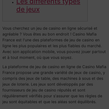
Les différents types
de jeux
Vous cherchez un jeu de casino en ligne sécurisé et
agréable ? Vous êtes au bon endroit ! Casino Mafia
France est l'une des plateformes de jeu de casino en
ligne les plus populaires et les plus fiables du marché.
Avec son application mobile, vous pouvez jouer partout
et à tout moment, où que vous soyez.
La plateforme de jeu de casino en ligne de Casino Mafia
France propose une grande variété de jeux de casino, y
compris des jeux de table, des machines à sous et des
jeux de loterie. Les jeux sont développés par des
fournisseurs de jeu de casino réputés et sont
régulièrement vérifiés pour s'assurer que les règles de
jeu sont équitables et que les aléas sont équilibrés.