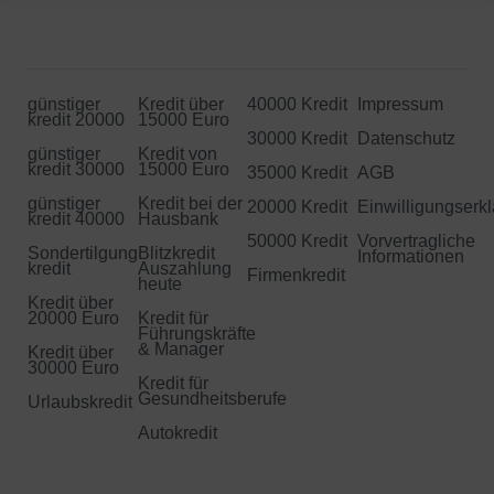
günstiger
Kredit über
40000 Kredit
Impressum
kredit 20000
15000 Euro
30000 Kredit
Datenschutz
günstiger
Kredit von
kredit 30000
15000 Euro
35000 Kredit
AGB
günstiger
Kredit bei der
20000 Kredit
Einwilligungserk
kredit 40000
Hausbank
50000 Kredit
Vorvertragliche
Sondertilgung
Blitzkredit
Informationen
kredit
Auszahlung
Firmenkredit
heute
Kredit über
20000 Euro
Kredit für
Führungskräfte
& Manager
Kredit über
30000 Euro
Kredit für
Gesundheitsberufe
Urlaubskredit
Autokredit