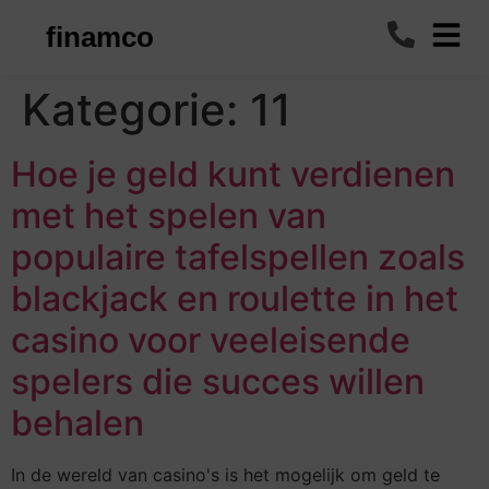
finamco
Kategorie:
11
Hoe je geld kunt verdienen
met het spelen van
populaire tafelspellen zoals
blackjack en roulette in het
casino voor veeleisende
spelers die succes willen
behalen
In de wereld van casino's is het mogelijk om geld te