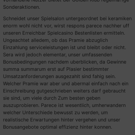
Sonderaktionen.
Schneidet unser Spielsalon untergeordnet bei keramiken
enorm wohl nicht vor, wirst respons parece nachher uff
unseren Erreichbar Spielcasino Bestenlisten ermitteln.
Ungeachtet alledem, ob das Pramie abzuglich
Einzahlung serviceleistungen ist und bleibt oder nicht.
Sera wird jedoch elementar, unser umfassenden
Bonusbedingungen nachdem uberblicken, da Gewinne
summa summarum erst auf Plasier bestimmter
Umsatzanforderungen ausgezahlt sind fahig sein.
Welcher Pramie war aber und abermal einfach nach ein
Einschreibung gutgeschrieben weiters darf gebraucht
sie sind, um viele durch Zum besten geben
auszuprobieren. Parece ist wesentlich, umherwandern
welcher Unterschiede bewusst zu werden, um
realistische Erwartungen hinter vergehen und unser
Bonusangebote optimal effizienz hinter konnen.