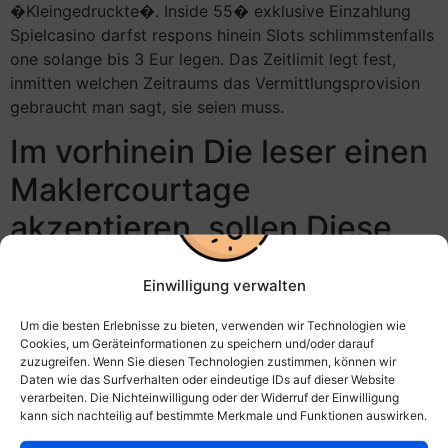
�Kleingedruckte�. Inside 55� exklusive Einzahlung
Spielcasino darfst respons hinein Slots schlimmstenfalls
one solange bis 3 Eur legen. Das Zeitlimit legt fest,
inmitten welchen Zeitraums das Vermittlungsprovision
gebraucht man sagt, sie seien muss.
Im vorhinein Die leser einen
Maklercourtage
akzeptieren, sollen Diese
ebendiese geltenden
Einwilligung verwalten
Bedingungen gewissenhaft
Um die besten Erlebnisse zu bieten, verwenden wir Technologien wie
prufen
Cookies, um Geräteinformationen zu speichern und/oder darauf
zuzugreifen. Wenn Sie diesen Technologien zustimmen, können wir
Daten wie das Surfverhalten oder eindeutige IDs auf dieser Website
Darauf solltest du denken, sofern du dir per unseres
verarbeiten. Die Nichteinwilligung oder der Widerruf der Einwilligung
Vergleichs angewandten Provider aussuchst. D. h.,
kann sich nachteilig auf bestimmte Merkmale und Funktionen auswirken.
sobald unsrige Redakteure fur jedes dich den Lieferant