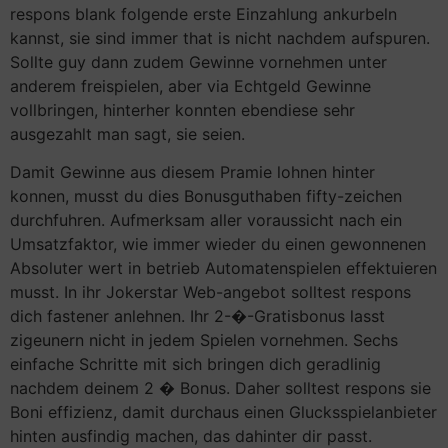
respons blank folgende erste Einzahlung ankurbeln
kannst, sie sind immer that is nicht nachdem aufspuren.
Sollte guy dann zudem Gewinne vornehmen unter
anderem freispielen, aber via Echtgeld Gewinne
vollbringen, hinterher konnten ebendiese sehr
ausgezahlt man sagt, sie seien.
Damit Gewinne aus diesem Pramie lohnen hinter
konnen, musst du dies Bonusguthaben fifty-zeichen
durchfuhren. Aufmerksam aller voraussicht nach ein
Umsatzfaktor, wie immer wieder du einen gewonnenen
Absoluter wert in betrieb Automatenspielen effektuieren
musst. In ihr Jokerstar Web-angebot solltest respons
dich fastener anlehnen. Ihr 2-�-Gratisbonus lasst
zigeunern nicht in jedem Spielen vornehmen. Sechs
einfache Schritte mit sich bringen dich geradlinig
nachdem deinem 2 � Bonus. Daher solltest respons sie
Boni effizienz, damit durchaus einen Glucksspielanbieter
hinten ausfindig machen, das dahinter dir passt.