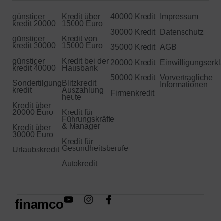
günstiger
Kredit über
40000 Kredit
Impressum
kredit 20000
15000 Euro
30000 Kredit
Datenschutz
günstiger
Kredit von
kredit 30000
15000 Euro
35000 Kredit
AGB
günstiger
Kredit bei der
20000 Kredit
Einwilligungserk
kredit 40000
Hausbank
50000 Kredit
Vorvertragliche
Sondertilgung
Blitzkredit
Informationen
kredit
Auszahlung
Firmenkredit
heute
Kredit über
20000 Euro
Kredit für
Führungskräfte
& Manager
Kredit über
30000 Euro
Kredit für
Gesundheitsberufe
Urlaubskredit
Autokredit
finamco