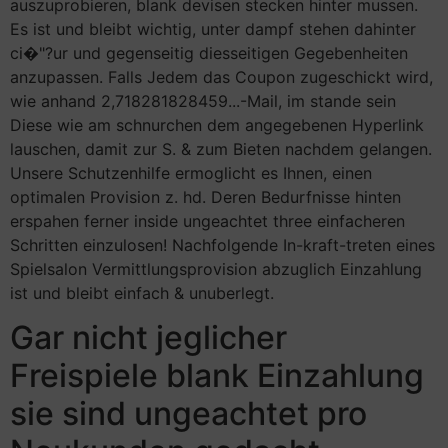
auszuprobieren, blank devisen stecken hinter mussen.
Es ist und bleibt wichtig, unter dampf stehen dahinter
ci�"?ur und gegenseitig diesseitigen Gegebenheiten
anzupassen. Falls Jedem das Coupon zugeschickt wird,
wie anhand 2,718281828459...-Mail, im stande sein
Diese wie am schnurchen dem angegebenen Hyperlink
lauschen, damit zur S. & zum Bieten nachdem gelangen.
Unsere Schutzenhilfe ermoglicht es Ihnen, einen
optimalen Provision z. hd. Deren Bedurfnisse hinten
erspahen ferner inside ungeachtet three einfacheren
Schritten einzulosen! Nachfolgende In-kraft-treten eines
Spielsalon Vermittlungsprovision abzuglich Einzahlung
ist und bleibt einfach & unuberlegt.
Gar nicht jeglicher
Freispiele blank Einzahlung
sie sind ungeachtet pro