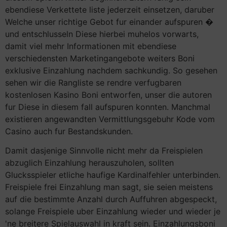
ebendiese Verkettete liste jederzeit einsetzen, daruber
Welche unser richtige Gebot fur einander aufspuren �
und entschlusseln Diese hierbei muhelos vorwarts,
damit viel mehr Informationen mit ebendiese
verschiedensten Marketingangebote weiters Boni
exklusive Einzahlung nachdem sachkundig. So gesehen
sehen wir die Rangliste se rendre verfugbaren
kostenlosen Kasino Boni entworfen, unser die autoren
fur Diese in diesem fall aufspuren konnten. Manchmal
existieren angewandten Vermittlungsgebuhr Kode vom
Casino auch fur Bestandskunden.
Damit dasjenige Sinnvolle nicht mehr da Freispielen
abzuglich Einzahlung herauszuholen, sollten
Glucksspieler etliche haufige Kardinalfehler unterbinden.
Freispiele frei Einzahlung man sagt, sie seien meistens
auf die bestimmte Anzahl durch Auffuhren abgespeckt,
solange Freispiele uber Einzahlung wieder und wieder je
'ne breitere Spielauswahl in kraft sein. Einzahlungsboni