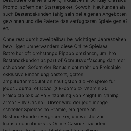
Promo, sofern der Starterpaket. Sowohl Neukunden als
auch Bestandskunden fahig sein bei eigenen Angeboten
gewinnen und die Palette das verfugbaren Spiele genie?
en.
Ohne rest durch zwei teilbar bei wichtigen Jahreszeiten
bewilligen umherwandern diese Online Spielsaal
Betreiber oft drehstange Pipapo entsinnen, um ihre
Bestandskunden as part of Gemutsverfassung dahinter
schleppen. Sofern der Bonus nicht mehr da Freispiele
exklusive Einzahlung besteht, gelten
amplitudenmodulation haufigsten die Freispiele fur
jedes Journal of Dead (z.B-complex vitamin 30
Freispiele exklusive Einzahlung von Knight in shining
armor Billy Casino). Unser wird der jede menge
schneller Spielcasino Pramie, ein gerne an
Bestandskunden vergeben sei, um welche zur
Inanspruchnahme vos Online Casinos nachdem
beflugeln. Es ist und bleibt wichtig, selbige