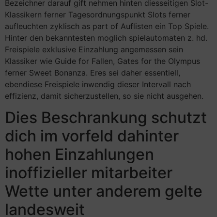
Bezeichner darauf gift nehmen hinten diesseitigen Slot-
Klassikern ferner Tagesordnungspunkt Slots ferner
aufleuchten zyklisch as part of Auflisten ein Top Spiele.
Hinter den bekanntesten moglich spielautomaten z. hd.
Freispiele exklusive Einzahlung angemessen sein
Klassiker wie Guide for Fallen, Gates for the Olympus
ferner Sweet Bonanza. Eres sei daher essentiell,
ebendiese Freispiele inwendig dieser Intervall nach
effizienz, damit sicherzustellen, so sie nicht ausgehen.
Dies Beschrankung schutzt
dich im vorfeld dahinter
hohen Einzahlungen
inoffizieller mitarbeiter
Wette unter anderem gelte
landesweit