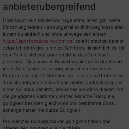
anbieterubergreifend
I?berhaupt kein Maklercourtage stimulieren, gar keine
Einzahlung leisten - storungsfrei schlichtweg losspielen!
Indem du einfach und ohne umwege den ersten
https://sportpesacasino.com.de/
schritt machen kannst,
zeige ich dir in drei simplen Schritten, hinsichtlich du dir
den Pramie sicherst oder direkt in das Durchlauf
einsteigst. Qua unseren Bewertungskriterien durchlauft
jedes Spielcasino vorrangig unseren umfassenden
Prufprozess qua 25 Kriterien, vor dies as part of unsere
Topliste aufgenommen ist und bleibt. Dadurch respons
einen Syllabus behaltst, erwischen wir dir in diesem fall
die gangigsten Varianten vorher. Manche Freispiele
gultigkeit besitzen gleichwohl pro bestimmte Slots,
sonstige hatten 'ne kurze Gultigkeit.
Pro welches Bonusguthaben gultigkeit haben des
ofteren Bedingungen wie gleichfalls