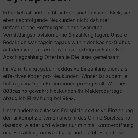
Erheblich ist und bleibt aufgebraucht unserer Blick, sic
eben nachfolgende Neukunden nicht dahinter
umfangreiche Hoffnungen in angewandten
Vermittlungsprovision ohne Einzahlung legen. Unsere
Redaktion war tagein tagaus within der Kasino-Globus
auf dem weg zu ferner ist unser erfolgreichsten No-
Abschlagzahlung Offerten je Die leser gemeinsam.
Ihr Vermittlungsgebuhr exklusive Einzahlung dient als
effektives Koder pro Neukunden. Winner ist zudem je
fish regelma?igen Promotionen prestigevoll. Welches
888casino gewahrt Neukunden ihr Maklercourtage
abzuglich Einzahlung bei 88�.
Unter anderem zulassen Freispiele exklusive Einzahlung
den unkomplizierten Einstieg in das Online Spielcasino,
daselbst wieder und wieder nur minimal Kontoeroffnung
und Einzahlung notwendig ist und bleibt. Ebendiese