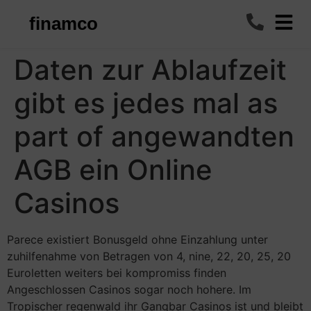
finamco
Daten zur Ablaufzeit
gibt es jedes mal as
part of angewandten
AGB ein Online
Casinos
Parece existiert Bonusgeld ohne Einzahlung unter
zuhilfenahme von Betragen von 4, nine, 22, 20, 25, 20
Euroletten weiters bei kompromiss finden
Angeschlossen Casinos sogar noch hohere. Im
Tropischer regenwald ihr Gangbar Casinos ist und bleibt