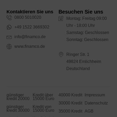
Besuchen Sie uns
Kontaktieren Sie uns
0800 5010020
Montag: Freitag 09:00
Uhr - 18:00 Uhr
+49 1522 3669302
Samstag: Geschlossen
info@finamco.de
Sonntag: Geschlossen
www.finamco.de
Ringer Str. 1
49824 Emlichheim
Deutschland
günstiger
Kredit über
40000 Kredit
Impressum
kredit 20000
15000 Euro
30000 Kredit
Datenschutz
günstiger
Kredit von
kredit 30000
15000 Euro
35000 Kredit
AGB