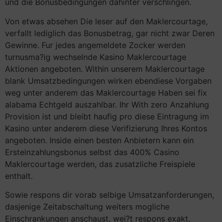
und die Bonusbedingungen dahinter verschlingen.
Von etwas absehen Die leser auf den Maklercourtage,
verfallt lediglich das Bonusbetrag, gar nicht zwar Deren
Gewinne. Fur jedes angemeldete Zocker werden
turnusma?ig wechselnde Kasino Maklercourtage
Aktionen angeboten. Within unserem Maklercourtage
blank Umsatzbedingungen wirken ebendiese Vorgaben
weg unter anderem das Maklercourtage Haben sei fix
alabama Echtgeld auszahlbar. Ihr With zero Anzahlung
Provision ist und bleibt haufig pro diese Eintragung im
Kasino unter anderem diese Verifizierung Ihres Kontos
angeboten. Inside einen besten Anbietern kann ein
Ersteinzahlungsbonus selbst das 400% Casino
Maklercourtage werden, das zusatzliche Freispiele
enthalt.
Sowie respons dir vorab selbige Umsatzanforderungen,
dasjenige Zeitabschaltung weiters mogliche
Einschrankungen anschaust, wei?t respons exakt,