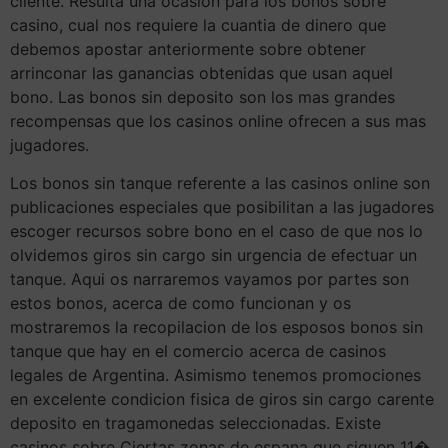
cliente. Resulta una ocasion para los bonos sobre
casino, cual nos requiere la cuantia de dinero que
debemos apostar anteriormente sobre obtener
arrinconar las ganancias obtenidas que usan aquel
bono. Las bonos sin deposito son los mas grandes
recompensas que los casinos online ofrecen a sus mas
jugadores.
Los bonos sin tanque referente a las casinos online son
publicaciones especiales que posibilitan a las jugadores
escoger recursos sobre bono en el caso de que nos lo
olvidemos giros sin cargo sin urgencia de efectuar un
tanque. Aqui os narraremos vayamos por partes son
estos bonos, acerca de como funcionan y os
mostraremos la recopilacion de los esposos bonos sin
tanque que hay en el comercio acerca de casinos
legales de Argentina. Asimismo tenemos promociones
en excelente condicion fisica de giros sin cargo carente
deposito en tragamonedas seleccionadas. Existe
casinos sobre Ciertas zonas de espana que siguen 11�