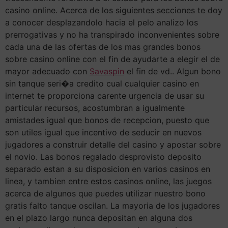
casino online. Acerca de los siguientes secciones te doy
a conocer desplazandolo hacia el pelo analizo los
prerrogativas y no ha transpirado inconvenientes sobre
cada una de las ofertas de los mas grandes bonos
sobre casino online con el fin de ayudarte a elegir el de
mayor adecuado con
Savaspin
el fin de vd.. Algun bono
sin tanque seri�a credito cual cualquier casino en
internet te proporciona carente urgencia de usar su
particular recursos, acostumbran a igualmente
amistades igual que bonos de recepcion, puesto que
son utiles igual que incentivo de seducir en nuevos
jugadores a construir detalle del casino y apostar sobre
el novio. Las bonos regalado desprovisto deposito
separado estan a su disposicion en varios casinos en
linea, y tambien entre estos casinos online, las juegos
acerca de algunos que puedes utilizar nuestro bono
gratis falto tanque oscilan. La mayoria de los jugadores
en el plazo largo nunca depositan en alguna dos