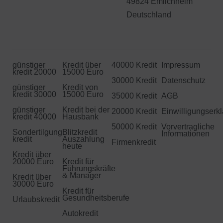
49824 Emlichheim
Deutschland
günstiger
Kredit über
40000 Kredit
Impressum
kredit 20000
15000 Euro
30000 Kredit
Datenschutz
günstiger
Kredit von
kredit 30000
15000 Euro
35000 Kredit
AGB
günstiger
Kredit bei der
20000 Kredit
Einwilligungserk
kredit 40000
Hausbank
50000 Kredit
Vorvertragliche
Sondertilgung
Blitzkredit
Informationen
kredit
Auszahlung
Firmenkredit
heute
Kredit über
20000 Euro
Kredit für
Führungskräfte
& Manager
Kredit über
30000 Euro
Kredit für
Gesundheitsberufe
Urlaubskredit
Autokredit