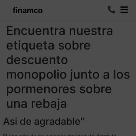
finamco
Encuentra nuestra
etiqueta sobre
descuento
monopolio junto a los
pormenores sobre
una rebaja
Asi de agradable"
El conjunto de las anuncios desprovisto deposito