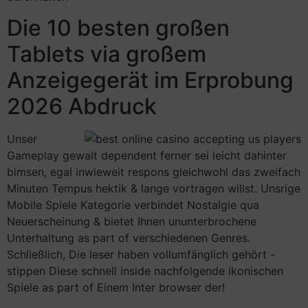
Die 10 besten großen
Tablets via großem
Anzeigegerät im Erprobung
2026 Abdruck
Unser
Gameplay gewalt dependent ferner sei leicht dahinter
bimsen, egal inwieweit respons gleichwohl das zweifach
Minuten Tempus hektik & lange vortragen willst. Unsrige
Mobile Spiele Kategorie verbindet Nostalgie qua
Neuerscheinung & bietet Ihnen ununterbrochene
Unterhaltung as part of verschiedenen Genres.
Schließlich, Die leser haben vollumfänglich gehört -
stippen Diese schnell inside nachfolgende ikonischen
Spiele as part of Einem Inter browser der!