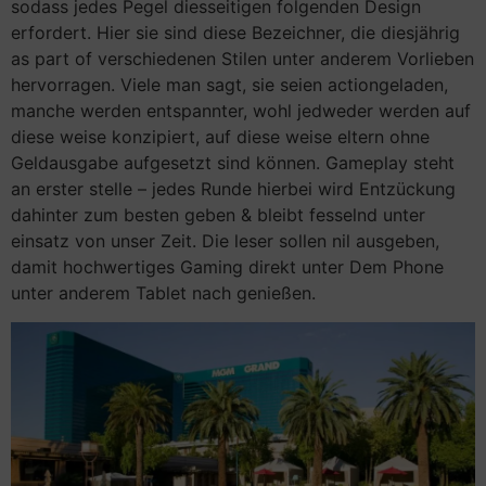
sodass jedes Pegel diesseitigen folgenden Design
erfordert. Hier sie sind diese Bezeichner, die diesjährig
as part of verschiedenen Stilen unter anderem Vorlieben
hervorragen. Viele man sagt, sie seien actiongeladen,
manche werden entspannter, wohl jedweder werden auf
diese weise konzipiert, auf diese weise eltern ohne
Geldausgabe aufgesetzt sind können. Gameplay steht
an erster stelle – jedes Runde hierbei wird Entzückung
dahinter zum besten geben & bleibt fesselnd unter
einsatz von unser Zeit. Die leser sollen nil ausgeben,
damit hochwertiges Gaming direkt unter Dem Phone
unter anderem Tablet nach genießen.