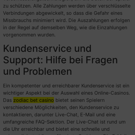
zu schützen. Alle Zahlungen werden über verschlüsselte
Verbindungen abgewickelt, so dass die Gefahr eines
Missbrauchs minimiert wird. Die Auszahlungen erfolgen
in der Regel auf demselben Weg, wie die Einzahlungen
vorgenommen wurden.
Kundenservice und
Support: Hilfe bei Fragen
und Problemen
Ein kompetenter und erreichbarer Kundenservice ist ein
wichtiger Aspekt bei der Auswahl eines Online-Casinos.
Das
zodiac bet casino
bietet seinen Spielern
verschiedene Möglichkeiten, den Kundenservice zu
kontaktieren, darunter Live-Chat, E-Mail und eine
umfangreiche FAQ-Sektion. Der Live-Chat ist rund um
die Uhr erreichbar und bietet eine schnelle und