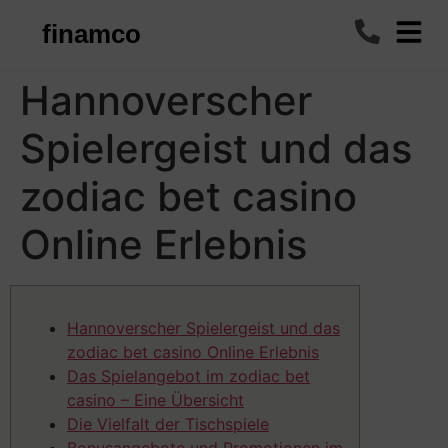
finamco
Hannoverscher
Spielergeist und das
zodiac bet casino
Online Erlebnis
Hannoverscher Spielergeist und das
zodiac bet casino Online Erlebnis
Das Spielangebot im zodiac bet
casino – Eine Übersicht
Die Vielfalt der Tischspiele