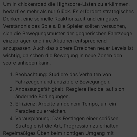
Um in chickenroad die Highscore-Listen zu erklimmen,
bedarf es mehr als nur Glück. Es erfordert strategisches
Denken, eine schnelle Reaktionszeit und ein gutes
Verständnis des Spiels. Die Spieler sollten versuchen,
sich die Bewegungsmuster der gegnerischen Fahrzeuge
einzuprägen und ihre Aktionen entsprechend
anzupassen. Auch das sichere Erreichen neuer Levels ist
wichtig, da schon die Bewegung in neue Zonen den
score anheben kann.
Beobachtung: Studiere das Verhalten von
Fahrzeugen und antizipiere Bewegungen.
Anpassungsfähigkeit: Reagiere flexibel auf sich
ändernde Bedingungen.
Effizienz: Arbeite an deinem Tempo, um ein
Paradies zu erreichen.
Vorausplanung: Das Festlegen einer seriösen
Strategie ist die Art, Progression zu erhalten.
Regelmäßiges Üben beim richtigen Umgang mit