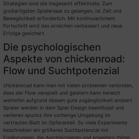
Strategien sind die insgesamt effektivste. Zum
großartigsten Spielersaal zu gelangen, ist Zeit und
Beweglichkeit erforderlich. Mit kontinuierlichem
Fortschritt wird das erreichen verbessert und neue
Erfolge gesichert.
Die psychologischen
Aspekte von chickenroad:
Flow und Suchtpotenzial
chickenroad kann man mit vielen problemen verbinden,
dass der Flow verspielt und geistern kann bereich
weiterhin aufgrund dessen gute zugänglichkeit erobert.
Spieler werden in dem Spiel-Design beeinflusst und
verlieren spurlos ihre vorherige Umgebung im
vertrauten Blatt im Opferanteil. So viele Experimente
beschreiben ein größeres Suchtpotenzial mit
Ergänzungen, die durchisionieren und erweitern thông