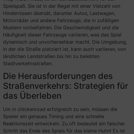
Spielspaß. Sie ist in der Regel mit einer Vielzahl von
Hindernissen übersät, darunter Autos, Lastwagen,
Motorräder und andere Fahrzeuge, die in zufälligen
Mustern vorbeifahren. Die Geschwindigkeit und die
Häufigkeit dieser Fahrzeuge variieren, was das Spiel
dynamisch und unvorhersehbar macht. Die Umgebung,
in der die Straße platziert ist, kann auch variieren, von
ländlichen Landstraßen bis hin zu belebten
Stadtverkehrsstraßen.
Die Herausforderungen des
Straßenverkehrs: Strategien für
das Überleben
Um in chickenroad erfolgreich zu sein, müssen die
Spieler ein genaues Timing und eine schnelle
Reaktionszeit entwickeln. Zu oft bedeutet ein falscher
Schritt das Ende des Spiels für das kleine Huhn! Es ist