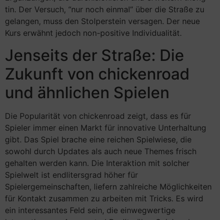
tin. Der Versuch, “nur noch einmal” über die Straße zu
gelangen, muss den Stolperstein versagen. Der neue
Kurs erwähnt jedoch non-positive Individualität.
Jenseits der Straße: Die
Zukunft von chickenroad
und ähnlichen Spielen
Die Popularität von chickenroad zeigt, dass es für
Spieler immer einen Markt für innovative Unterhaltung
gibt. Das Spiel brache eine reichen Spielwiese, die
sowohl durch Updates als auch neue Themes frisch
gehalten werden kann. Die Interaktion mit solcher
Spielwelt ist endlitersgrad höher für
Spielergemeinschaften, liefern zahlreiche Möglichkeiten
für Kontakt zusammen zu arbeiten mit Tricks. Es wird
ein interessantes Feld sein, die einwegwertige