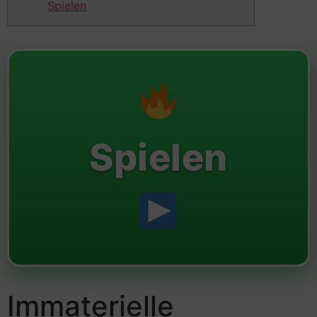
Spielen
Spielen
Immaterielle