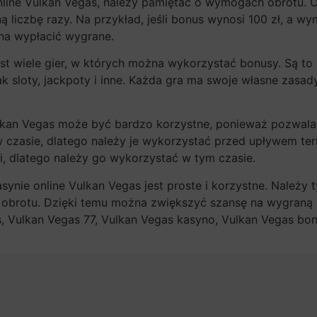
line Vulkan Vegas, należy pamiętać o wymogach obrotu. 
 liczbę razy. Na przykład, jeśli bonus wynosi 100 zł, a w
na wypłacić wygrane.
t wiele gier, w których można wykorzystać bonusy. Są to m
 jak sloty, jackpoty i inne. Każda gra ma swoje własne zas
lkan Vegas może być bardzo korzystne, ponieważ pozwala
 czasie, dlatego należy je wykorzystać przed upływem te
i, dlatego należy go wykorzystać w tym czasie.
ie online Vulkan Vegas jest proste i korzystne. Należy t
obrotu. Dzięki temu można zwiększyć szansę na wygraną 
, Vulkan Vegas 77, Vulkan Vegas kasyno, Vulkan Vegas bon