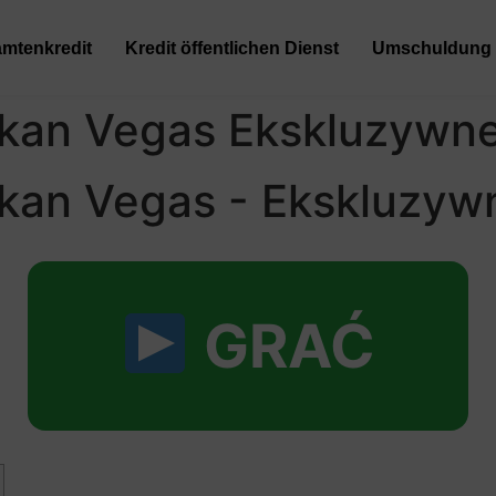
mtenkredit
Kredit öffentlichen Dienst
Umschuldung
lkan Vegas Ekskluzywn
lkan Vegas - Ekskluzy
GRAĆ