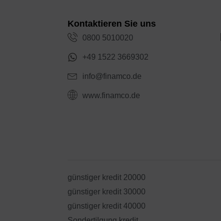
Kontaktieren Sie uns
0800 5010020
+49 1522 3669302
info@finamco.de
www.finamco.de
günstiger kredit 20000
günstiger kredit 30000
günstiger kredit 40000
Sondertilgung kredit