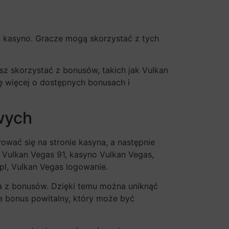
s kasyno. Gracze mogą skorzystać z tych
esz skorzystać z bonusów, takich jak Vulkan
ię więcej o dostępnych bonusach i
wych
rować się na stronie kasyna, a następnie
 Vulkan Vegas 91, kasyno Vulkan Vegas,
pl, Vulkan Vegas logowanie.
ia z bonusów. Dzięki temu można uniknąć
e bonus powitalny, który może być