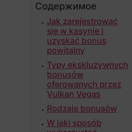
Содержимое
Jak zarejestrować
się w kasynie i
uzyskać bonus
powitalny
Typy ekskluzywnych
bonusów
oferowanych przez
Vulkan Vegas
Rodzaje bonusów
W jaki sposób