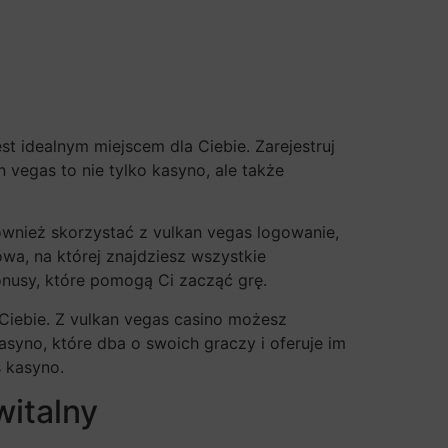
st idealnym miejscem dla Ciebie. Zarejestruj
 vegas to nie tylko kasyno, ale także
również skorzystać z vulkan vegas logowanie,
wa, na której znajdziesz wszystkie
bonusy, które pomogą Ci zacząć grę.
 Ciebie. Z vulkan vegas casino możesz
asyno, które dba o swoich graczy i oferuje im
s kasyno.
witalny