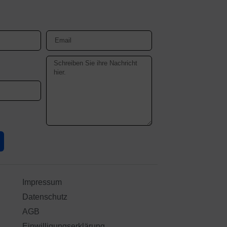
Impressum
Datenschutz
AGB
Einwilligungserklärung