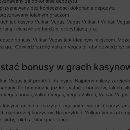
przyznawany za dokonanie depozytu
t przyznawany bez konieczności dokonania depozytu
t przyznawany lojalnym graczom
kich jak kasyno Vulkan Vegas, Vegas Vulkan i Vulkan Vega
aną i cieszyć się bardziej ekscytującą grą.
ajlepsze bonusy, Vulkan Vegas jest idealnym miejscem. Moż
ącą grą. Odwiedź stronę Vulkan Vegas pl, aby dowiedzieć s
ystać bonusy w grach kasyno
n Vegas jest proste i intuicyjne. Najpierw należy zarejest
magany. Po tym można już korzystać z bonusów, takich jak
n Vegas bonus, Vulkan Vegas, Vegas Vulkan, Vulkan Vegas 
w kasynie online przeczytać regulamin i warunki korzystan
 najbardziej korzystny. Na przykład, Vulkan Vegas oferuj
loty, ruletka, blackjack i inne.