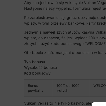
Aby zarejestrować się w kasynie Vulkan Vegas,
Następnie należy wypełnić formularz rejestra
Po zarejestrowaniu się, gracz otrzymuje dos
wpłaty, w tym przelewy bankowe, karty kredy
Jednym z największych atutów kasyna Vulka
wpłatę, co oznacza, że jeśli wpłacą 100 zło
złotych i użyć kodu bonusowego "WELCOME" 
Oto tabela z informacjami o bonusach w kasy
Typ bonusu
Wysokość bonusu
Kod bonusowy
Bonus
100% do 1000
WELCO
powitalny
złotych
Vulkan Vegas to nie tylko kasyno, ale także pl