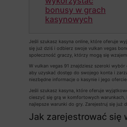
wykorzystać
bonusy w grach
kasynowych
Jeśli szukasz kasyna online, które oferuje w
się już dziś i odbierz swoje vulkan vegas bo
społeczność graczy, którzy mogą się wzajemn
W vulkan vegas 91 znajdziesz szeroki wybór 
aby uzyskać dostęp do swojego konta i zarzą
niezbędne informacje o kasynie i jego ofercie
Jeśli szukasz kasyna, które oferuje wyjątko
cieszyć się grą w komfortowych warunkach, be
najlepsze warunki do gry. Zarejestruj się już
Jak zarejestrować się 