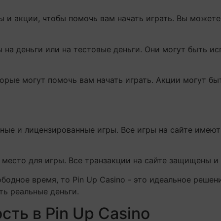
ы и акции, чтобы помочь вам начать играть. Вы можете
 на деньги или на тестовые деньги. Они могут быть ис
торые могут помочь вам начать играть. Акции могут бы
ьные и лицензированные игры. Все игры на сайте имею
е место для игры. Все транзакции на сайте защищены 
одное время, то Pin Up Casino - это идеальное решени
ть реальные деньги.
сть в Pin Up Casino