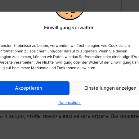
sino, то вы можете быть уверены, что вы находитесь в
Einwilligung verwalten
т множество преимуществ и услуг.
 besten Erlebnisse zu bieten, verwenden wir Technologien wie Cookies, um
informationen zu speichern und/oder darauf zuzugreifen. Wenn Sie diesen
logien zustimmen, können wir Daten wie das Surfverhalten oder eindeutige IDs 
найти широкий спектр игр, включая слоты, карточные иг
Website verarbeiten. Die Nichteinwilligung oder der Widerruf der Einwilligung kan
ствие международным стандартам.
ilig auf bestimmte Merkmale und Funktionen auswirken.
аться на сайте. Это легко сделать, просто заполните 
Akzeptieren
Einstellungen anzeigen
юбые игры, которые вам понравились. Вы можете играть
Datenschutz
ги.
ы и акции, чтобы помочь вам начать играть. Вы можете