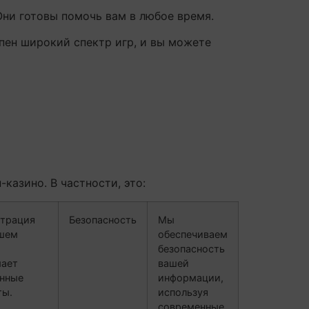
Они готовы помочь вам в любое время.
упен широкий спектр игр, и вы можете
казино. В частности, это:
страция
Безопасность
Мы
ашем
обеспечиваем
безопасность
мает
вашей
анные
информации,
ты.
используя
современные