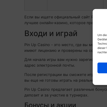
Если вы ищете официальный сайт Pin Up Ca
лучшее онлайн-казино, которое предлагае
Входи и играй
Um die
Geräte
Techno
Pin Up Casino - это место, где вы можете 
dieser 
имеют лицензию и проверены на соответ
nachte
Для начала игры вам нужно зарегистриров
адрес электронной почты.
После регистрации вы сможете играть в л
вы еще не готовы играть на реальные день
Pin Up Casino предлагает различные бонус
депозит и за участие в турнирах.
Бонусы и акции