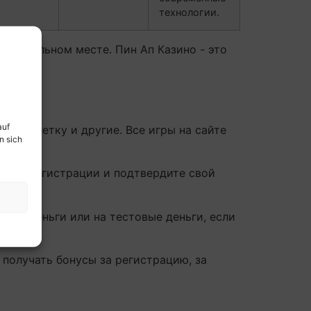
технологии.
 правильном месте. Пин Ап Казино - это
auf
ры, рулетку и другие. Все игры на сайте
n sich
форму регистрации и подтвердите свой
 на деньги или на тестовые деньги, если
 получать бонусы за регистрацию, за