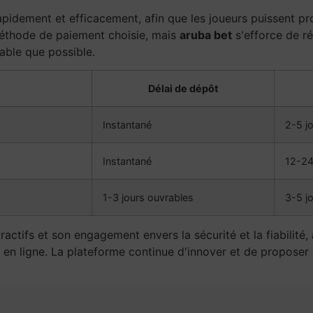
rapidement et efficacement, afin que les joueurs puissent pro
méthode de paiement choisie, mais
aruba bet
s'efforce de ré
éable que possible.
Délai de dépôt
Instantané
2-5 j
Instantané
12-24
1-3 jours ouvrables
3-5 j
ractifs et son engagement envers la sécurité et la fiabilité,
en ligne. La plateforme continue d'innover et de proposer 