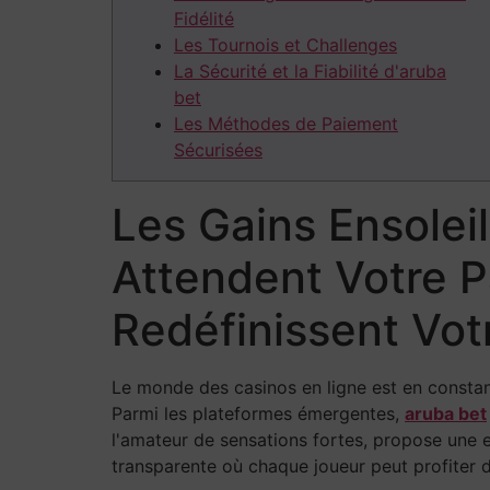
Fidélité
Les Tournois et Challenges
La Sécurité et la Fiabilité d'aruba
bet
Les Méthodes de Paiement
Sécurisées
Les Gains Ensolei
Attendent Votre P
Redéfinissent Votr
Le monde des casinos en ligne est en constant
Parmi les plateformes émergentes,
aruba bet
l'amateur de sensations fortes, propose une e
transparente où chaque joueur peut profiter de