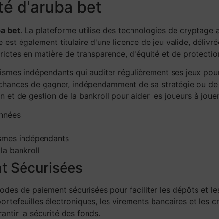
ité d'aruba bet
a bet
. La plateforme utilise des technologies de cryptage
le est également titulaire d'une licence de jeu valide, déliv
trictes en matière de transparence, d'équité et de protectio
mes indépendants qui auditer régulièrement ses jeux pour s
 chances de gagner, indépendamment de sa stratégie ou de 
 et de gestion de la bankroll pour aider les joueurs à jou
onnées
ismes indépendants
la bankroll
t Sécurisées
 de paiement sécurisées pour faciliter les dépôts et les r
 portefeuilles électroniques, les virements bancaires et les
ntir la sécurité des fonds.