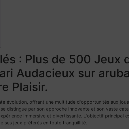
llés : Plus de 500 Jeux 
ari Audacieux sur aruba
e Plaisir.
e évolution, offrant une multitude d'opportunités aux joue
se distingue par son approche innovante et son vaste cata
xpérience immersive et divertissante. L'objectif principal e
 ses jeux préférés en toute tranquillité.