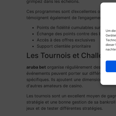
grimpez dans les échelons.
Ces programmes sont d’excellentes opportunité
témoignent également de l’engagement d’
aru
Points de fidélité cumulables sur chaqu
Um die
Échange des points contre des bonus
Geräte
Accès à des offres exclusives
Techno
dieser 
Support clientèle prioritaire
nachte
Les Tournois et Challeng
aruba bet
organise régulièrement des tournois
événements peuvent porter sur différents jeux
spécifiques. Ils ajoutent une dimension compét
d'autres amateurs de casino.
Les tournois sont un excellent moyen de gagne
stratégie et une bonne gestion de sa bankrol
jeux et de tester différentes stratégies.