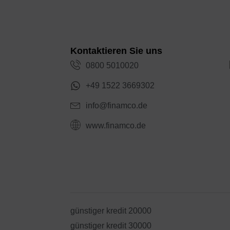
Kontaktieren Sie uns
0800 5010020
+49 1522 3669302
info@finamco.de
www.finamco.de
günstiger kredit 20000
günstiger kredit 30000