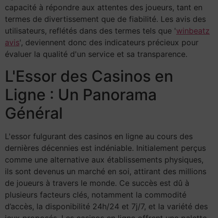
capacité à répondre aux attentes des joueurs, tant en
termes de divertissement que de fiabilité. Les avis des
utilisateurs, reflétés dans des termes tels que '
winbeatz
avis
', deviennent donc des indicateurs précieux pour
évaluer la qualité d'un service et sa transparence.
L'Essor des Casinos en
Ligne : Un Panorama
Général
L'essor fulgurant des casinos en ligne au cours des
dernières décennies est indéniable. Initialement perçus
comme une alternative aux établissements physiques,
ils sont devenus un marché en soi, attirant des millions
de joueurs à travers le monde. Ce succès est dû à
plusieurs facteurs clés, notamment la commodité
d’accès, la disponibilité 24h/24 et 7j/7, et la variété des
jeux proposés. Les casinos en ligne offrent une palette