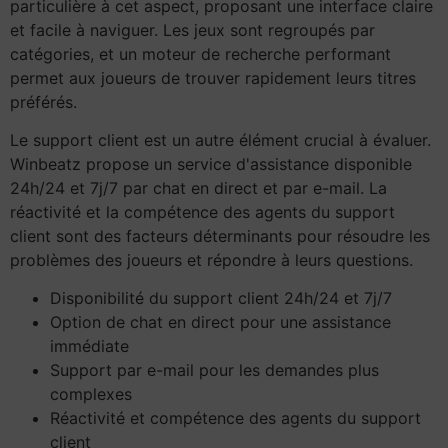
particulière à cet aspect, proposant une interface claire
et facile à naviguer. Les jeux sont regroupés par
catégories, et un moteur de recherche performant
permet aux joueurs de trouver rapidement leurs titres
préférés.
Le support client est un autre élément crucial à évaluer.
Winbeatz propose un service d'assistance disponible
24h/24 et 7j/7 par chat en direct et par e-mail. La
réactivité et la compétence des agents du support
client sont des facteurs déterminants pour résoudre les
problèmes des joueurs et répondre à leurs questions.
Disponibilité du support client 24h/24 et 7j/7
Option de chat en direct pour une assistance
immédiate
Support par e-mail pour les demandes plus
complexes
Réactivité et compétence des agents du support
client