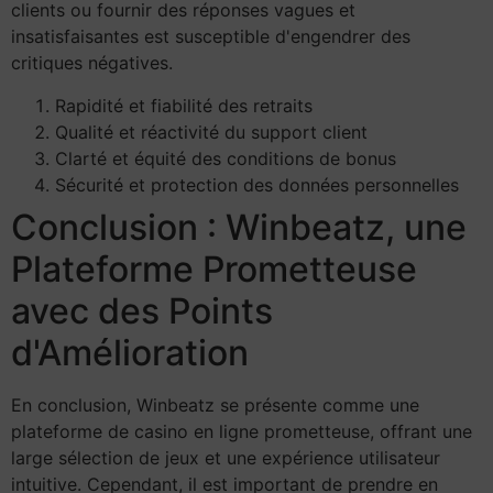
clients ou fournir des réponses vagues et
insatisfaisantes est susceptible d'engendrer des
critiques négatives.
Rapidité et fiabilité des retraits
Qualité et réactivité du support client
Clarté et équité des conditions de bonus
Sécurité et protection des données personnelles
Conclusion : Winbeatz, une
Plateforme Prometteuse
avec des Points
d'Amélioration
En conclusion, Winbeatz se présente comme une
plateforme de casino en ligne prometteuse, offrant une
large sélection de jeux et une expérience utilisateur
intuitive. Cependant, il est important de prendre en