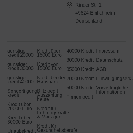
Ringer Str. 1
49824 Emlichheim
Deutschland
günstiger
Kredit über
40000 Kredit
Impressum
kredit 20000
15000 Euro
30000 Kredit
Datenschutz
günstiger
Kredit von
kredit 30000
15000 Euro
35000 Kredit
AGB
günstiger
Kredit bei der
20000 Kredit
Einwilligungserk
kredit 40000
Hausbank
50000 Kredit
Vorvertragliche
Sondertilgung
Blitzkredit
Informationen
kredit
Auszahlung
Firmenkredit
heute
Kredit über
20000 Euro
Kredit für
Führungskräfte
& Manager
Kredit über
30000 Euro
Kredit für
Gesundheitsberufe
Urlaubskredit