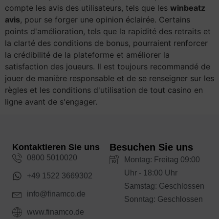
compte les avis des utilisateurs, tels que les
winbeatz
avis
, pour se forger une opinion éclairée. Certains
points d'amélioration, tels que la rapidité des retraits et
la clarté des conditions de bonus, pourraient renforcer
la crédibilité de la plateforme et améliorer la
satisfaction des joueurs. Il est toujours recommandé de
jouer de manière responsable et de se renseigner sur les
règles et les conditions d'utilisation de tout casino en
ligne avant de s'engager.
Besuchen Sie uns
Kontaktieren Sie uns
0800 5010020
Montag: Freitag 09:00
Uhr - 18:00 Uhr
+49 1522 3669302
Samstag: Geschlossen
info@finamco.de
Sonntag: Geschlossen
www.finamco.de