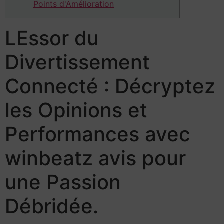
Points d'Amélioration
LEssor du
Divertissement
Connecté : Décryptez
les Opinions et
Performances avec
winbeatz avis pour
une Passion
Débridée.