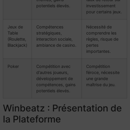
potentiels élevés.
investissement
pour certains jeux.
Jeux de
Compétences
Nécessité de
Table
stratégiques,
comprendre les
(Roulette,
interaction sociale,
règles, risque de
Blackjack)
ambiance de casino.
pertes
importantes.
Poker
Compétition avec
Compétition
d'autres joueurs,
féroce, nécessite
développement de
une grande
compétences, gains
maîtrise du jeu.
potentiels élevés.
Winbeatz : Présentation de
la Plateforme