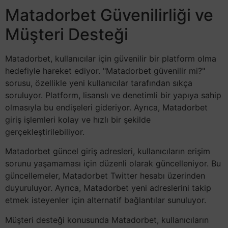
Matadorbet Güvenilirliği ve
Müşteri Desteği
Matadorbet, kullanıcılar için güvenilir bir platform olma
hedefiyle hareket ediyor. "Matadorbet güvenilir mi?"
sorusu, özellikle yeni kullanıcılar tarafından sıkça
soruluyor. Platform, lisanslı ve denetimli bir yapıya sahip
olmasıyla bu endişeleri gideriyor. Ayrıca, Matadorbet
giriş işlemleri kolay ve hızlı bir şekilde
gerçekleştirilebiliyor.
Matadorbet güncel giriş adresleri, kullanıcıların erişim
sorunu yaşamaması için düzenli olarak güncelleniyor. Bu
güncellemeler, Matadorbet Twitter hesabı üzerinden
duyuruluyor. Ayrıca, Matadorbet yeni adreslerini takip
etmek isteyenler için alternatif bağlantılar sunuluyor.
Müşteri desteği konusunda Matadorbet, kullanıcıların