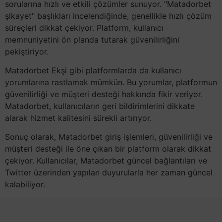
sorularına hızlı ve etkili çözümler sunuyor. "Matadorbet
şikayet" başlıkları incelendiğinde, genellikle hızlı çözüm
süreçleri dikkat çekiyor. Platform, kullanıcı
memnuniyetini ön planda tutarak güvenilirliğini
pekiştiriyor.
Matadorbet Ekşi gibi platformlarda da kullanıcı
yorumlarına rastlamak mümkün. Bu yorumlar, platformun
güvenilirliği ve müşteri desteği hakkında fikir veriyor.
Matadorbet, kullanıcıların geri bildirimlerini dikkate
alarak hizmet kalitesini sürekli artırıyor.
Sonuç olarak, Matadorbet giriş işlemleri, güvenilirliği ve
müşteri desteği ile öne çıkan bir platform olarak dikkat
çekiyor. Kullanıcılar, Matadorbet güncel bağlantıları ve
Twitter üzerinden yapılan duyurularla her zaman güncel
kalabiliyor.