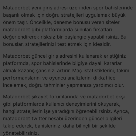
Matadorbet yeni giriş adresi üzerinden spor bahislerinde
başarılı olmak için doğru stratejileri uygulamak büyük
önem taşır. Öncelikle, deneme bonusu veren siteler
matadorbet gibi platformlarda sunulan fırsatları
değerlendirerek risksiz bir başlangıç yapabilirsiniz. Bu
bonuslar, stratejilerinizi test etmek için idealdir.
Matadorbet güncel giriş adresini kullanarak eriştiğiniz
platformda, spor bahislerinde bilgiye dayalı kararlar
almak kazanç şansınızı artırır. Maç istatistiklerini, takım
performanslarını ve oyuncu analizlerini dikkatlice
incelemek, doğru tahminler yapmanıza yardımcı olur.
Matadorbet şikayet forumlarında ve matadorbet ekşi
gibi platformlarda kullanıcı deneyimlerini okuyarak,
hangi stratejilerin işe yaradığını öğrenebilirsiniz. Ayrıca,
matadorbet twitter hesabı üzerinden güncel bilgileri
takip ederek, bahislerinizi daha bilinçli bir şekilde
yönetebilirsiniz.