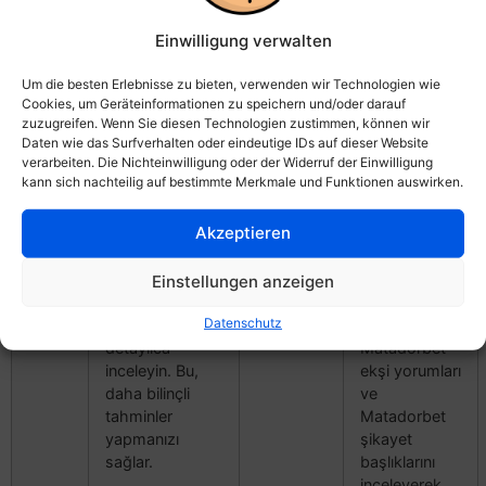
ipuçlarını dikkate almalısınız. İşte size yardımcı olacak
birkaç strateji:
Einwilligung verwalten
İpucu
Um die besten Erlebnisse zu bieten, verwenden wir Technologien wie
Cookies, um Geräteinformationen zu speichern und/oder darauf
Açıklama
zuzugreifen. Wenn Sie diesen Technologien zustimmen, können wir
Daten wie das Surfverhalten oder eindeutige IDs auf dieser Website
verarbeiten. Die Nichteinwilligung oder der Widerruf der Einwilligung
Analiz
Matadorbet
Güvenilir
Matadorbet
kann sich nachteilig auf bestimmte Merkmale und Funktionen auswirken.
Yapın
güncel giriş ile
Kaynaklar
güvenilir mi
ulaştığınız
sorusunu
Akzeptieren
platformda,
sormadan
maç
önce,
istatistiklerini ve
platformun
Einstellungen anzeigen
oyuncu
güvenilirliğini
Datenschutz
performanslarını
araştırın.
detaylıca
Matadorbet
inceleyin. Bu,
ekşi yorumları
daha bilinçli
ve
tahminler
Matadorbet
yapmanızı
şikayet
sağlar.
başlıklarını
inceleyerek