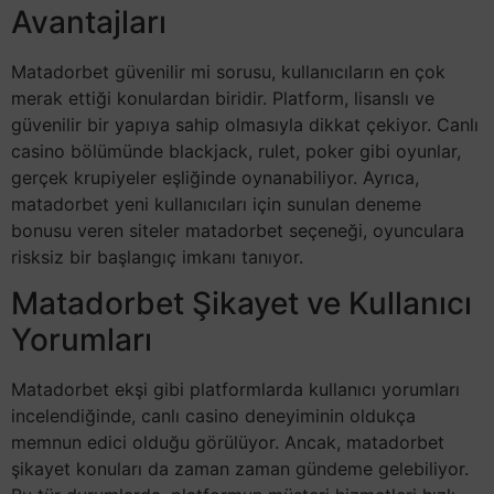
Avantajları
Matadorbet güvenilir mi sorusu, kullanıcıların en çok
merak ettiği konulardan biridir. Platform, lisanslı ve
güvenilir bir yapıya sahip olmasıyla dikkat çekiyor. Canlı
casino bölümünde blackjack, rulet, poker gibi oyunlar,
gerçek krupiyeler eşliğinde oynanabiliyor. Ayrıca,
matadorbet yeni kullanıcıları için sunulan deneme
bonusu veren siteler matadorbet seçeneği, oyunculara
risksiz bir başlangıç imkanı tanıyor.
Matadorbet Şikayet ve Kullanıcı
Yorumları
Matadorbet ekşi gibi platformlarda kullanıcı yorumları
incelendiğinde, canlı casino deneyiminin oldukça
memnun edici olduğu görülüyor. Ancak, matadorbet
şikayet konuları da zaman zaman gündeme gelebiliyor.