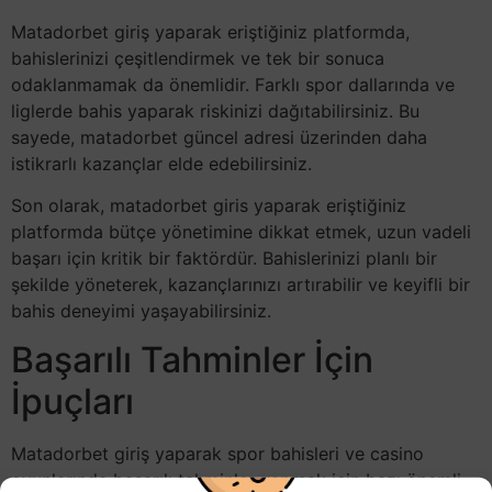
Matadorbet giriş yaparak eriştiğiniz platformda,
bahislerinizi çeşitlendirmek ve tek bir sonuca
odaklanmamak da önemlidir. Farklı spor dallarında ve
liglerde bahis yaparak riskinizi dağıtabilirsiniz. Bu
sayede, matadorbet güncel adresi üzerinden daha
istikrarlı kazançlar elde edebilirsiniz.
Son olarak, matadorbet giris yaparak eriştiğiniz
platformda bütçe yönetimine dikkat etmek, uzun vadeli
başarı için kritik bir faktördür. Bahislerinizi planlı bir
şekilde yöneterek, kazançlarınızı artırabilir ve keyifli bir
bahis deneyimi yaşayabilirsiniz.
Başarılı Tahminler İçin
İpuçları
Matadorbet giriş yaparak spor bahisleri ve casino
oyunlarında başarılı tahminler yapmak için bazı önemli