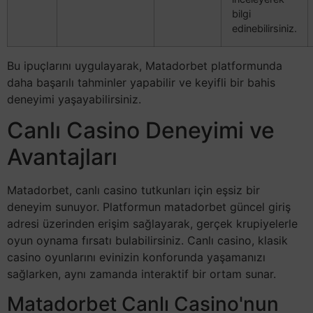
bilgi
edinebilirsiniz.
Bu ipuçlarını uygulayarak, Matadorbet platformunda
daha başarılı tahminler yapabilir ve keyifli bir bahis
deneyimi yaşayabilirsiniz.
Canlı Casino Deneyimi ve
Avantajları
Matadorbet, canlı casino tutkunları için eşsiz bir
deneyim sunuyor. Platformun matadorbet güncel giriş
adresi üzerinden erişim sağlayarak, gerçek krupiyelerle
oyun oynama fırsatı bulabilirsiniz. Canlı casino, klasik
casino oyunlarını evinizin konforunda yaşamanızı
sağlarken, aynı zamanda interaktif bir ortam sunar.
Matadorbet Canlı Casino'nun