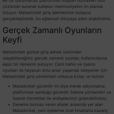
Bu tür durumlarda, platformun müşteri hizmetleri hızlı
çözümler sunarak kullanıcı memnuniyetini ön planda
tutuyor. Matadorbet giriş işlemlerinizi kolayca
gerçekleştirerek, bu eğlenceli dünyaya adım atabilirsiniz.
Gerçek Zamanlı Oyunların
Keyfi
Matadorbet güncel giriş adresi üzerinden
ulaşabileceğiniz gerçek zamanlı oyunlar, kullanıcılarına
eşsiz bir deneyim sunuyor. Canlı bahis ve casino
oyunları ile heyecan dolu anlar yaşamak isteyenler için
Matadorbet giriş yöntemleri oldukça kolay ve hızlıdır.
Matadorbet güvenilir mi diye merak ediyorsanız,
platformun sunduğu güvenilir ödeme yöntemleri ve
lisanslı hizmetleri ile endişelerinizi giderebilirsiniz.
Deneme bonusu veren siteler arasında yer alan
Matadorbet, yeni üyelerine özel fırsatlarla kazanç