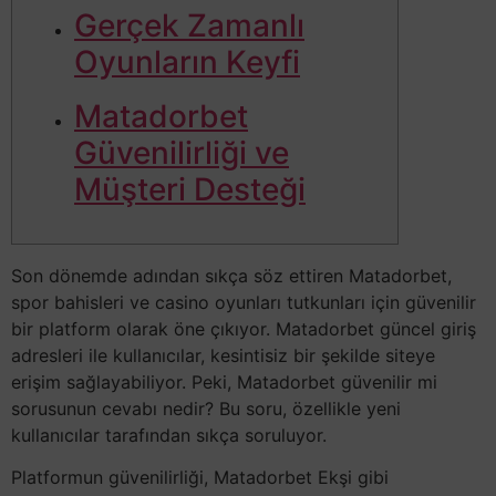
Gerçek Zamanlı
Oyunların Keyfi
Matadorbet
Güvenilirliği ve
Müşteri Desteği
Son dönemde adından sıkça söz ettiren Matadorbet,
spor bahisleri ve casino oyunları tutkunları için güvenilir
bir platform olarak öne çıkıyor. Matadorbet güncel giriş
adresleri ile kullanıcılar, kesintisiz bir şekilde siteye
erişim sağlayabiliyor. Peki, Matadorbet güvenilir mi
sorusunun cevabı nedir? Bu soru, özellikle yeni
kullanıcılar tarafından sıkça soruluyor.
Platformun güvenilirliği, Matadorbet Ekşi gibi