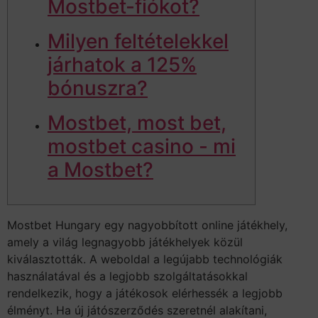
Mostbet-fiókot?
Milyen feltételekkel
járhatok a 125%
bónuszra?
Mostbet, most bet,
mostbet casino - mi
a Mostbet?
Mostbet Hungary egy nagyobbított online játékhely,
amely a világ legnagyobb játékhelyek közül
kiválasztották. A weboldal a legújabb technológiák
használatával és a legjobb szolgáltatásokkal
rendelkezik, hogy a játékosok elérhessék a legjobb
élményt. Ha új játószerződés szeretnél alakítani,