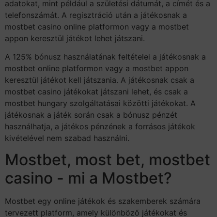
adatokat, mint például a születési dátumát, a címét és a
telefonszámát. A regisztráció után a játékosnak a
mostbet casino online platformon vagy a mostbet
appon keresztül játékot lehet játszani.
A 125% bónusz használatának feltételei a játékosnak a
mostbet online platformon vagy a mostbet appon
keresztül játékot kell játszania. A játékosnak csak a
mostbet casino játékokat játszani lehet, és csak a
mostbet hungary szolgáltatásai közötti játékokat. A
játékosnak a játék során csak a bónusz pénzét
használhatja, a játékos pénzének a forrásos játékok
kivételével nem szabad használni.
Mostbet, most bet, mostbet
casino - mi a Mostbet?
Mostbet egy online játékok és szakemberek számára
tervezett platform, amely különböző játékokat és