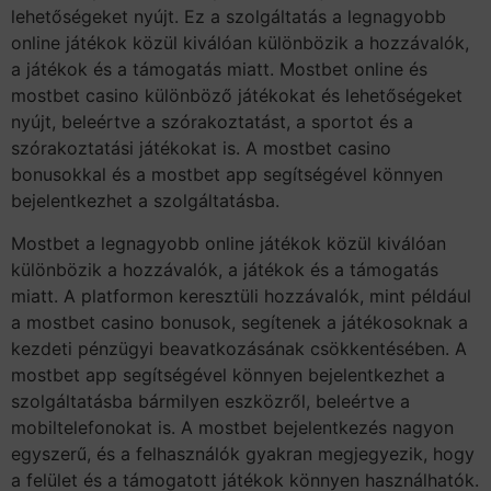
lehetőségeket nyújt. Ez a szolgáltatás a legnagyobb
online játékok közül kiválóan különbözik a hozzávalók,
a játékok és a támogatás miatt. Mostbet online és
mostbet casino különböző játékokat és lehetőségeket
nyújt, beleértve a szórakoztatást, a sportot és a
szórakoztatási játékokat is. A mostbet casino
bonusokkal és a mostbet app segítségével könnyen
bejelentkezhet a szolgáltatásba.
Mostbet a legnagyobb online játékok közül kiválóan
különbözik a hozzávalók, a játékok és a támogatás
miatt. A platformon keresztüli hozzávalók, mint például
a mostbet casino bonusok, segítenek a játékosoknak a
kezdeti pénzügyi beavatkozásának csökkentésében. A
mostbet app segítségével könnyen bejelentkezhet a
szolgáltatásba bármilyen eszközről, beleértve a
mobiltelefonokat is. A mostbet bejelentkezés nagyon
egyszerű, és a felhasználók gyakran megjegyezik, hogy
a felület és a támogatott játékok könnyen használhatók.