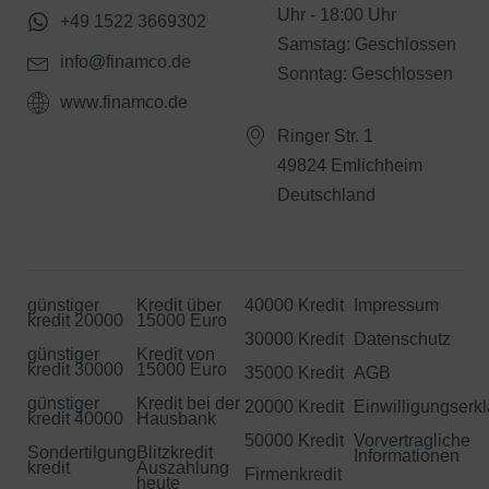
Uhr - 18:00 Uhr
+49 1522 3669302
Samstag: Geschlossen
info@finamco.de
Sonntag: Geschlossen
www.finamco.de
Ringer Str. 1
49824 Emlichheim
Deutschland
günstiger
Kredit über
40000 Kredit
Impressum
kredit 20000
15000 Euro
30000 Kredit
Datenschutz
günstiger
Kredit von
kredit 30000
15000 Euro
35000 Kredit
AGB
günstiger
Kredit bei der
20000 Kredit
Einwilligungserk
kredit 40000
Hausbank
50000 Kredit
Vorvertragliche
Sondertilgung
Blitzkredit
Informationen
kredit
Auszahlung
Firmenkredit
heute