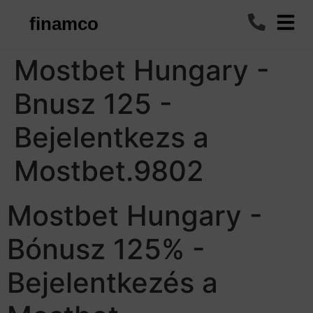
finamco
Mostbet Hungary -
Bnusz 125 -
Bejelentkezs a
Mostbet.9802
Mostbet Hungary -
Bónusz 125% -
Bejelentkezés a