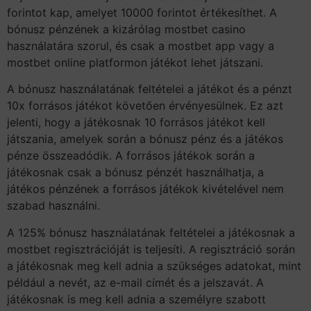
forintot kap, amelyet 10000 forintot értékesíthet. A
bónusz pénzének a kizárólag mostbet casino
használatára szorul, és csak a mostbet app vagy a
mostbet online platformon játékot lehet játszani.
A bónusz használatának feltételei a játékot és a pénzt
10x forrásos játékot követően érvényesülnek. Ez azt
jelenti, hogy a játékosnak 10 forrásos játékot kell
játszania, amelyek során a bónusz pénz és a játékos
pénze összeadódik. A forrásos játékok során a
játékosnak csak a bónusz pénzét használhatja, a
játékos pénzének a forrásos játékok kivételével nem
szabad használni.
A 125% bónusz használatának feltételei a játékosnak a
mostbet regisztrációját is teljesíti. A regisztráció során
a játékosnak meg kell adnia a szükséges adatokat, mint
például a nevét, az e-mail címét és a jelszavát. A
játékosnak is meg kell adnia a személyre szabott