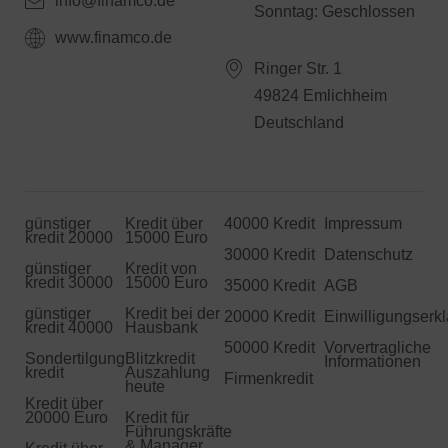
info@finamco.de
Sonntag: Geschlossen
www.finamco.de
Ringer Str. 1
49824 Emlichheim
Deutschland
günstiger
Kredit über
40000 Kredit
Impressum
kredit 20000
15000 Euro
30000 Kredit
Datenschutz
günstiger
Kredit von
kredit 30000
15000 Euro
35000 Kredit
AGB
günstiger
Kredit bei der
20000 Kredit
Einwilligungserk
kredit 40000
Hausbank
50000 Kredit
Vorvertragliche
Sondertilgung
Blitzkredit
Informationen
kredit
Auszahlung
Firmenkredit
heute
Kredit über
20000 Euro
Kredit für
Führungskräfte
& Manager