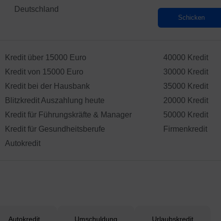
Deutschland
Schicken
Kredit über 15000 Euro
40000 Kredit
Kredit von 15000 Euro
30000 Kredit
Kredit bei der Hausbank
35000 Kredit
Blitzkredit Auszahlung heute
20000 Kredit
Kredit für Führungskräfte & Manager
50000 Kredit
Kredit für Gesundheitsberufe
Firmenkredit
Autokredit
Autokredit
Umschuldung
Urlaubskredit