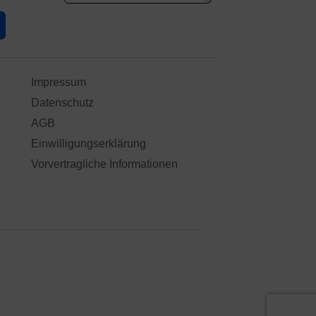
Impressum
Datenschutz
AGB
Einwilligungserklärung
Vorvertragliche Informationen