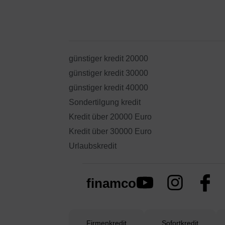
günstiger kredit 20000
günstiger kredit 30000
günstiger kredit 40000
Sondertilgung kredit
Kredit über 20000 Euro
Kredit über 30000 Euro
Urlaubskredit
finamco
Firmenkredit
Sofortkredit