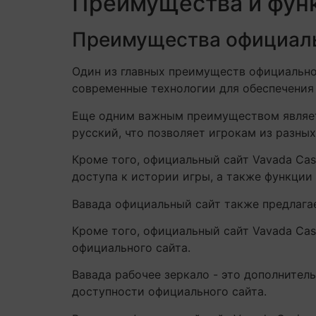
Преимущества и функ
Преимущества официаль
Один из главных преимуществ официальног
современные технологии для обеспечения
Еще одним важным преимуществом являетс
русский, что позволяет игрокам из разных
Кроме того, официальный сайт Vavada Cas
доступа к истории игры, а также функции
Вавада официальный сайт также предлагае
Кроме того, официальный сайт Vavada Cas
официального сайта.
Вавада рабочее зеркало - это дополнител
доступности официального сайта.