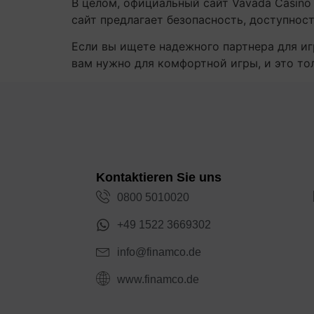
В целом, официальный сайт Vavada Casino
сайт предлагает безопасность, доступнос
Если вы ищете надежного партнера для иг
вам нужно для комфортной игры, и это то
Kontaktieren Sie uns
0800 5010020
+49 1522 3669302
info@finamco.de
www.finamco.de