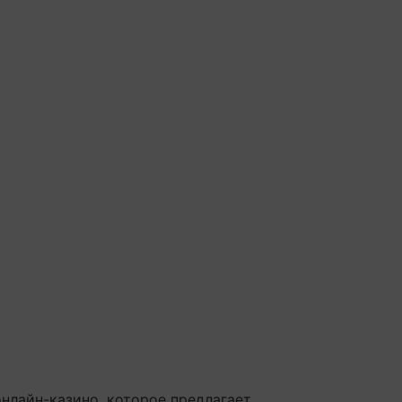
онлайн-казино, которое предлагает