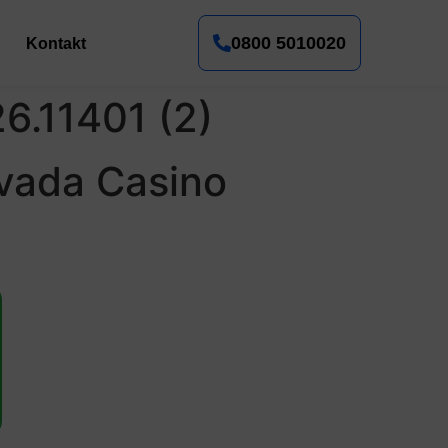
0800 5010020
Kontakt
.11401 (2)
vada Casino