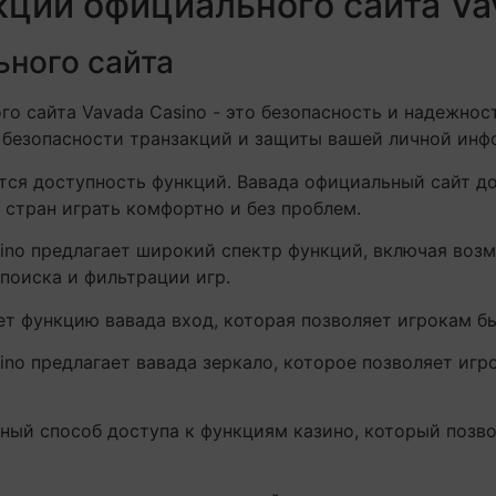
ции официального сайта Va
ного сайта
о сайта Vavada Casino - это безопасность и надежнос
 безопасности транзакций и защиты вашей личной инф
я доступность функций. Вавада официальный сайт дос
 стран играть комфортно и без проблем.
ino предлагает широкий спектр функций, включая возм
 поиска и фильтрации игр.
т функцию вавада вход, которая позволяет игрокам быс
ino предлагает вавада зеркало, которое позволяет игр
ьный способ доступа к функциям казино, который позво