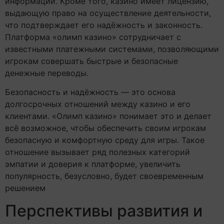
информации. Кроме того, казино имеет лицензию,
выдающую право на осуществление деятельности,
что подтверждает его надёжность и законность.
Платформа «олимп казино» сотрудничает с
известными платежными системами, позволяющими
игрокам совершать быстрые и безопасные
денежные переводы.
Безопасность и надёжность — это основа
долгосрочных отношений между казино и его
клиентами. «Олимп казино» понимает это и делает
всё возможное, чтобы обеспечить своим игрокам
безопасную и комфортную среду для игры. Такое
отношение вызывает ряд полезных категорий
эмпатии и доверия к платформе, увеличить
популярность, безусловно, будет своевременным
решением
Перспективы развития и