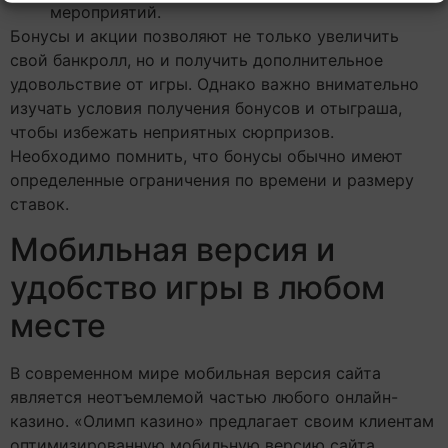
мероприятий.
Бонусы и акции позволяют не только увеличить
свой банкролл, но и получить дополнительное
удовольствие от игры. Однако важно внимательно
изучать условия получения бонусов и отыграша,
чтобы избежать неприятных сюрпризов.
Необходимо помнить, что бонусы обычно имеют
определенные ограничения по времени и размеру
ставок.
Мобильная версия и
удобство игры в любом
месте
В современном мире мобильная версия сайта
является неотъемлемой частью любого онлайн-
казино. «Олимп казино» предлагает своим клиентам
оптимизированную мобильную версию сайта,