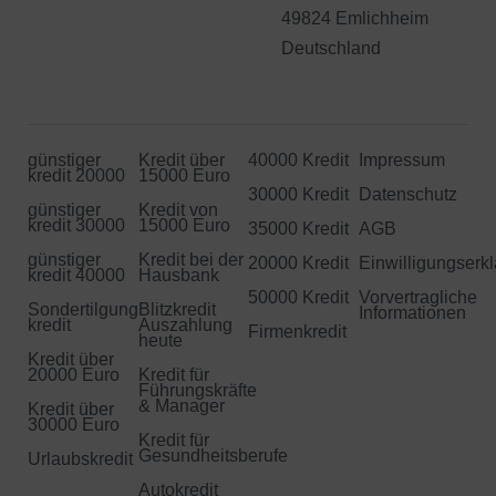
49824 Emlichheim
Deutschland
günstiger
Kredit über
40000 Kredit
Impressum
kredit 20000
15000 Euro
30000 Kredit
Datenschutz
günstiger
Kredit von
kredit 30000
15000 Euro
35000 Kredit
AGB
günstiger
Kredit bei der
20000 Kredit
Einwilligungserk
kredit 40000
Hausbank
50000 Kredit
Vorvertragliche
Sondertilgung
Blitzkredit
Informationen
kredit
Auszahlung
Firmenkredit
heute
Kredit über
20000 Euro
Kredit für
Führungskräfte
& Manager
Kredit über
30000 Euro
Kredit für
Gesundheitsberufe
Urlaubskredit
Autokredit