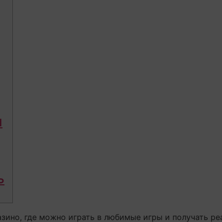
ы
ь
зино, где можно играть в любимые игры и получать ре