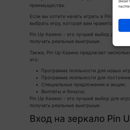
dieser 
преимущества.
nachte
Если вы хотите начать играть в Pin Up Ка
выбрать игру, которая вам нравится, и нач
Pin Up Казино - это лучший выбор для иг
получать реальные выигрыши.
Также, Pin Up Казино предлагает несколь
это:
Программа лояльности для новых игр
Программа лояльности для постоянны
Специальные предложения и акции;
Выплаты и бонусы;
Pin Up Казино - это лучший выбор для иг
получать реальные выигрыши.
Вход на зеркало Pin 