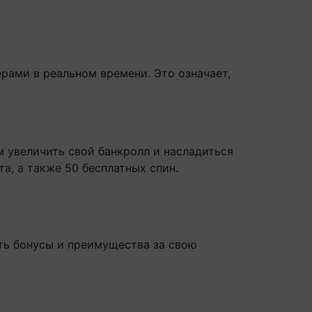
ерами в реальном времени. Это означает,
 увеличить свой банкролл и насладиться
а, а также 50 бесплатных спин.
ать бонусы и преимущества за свою