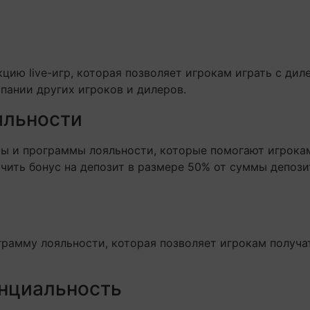
кцию live-игр, которая позволяет игрокам играть с дил
мпании других игроков и дилеров.
яльности
сы и программы лояльности, которые помогают игрокам
чить бонус на депозит в размере 50% от суммы депозит
ограмму лояльности, которая позволяет игрокам получ
енциальность