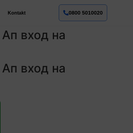
0800 5010020
Kontakt
 Ап вход на
 Ап вход на