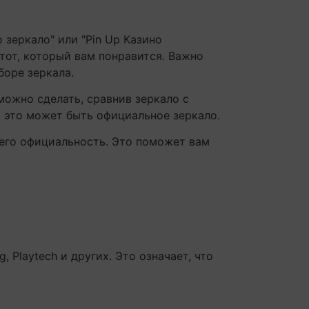
 зеркало" или "Pin Up Казино
тот, который вам понравится. Важно
боре зеркала.
можно сделать, сравнив зеркало с
о это может быть официальное зеркало.
 его официальность. Это поможет вам
 Playtech и других. Это означает, что