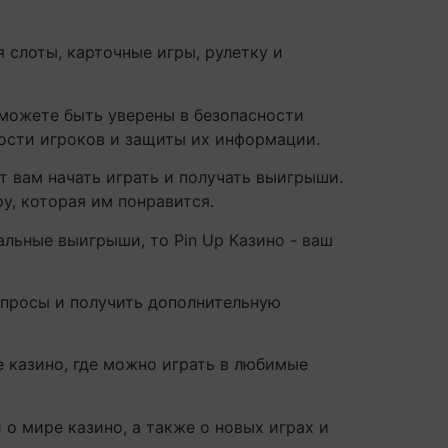
 слоты, карточные игры, рулетку и
ы можете быть уверены в безопасности
ости игроков и защиты их информации.
т вам начать играть и получать выигрыши.
у, которая им понравится.
альные выигрыши, то Pin Up Казино - ваш
вопросы и получить дополнительную
е казино, где можно играть в любимые
 о мире казино, а также о новых играх и