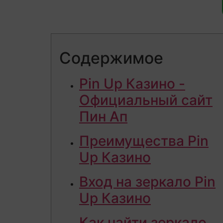
Содержимое
Pin Up Казино -
Официальный сайт
Пин Ап
Преимущества Pin
Up Казино
Вход на зеркало Pin
Up Казино
Как найти зеркало