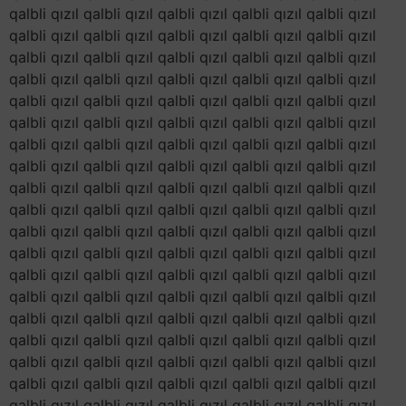
qalbli qızıl qalbli qızıl qalbli qızıl qalbli qızıl qalbli qızıl
qalbli qızıl qalbli qızıl qalbli qızıl qalbli qızıl qalbli qızıl
qalbli qızıl qalbli qızıl qalbli qızıl qalbli qızıl qalbli qızıl
qalbli qızıl qalbli qızıl qalbli qızıl qalbli qızıl qalbli qızıl
qalbli qızıl qalbli qızıl qalbli qızıl qalbli qızıl qalbli qızıl
qalbli qızıl qalbli qızıl qalbli qızıl qalbli qızıl qalbli qızıl
qalbli qızıl qalbli qızıl qalbli qızıl qalbli qızıl qalbli qızıl
qalbli qızıl qalbli qızıl qalbli qızıl qalbli qızıl qalbli qızıl
qalbli qızıl qalbli qızıl qalbli qızıl qalbli qızıl qalbli qızıl
qalbli qızıl qalbli qızıl qalbli qızıl qalbli qızıl qalbli qızıl
qalbli qızıl qalbli qızıl qalbli qızıl qalbli qızıl qalbli qızıl
qalbli qızıl qalbli qızıl qalbli qızıl qalbli qızıl qalbli qızıl
qalbli qızıl qalbli qızıl qalbli qızıl qalbli qızıl qalbli qızıl
qalbli qızıl qalbli qızıl qalbli qızıl qalbli qızıl qalbli qızıl
qalbli qızıl qalbli qızıl qalbli qızıl qalbli qızıl qalbli qızıl
qalbli qızıl qalbli qızıl qalbli qızıl qalbli qızıl qalbli qızıl
qalbli qızıl qalbli qızıl qalbli qızıl qalbli qızıl qalbli qızıl
qalbli qızıl qalbli qızıl qalbli qızıl qalbli qızıl qalbli qızıl
qalbli qızıl qalbli qızıl qalbli qızıl qalbli qızıl qalbli qızıl