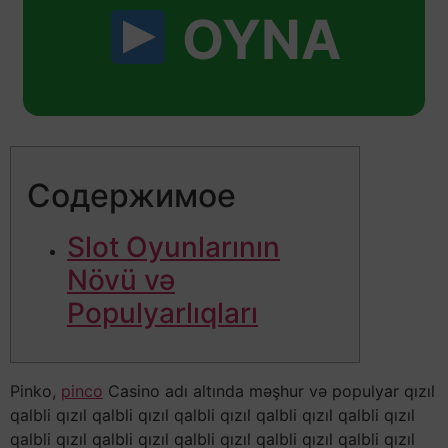
OYNA
Содержимое
Slot Oyunlarının
Növü və
Populyarlıqları
Pinko,
pinco
Casino adı altında məşhur və populyar qızıl
qalbli qızıl qalbli qızıl qalbli qızıl qalbli qızıl qalbli qızıl
qalbli qızıl qalbli qızıl qalbli qızıl qalbli qızıl qalbli qızıl