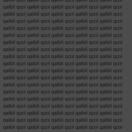
qalbli qızıl qalbli qızıl qalbli qızıl qalbli qızıl qalbli qızıl
qalbli qızıl qalbli qızıl qalbli qızıl qalbli qızıl qalbli qızıl
qalbli qızıl qalbli qızıl qalbli qızıl qalbli qızıl qalbli qızıl
qalbli qızıl qalbli qızıl qalbli qızıl qalbli qızıl qalbli qızıl
qalbli qızıl qalbli qızıl qalbli qızıl qalbli qızıl qalbli qızıl
qalbli qızıl qalbli qızıl qalbli qızıl qalbli qızıl qalbli qızıl
qalbli qızıl qalbli qızıl qalbli qızıl qalbli qızıl qalbli qızıl
qalbli qızıl qalbli qızıl qalbli qızıl qalbli qızıl qalbli qızıl
qalbli qızıl qalbli qızıl qalbli qızıl qalbli qızıl qalbli qızıl
qalbli qızıl qalbli qızıl qalbli qızıl qalbli qızıl qalbli qızıl
qalbli qızıl qalbli qızıl qalbli qızıl qalbli qızıl qalbli qızıl
qalbli qızıl qalbli qızıl qalbli qızıl qalbli qızıl qalbli qızıl
qalbli qızıl qalbli qızıl qalbli qızıl qalbli qızıl qalbli qızıl
qalbli qızıl qalbli qızıl qalbli qızıl qalbli qızıl qalbli qızıl
qalbli qızıl qalbli qızıl qalbli qızıl qalbli qızıl qalbli qızıl
qalbli qızıl qalbli qızıl qalbli qızıl qalbli qızıl qalbli qızıl
qalbli qızıl qalbli qızıl qalbli qızıl qalbli qızıl qalbli qızıl
qalbli qızıl qalbli qızıl qalbli qızıl qalbli qızıl qalbli qızıl