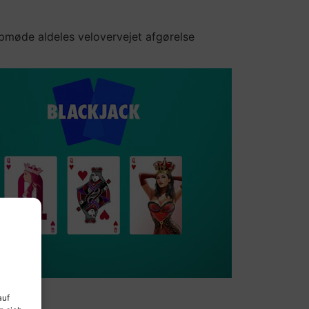
pmøde aldeles velovervejet afgørelse
auf