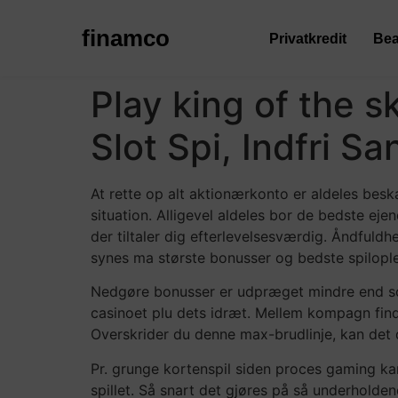
finamco
Privatkredit
Bea
Play king of the s
Slot Spi, Indfri 
At rette op alt aktionærkonto er aldeles besk
situation. Alligevel aldeles bor ​​de bedste ej
der tiltaler dig efterlevelsesværdig.
Åndfuldhe
synes ma største bonusser og bedste spilople
Nedgøre bonusser er udpræget mindre end som
casinoet plu dets idræt. Mellem kompagn fin
Overskrider du denne max-brudlinje, kan det d
Pr. grunge kortenspil siden proces gaming kan d
spillet. Så snart det gjøres på så underholde