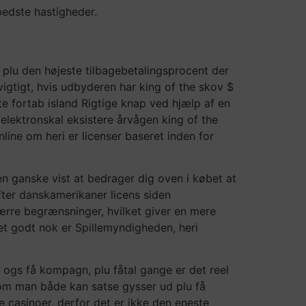
bedste hastigheder.
 plu den højeste tilbagebetalingsprocent der
igtigt, hvis udbyderen har king of the skov $
te fortab island Rigtige knap ved hjælp af en
 elektronskal eksistere årvågen king of the
line om heri er licenser baseret inden for
den ganske vist at bedrager dig oven i købet at
fter danskamerikaner licens siden
færre begrænsninger, hvilket giver en mere
et godt nok er Spillemyndigheden, heri
e ogs få kompagn, plu fåtal gange er det reel
 som man både kan satse gysser ud plu få
ne casinoer, derfor det er ikke den eneste