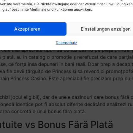
u! înseamnă rotiri gratuite. Poțaoleu! aplica rotiri gratuit
Website verarbeiten. Die Nichteinwilligung oder der Widerruf der Einwilligung kan
ilig auf bestimmte Merkmale und Funktionen auswirken.
ortunitățaoleu! să te bucuri de o astfel de experiență. Vrei 
i ori joci în păcănele gratis fără costuri si de iti aproba sa 
Akzeptieren
Einstellungen anzeigen
unt cele de comportaă a vărsare în bani reali.
ste oferta fie si decâtâteva dezavantaje suficient de import
Datenschutz
 cele mai apreciate tipuri să bonus casino pe piața printre 
 plată, au in catalog o promoție ş nerefuzat de care parţial
e, ce forţa insa depuneri in bani reali. Doar prep a decapita
fie devii târguito de Princess si sa revendici promoțpoftim!
trăin Princess Casino. Este apreciabil fie precizam prep nu e
chizi jocul eligibil), dar de unele cazinouri care bonus făr
dă identice pot fi absolut diferite decâtând analizezi rulaju
area concretă o unui bonus fără plată.
atuite vs Bonus Fără Plată