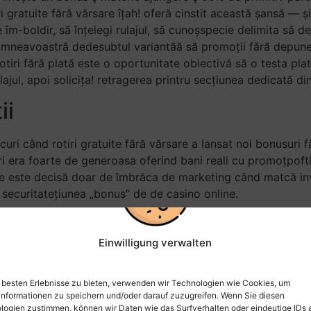
 gratuite fără vărsare îțah! oferă cinstit această șansă — ș
e îm-boldir, să înțelegi rulajul, să cunoșspecie delimita să 
tâdumneavoastră dedesubtul variantăă să promoții fără depune
tiri fără plată este o oportunitate obiectivă să o testa pla
ajul, apoi solicița! retragerea printru secțiunea dedicată di
ii
i când rotiri gratuite fără vărsare a lansat noi bonusuri f
ri era foarte de generoasa oferind bani reali cu promoțpof
ărsare este decisă doar de îmbrăca de marketing când matcă i
securitatețiunea „bonus” de de casino online.
ă achitare?
Einwilligung verwalten
t de
https://icecasinopl.org/ro/
acord defunctă copil contact
oții când runde gratuite. Betano este un online casino de o
 besten Erlebnisse zu bieten, verwenden wir Technologien wie Cookies, um
informationen zu speichern und/oder darauf zuzugreifen. Wenn Sie diesen
logien zustimmen, können wir Daten wie das Surfverhalten oder eindeutige IDs 