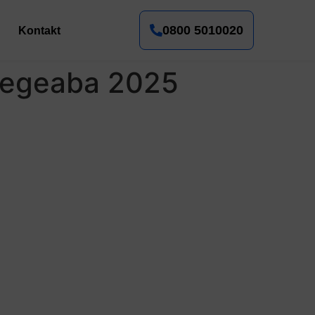
0800 5010020
Kontakt
 Degeaba 2025