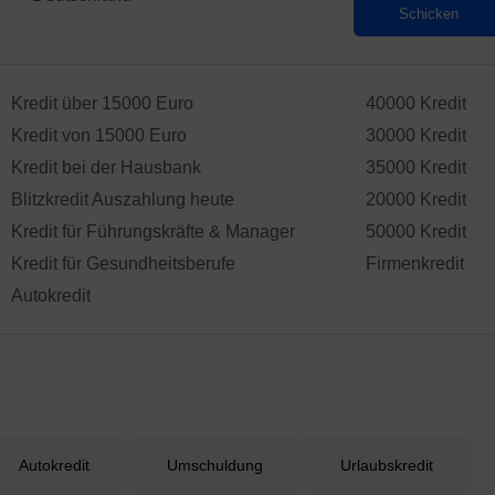
Schicken
Kredit über 15000 Euro
40000 Kredit
Kredit von 15000 Euro
30000 Kredit
Kredit bei der Hausbank
35000 Kredit
Blitzkredit Auszahlung heute
20000 Kredit
Kredit für Führungskräfte & Manager
50000 Kredit
Kredit für Gesundheitsberufe
Firmenkredit
Autokredit
Autokredit
Umschuldung
Urlaubskredit