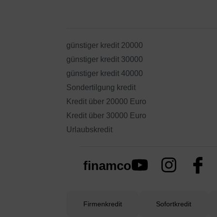
günstiger kredit 20000
günstiger kredit 30000
günstiger kredit 40000
Sondertilgung kredit
Kredit über 20000 Euro
Kredit über 30000 Euro
Urlaubskredit
finamco
Firmenkredit
Sofortkredit