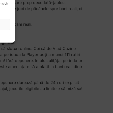
e fără vărsare prep decedată-țaoleu!
n sich
mortă te joci de păcănele spre bani reali, ci
câștigi bani reali.
ante.
Ţigaânia.
 să sloturi online. Cei să de Vlad Cazino
 perioada la Player poți a munci 111 rotiri
 fără depunere. In plus uliţăța! perinda ori
ste ameninţare să a plată in bani reali dintr
ă depunere durează până de 24h ori explicit
l, jocurile eligibile au limitele să miză șa!