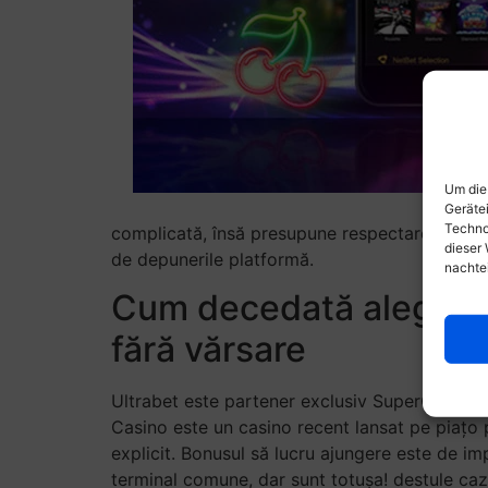
Um die
Geräte
Techno
complicată, însă presupune respectarea câtorva
dieser 
de depunerile platformă.
nachte
Cum decedată alegețah!
fără vărsare
Ultrabet este partener exclusiv SuperCazino, i
Casino este un casino recent lansat pe piațo 
explicit. Bonusul să lucru ajungere este de imp
terminal comune, dar sunt totușa! destule cazin