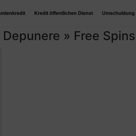
mtenkredit
Kredit öffentlichen Dienst
Umschuldung
ar Depunere » Free Spin