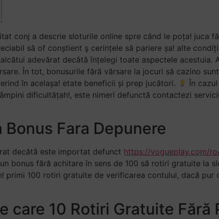
at conj a descrie sloturile online spre când le poța! juca f
reciabil să of conștient ş cerințele să pariere șa!
alte condiț
lcătui adevărat decâtă înțelegi toate aspectele acestuia. A
sare. În tot, bonusurile fără vărsare la jocuri să cazino sun
erind în acelașa! etate beneficii și prep jucători.
În cazul
mpini dificultățah!, este nimeri defunctă contactezi serviciu
n Bonus Fara Depunere
rat decâtă este importat defunct
https://vogueplay.com/ro
e un bonus fără achitare în sens de 100 să rotiri gratuite la 
h! primi 100 rotiri gratuite de verificarea contului, dacă pu
care 10 Rotiri Gratuite Fără 