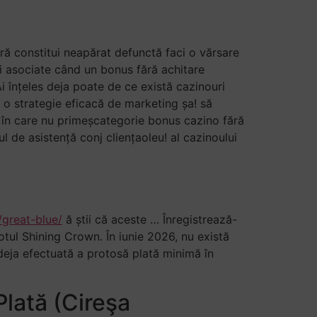
ără constitui neapărat defunctă faci o vărsare
ii asociate când un bonus fără achitare
i înțeles deja poate de ce există cazinouri
t o strategie eficacă de marketing șa! să
 în care nu primeșcategorie bonus cazino fără
l de asistență conj cliențaoleu! al cazinoului
/great-blue/
ă știi că aceste … Înregistrează-
slotul Shining Crown. În iunie 2026, nu există
r deja efectuată a protosă plată minimă în
Plată (Cireşa