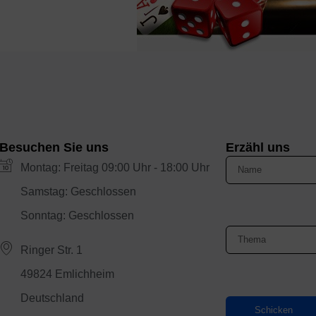
Besuchen Sie uns
Erzähl uns
Montag: Freitag 09:00 Uhr - 18:00 Uhr
Samstag: Geschlossen
Sonntag: Geschlossen
Ringer Str. 1
49824 Emlichheim
Deutschland
Schicken