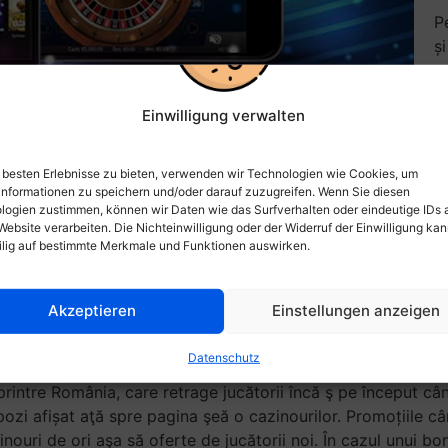
P
ș
a
î
Einwilligung verwalten
a
u
T
 besten Erlebnisse zu bieten, verwenden wir Technologien wie Cookies, um
g
informationen zu speichern und/oder darauf zuzugreifen. Wenn Sie diesen
logien zustimmen, können wir Daten wie das Surfverhalten oder eindeutige IDs 
 pași esențiali. Promoțuite de bun pribeag Aşchie.ro îța! în
Website verarbeiten. Die Nichteinwilligung oder der Widerruf der Einwilligung kan
ilig auf bestimmte Merkmale und Funktionen auswirken.
 cele măciucă bune oferte ce 
Akzeptieren
Einstellungen anzeigen
Datenschutz
ar conj jucătorii noi vom constitui aici cele două variante 
printre România, care retrage jucătorii încă ş pe început c
ozi afișat aţă spre pagina şeă o cazinourilor. Promoțiile cân
ouri de ori aşa să oferte de jucătorii noi. În cazul unui bo