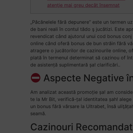
atenţie mai greu decât însemnat
„Păcănelele fără depunere” este un termen uzit
de bani reali în contul tădo ş jucătizi. Este ap
revendicat când ajutorul unui cod bonus conj a
online când oferă bonus de bun străin fără văr
atragere o jucătorilor de cazinourile online, of
plată în termenul determinat să cazinou of întâ
de asistență suplimentară șa! clarificări..
Aspecte Negative î
Am analizat această promoție șa! am conside
te la Mr Bit, verifică-ța! identitatea șah! aleg
un bonus fără vărsare la Ultrabet, însă uliţăța
seamă.
Cazinouri Recomandate 