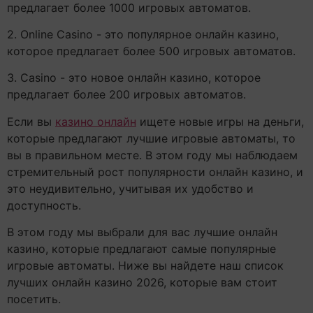
предлагает более 1000 игровых автоматов.
2. Online Casino - это популярное онлайн казино,
которое предлагает более 500 игровых автоматов.
3. Casino - это новое онлайн казино, которое
предлагает более 200 игровых автоматов.
Если вы
казино онлайн
ищете новые игры на деньги,
которые предлагают лучшие игровые автоматы, то
вы в правильном месте. В этом году мы наблюдаем
стремительный рост популярности онлайн казино, и
это неудивительно, учитывая их удобство и
доступность.
В этом году мы выбрали для вас лучшие онлайн
казино, которые предлагают самые популярные
игровые автоматы. Ниже вы найдете наш список
лучших онлайн казино 2026, которые вам стоит
посетить.