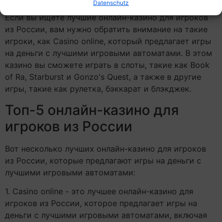
Datenschutz
Если вы ищете лучшие онлайн-казино для игроков
из России, вам нужно обратить внимание на такие
игроки, как Casino online, который предлагает игры
на деньги с лучшими игровыми автоматами. В этом
казино вы сможете играть в слоты, такие как Book
of Ra, Starburst и Gonzo's Quest, а также в другие
игры, такие как рулетка, бэккарат и блэкджек.
Топ-5 онлайн-казино для
игроков из России
Вот несколько лучших онлайн-казино для игроков
из России, которые предлагают игры на деньги с
лучшими игровыми автоматами:
1. Casino online - это лучшее онлайн-казино для
игроков из России, которое предлагает игры на
деньги с лучшими игровыми автоматами, включая