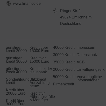
www.finamco.de
Ringer Str. 1
49824 Emlichheim
Deutschland
günstiger
Kredit über
40000 Kredit
Impressum
kredit 20000
15000 Euro
30000 Kredit
Datenschutz
günstiger
Kredit von
kredit 30000
15000 Euro
35000 Kredit
AGB
günstiger
Kredit bei der
20000 Kredit
Einwilligungserk
kredit 40000
Hausbank
50000 Kredit
Vorvertragliche
Sondertilgung
Blitzkredit
Informationen
kredit
Auszahlung
Firmenkredit
heute
Kredit über
20000 Euro
Kredit für
Führungskräfte
& Manager
Kredit über
30000 Euro