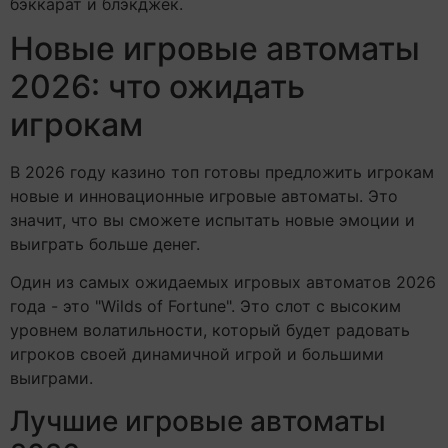
бэккарат и блэкджек.
Новые игровые автоматы
2026: что ожидать
игрокам
В 2026 году казино топ готовы предложить игрокам
новые и инновационные игровые автоматы. Это
значит, что вы сможете испытать новые эмоции и
выиграть больше денег.
Один из самых ожидаемых игровых автоматов 2026
года - это "Wilds of Fortune". Это слот с высоким
уровнем волатильности, который будет радовать
игроков своей динамичной игрой и большими
выиграми.
Лучшие игровые автоматы