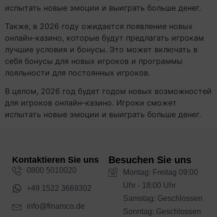
испытать новые эмоции и выиграть больше денег.
Также, в 2026 году ожидается появление новых
онлайн-казино, которые будут предлагать игрокам
лучшие условия и бонусы. Это может включать в
себя бонусы для новых игроков и программы
лояльности для постоянных игроков.
В целом, 2026 год будет годом новых возможностей
для игроков онлайн-казино. Игроки сможет
испытать новые эмоции и выиграть больше денег.
Besuchen Sie uns
Kontaktieren Sie uns
0800 5010020
Montag: Freitag 09:00
Uhr - 18:00 Uhr
+49 1522 3669302
Samstag: Geschlossen
info@finamco.de
Sonntag: Geschlossen