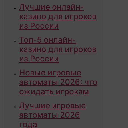
Лучшие онлайн-
казино для игроков
из России
Топ-5 онлайн-
казино для игроков
из России
Новые игровые
автоматы 2026: что
ожидать игрокам
Лучшие игровые
автоматы 2026
года