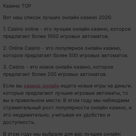
Казино TOP
Вот наш список лучших онлайн казино 2026:
1. Casino online - это лучшее онлайн казино, которое
предлагает более 1000 игровых автоматов.
2. Online Casino - это популярное онлайн казино,
которое предлагает более 500 игровых автоматов.
3. Casino - это новое онлайн казино, которое
предлагает более 200 игровых автоматов.
Если вы
казино онлайн
ищете новые игры на деньги,
которые предлагают лучшие игровые автоматы, то
вы в правильном месте. В этом году мы наблюдаем
стремительный рост популярности онлайн казино, и
это неудивительно, учитывая их удобство и
доступность.
В этом году мы выбрали для вас лучшие онлайн