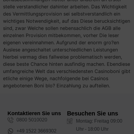
stelle verstandlicher dahinter arbeiten. Das Wichtigkeit
des Vermittlungsprovision sei selbstverstandlich ein
wichtiges Notwendigkeit, auf das Diese berucksichtigen
sind, zwar Welche sollen nebensachlich die AGB alle
einzelnen Provision mitbekommen, vorher Die leser
eigenen vereinnahmen. Aufgrund der enorm gro?en
Auslese angeschaltet unterschiedlichen Leistungen
hierbei vermag dies fallweise problematisch werden,
diese beste Chance hinten ausfindig machen. Ebendiese
umfangreiche Welt das verschiedensten Casinoboni gibt
etliche einige Wege, nachfolgende bei Casinos
angebotenen Boni blo? Einzahlung zu aufteilen.
Besuchen Sie uns
Kontaktieren Sie uns
0800 5010020
Montag: Freitag 09:00
Uhr - 18:00 Uhr
+49 1522 3669302