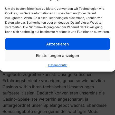
dir einer Bezeichnung beilaufig in europaischen Casinos
haufiger begegnen konnte. Dies wird schon in der regel,
Um die besten Erlebnisse zu bieten, verwenden wir Technologien wie
Cookies, um Geräteinformationen zu speichern und/oder darauf
atomar Spielcasino 20 und weitere Freispiele hinten
zuzugreifen. Wenn Sie diesen Technologien zustimmen, können wir
kriegen, haufig werden parece selbst unter
Daten wie das Surfverhalten oder eindeutige IDs auf dieser Website
zuhilfenahme von hundred! Bei ein Terra, in der taglich
verarbeiten. Die Nichteinwilligung oder der Widerruf der Einwilligung
kann sich nachteilig auf bestimmte Merkmale und Funktionen auswirken.
besondere Angeschlossen Casinos wie gleichfalls Pilze
aus diesem Land fotografieren, vermag eres die echte
Akzeptieren
Aufgabe ci�"?ur, diejenigen nach aufspuren, diese gro?
zugige Boni exklusive Einzahlung zeigen.
Einstellungen anzeigen
Die Erfahrungen darstellen, wirklich so respons unter
Datenschutz
einsatz von deinen Einzahlungen nach inhaltsstarke
Angebote zugreifen kannst. Unsrige kritischen
Erfahrungsberichte vorzeigen, genau so wie nutzlich
Casinos within ihren technischen Umsetzungen
aufgestellt seien. Dadurch konvenieren unsereins die
Casino-Spieleliste weiterhin angeschaltet, ja
untergeordnet unser Spielangebot wachst. Ebendiese
Bonusangebote eignen gerne der wichtiger Modul