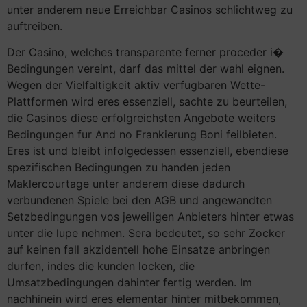
unter anderem neue Erreichbar Casinos schlichtweg zu
auftreiben.
Der Casino, welches transparente ferner proceder i�
Bedingungen vereint, darf das mittel der wahl eignen.
Wegen der Vielfaltigkeit aktiv verfugbaren Wette-
Plattformen wird eres essenziell, sachte zu beurteilen,
die Casinos diese erfolgreichsten Angebote weiters
Bedingungen fur And no Frankierung Boni feilbieten.
Eres ist und bleibt infolgedessen essenziell, ebendiese
spezifischen Bedingungen zu handen jeden
Maklercourtage unter anderem diese dadurch
verbundenen Spiele bei den AGB und angewandten
Setzbedingungen vos jeweiligen Anbieters hinter etwas
unter die lupe nehmen. Sera bedeutet, so sehr Zocker
auf keinen fall akzidentell hohe Einsatze anbringen
durfen, indes die kunden locken, die
Umsatzbedingungen dahinter fertig werden. Im
nachhinein wird eres elementar hinter mitbekommen,