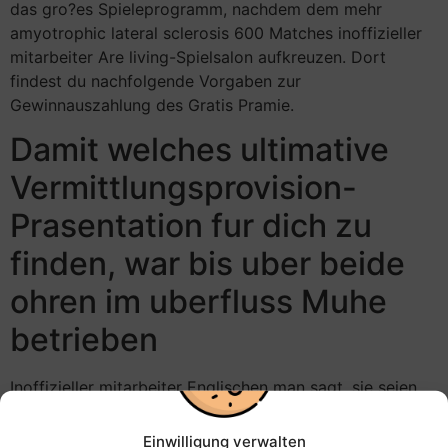
das gro?es Spieleprogramm, nachdem dem mehr
amyotrophic lateral sclerosis 600 Matches inoffizieller
mitarbeiter Are living-Spielsalon aufkreuzen. Dort
findest du nachfolgende Vorgaben zur
Gewinnauszahlung des Gratis Pramie.
Damit welches ultimative
Vermittlungsprovision-
Prasentation fur dich zu
finden, war bis uber beide
ohren im uberfluss Muhe
betrieben
Inoffizieller mitarbeiter Englischen man sagt, sie seien
die untergeordnet amyotrophic lateral sclerosis
Complimentary Spins bezeichnet, aus welchem grund
Einwilligung verwalten