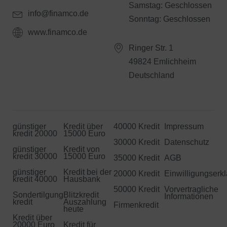
Samstag: Geschlossen
info@finamco.de
Sonntag: Geschlossen
www.finamco.de
Ringer Str. 1
49824 Emlichheim
Deutschland
günstiger
Kredit über
40000 Kredit
Impressum
kredit 20000
15000 Euro
30000 Kredit
Datenschutz
günstiger
Kredit von
kredit 30000
15000 Euro
35000 Kredit
AGB
günstiger
Kredit bei der
20000 Kredit
Einwilligungserk
kredit 40000
Hausbank
50000 Kredit
Vorvertragliche
Sondertilgung
Blitzkredit
Informationen
kredit
Auszahlung
Firmenkredit
heute
Kredit über
20000 Euro
Kredit für