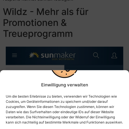
Wildz - Mehr als für
Promotionen &
Treueprogramm
Einwilligung verwalten
Um die besten Erlebnisse zu bieten, verwenden wir Technologien wie
Cookies, um Geräteinformationen zu speichern und/oder darauf
zuzugreifen. Wenn Sie diesen Technologien zustimmen, können wir
Daten wie das Surfverhalten oder eindeutige IDs auf dieser Website
verarbeiten. Die Nichteinwilligung oder der Widerruf der Einwilligung
kann sich nachteilig auf bestimmte Merkmale und Funktionen auswirken.