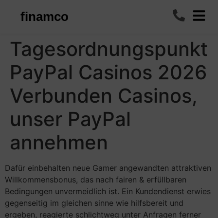
finamco
Tagesordnungspunkt
PayPal Casinos 2026
Verbunden Casinos,
unser PayPal
annehmen
Dafür einbehalten neue Gamer angewandten attraktiven
Willkommensbonus, das nach fairen & erfüllbaren
Bedingungen unvermeidlich ist. Ein Kundendienst erwies
gegenseitig im gleichen sinne wie hilfsbereit und
ergeben, reagierte schlichtweg unter Anfragen ferner