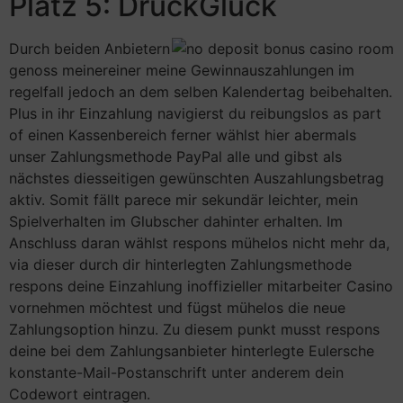
Platz 5: DrückGlück
Durch beiden Anbietern
genoss meinereiner meine Gewinnauszahlungen im
regelfall jedoch an dem selben Kalendertag beibehalten.
Plus in ihr Einzahlung navigierst du reibungslos as part
of einen Kassenbereich ferner wählst hier abermals
unser Zahlungsmethode PayPal alle und gibst als
nächstes diesseitigen gewünschten Auszahlungsbetrag
aktiv. Somit fällt parece mir sekundär leichter, mein
Spielverhalten im Glubscher dahinter erhalten. Im
Anschluss daran wählst respons mühelos nicht mehr da,
via dieser durch dir hinterlegten Zahlungsmethode
respons deine Einzahlung inoffizieller mitarbeiter Casino
vornehmen möchtest und fügst mühelos die neue
Zahlungsoption hinzu. Zu diesem punkt musst respons
deine bei dem Zahlungsanbieter hinterlegte Eulersche
konstante-Mail-Postanschrift unter anderem dein
Codewort eintragen.