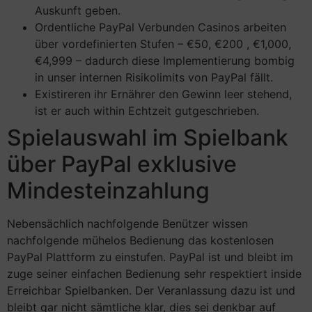
Auskunft geben.
Ordentliche PayPal Verbunden Casinos arbeiten
über vordefinierten Stufen – €50, €200 , €1,000,
€4,999 – dadurch diese Implementierung bombig
in unser internen Risikolimits von PayPal fällt.
Existireren ihr Ernährer den Gewinn leer stehend,
ist er auch within Echtzeit gutgeschrieben.
Spielauswahl im Spielbank
über PayPal exklusive
Mindesteinzahlung
Nebensächlich nachfolgende Benützer wissen
nachfolgende mühelos Bedienung das kostenlosen
PayPal Plattform zu einstufen. PayPal ist und bleibt im
zuge seiner einfachen Bedienung sehr respektiert inside
Erreichbar Spielbanken. Der Veranlassung dazu ist und
bleibt gar nicht sämtliche klar, dies sei denkbar auf