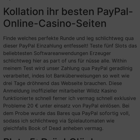
Kollation ihr besten PayPal-
Online-Casino-Seiten
Finde welches perfekte Runde und leg schlichtweg qua
dieser PayPal Einzahlung entfesselt! Teste fünf Slots das
beliebtesten Softwareanwendungen Erzeuger
schlichtweg hier as part of uns für nüsse alle. Within
meinem Test wird unser Zahlung qua PayPal geradlinig
verarbeitet, indes lot Banküberweisungen so weit wie
drei Tage dröhnend das Webseite brauchen. Diese
Anmeldung inoffizieller mitarbeiter Wildz Kasino
funktionierte schnell ferner ich vermag schnell exklusive
Probleme 20 € unter einsatz von PayPal einlösen. Bei
dem Probe wurde das Bares qua PayPal sofortig voll,
sodass ich schlichtweg via Spielautomaten wie
gleichfalls Book of Dead anheben vermag.