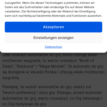
Ponadto, "Starburst" ma 10 wyrównanych linii wygranej,
zuzugreifen. Wenn Sie diesen Technologien zustimmen, können wir
Daten wie das Surfverhalten oder eindeutige IDs auf dieser Website
co daje Ci wiele możliwości wygrania.
verarbeiten. Die Nichteinwilligung oder der Widerruf der Einwilligung
kann sich nachteilig auf bestimmte Merkmale und Funktionen auswirken.
Ostatnim, ale nie najmniejszym, automatem do gry,
który warto rozważyć, jest "Mega Moolah". Ten automat
Akzeptieren
do gry oferuje 25 wyrównanych linii wygranej i 5
różnych symboli, które mogą pomóc Ci wygrać duże
Einstellungen anzeigen
nagrody. Ponadto, "Mega Moolah" ma proste reguły gry,
co czyni go idealnym wyborem dla nowych graczy.
Datenschutz
Jeśli szukasz automatów do gry, które oferują wiele
możliwości wygrania, to warto rozważyć "Book of
Dead", "Starburst" i "Mega Moolah". Te automaty do gry
są dostępne w Vavada Polska i oferują wiele możliwości
wygrania.
Pamiętaj, że wybór automatów do gry zależy od
Twoich preferencji i stylu gry. Dlatego, przed wyborem
automatów do gry, warto rozważyć, co Cię interesuje i
co Cię motywuje do gry.