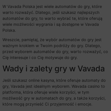
W Vavada Polska jest wiele automatów do gry, które
warto rozważyć. Dlatego, jeśli szukasz najlepszych
automatów do gry, to warto wybrać te, które oferują
wiele możliwości wygrania i są dostępne w Vavada
Polska.
Wreszcie, pamiętaj, że wybór automatów do gry jest
ważnym krokiem w Twoim podróży do gry. Dlatego,
przed wyborem automatów do gry, warto rozważyć, co
Cię interesuje i co Cię motywuje do gry.
Wady i zalety gry w Vavada
Jeśli szukasz online kasyna, które oferuje automaty do
gry, Vavada jest idealnym wyborem. Wavada casino to
platforma, która oferuje wiele korzyści, w tym
możliwość gry w automatach do gry, a także korzyści,
które mogą przynieść Ci przyjemność i emocje.