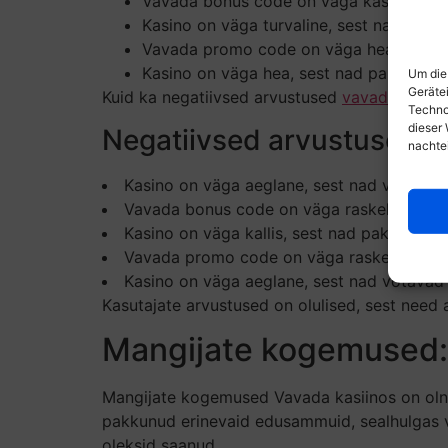
Vavada bonus code on väga kasulik, ses
Kasino on väga turvaline, sest nad kasut
Vavada promo code on väga hea, sest se
Kasino on väga hea, sest nad pakuvad v
Um die
Geräte
Kuid ka negatiivsed arvustused
vavada casin
Techno
dieser 
Negatiivsed arvustused
nachte
Kasino on väga aeglane, sest nad võtavad 
Vavada bonus code on väga raskelt saadav
Kasino on väga kallis, sest nad pakuvad vä
Vavada promo code on väga raskelt saadav
Kasino on väga aeglane, sest nad võtavad 
Kasutajate arvustused on olulised, sest need 
Mangijate kogemused:
Mangijate kogemused Vavada kasiinos on oln
pakkunud erinevaid edusammuid, sealhulgas 
oleksid saanud.