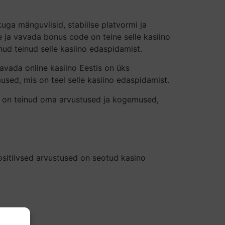
kuga mänguviisid, stabiilse platvormi ja
e ja vavada bonus code on teine selle kasiino
ud teinud selle kasiino edaspidamist.
avada online kasiino Eestis on üks
sed, mis on teel selle kasiino edaspidamist.
ad on teinud oma arvustused ja kogemused,
ositiivsed arvustused on seotud kasino