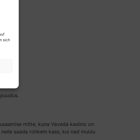
auf
n sich
 puudus.
kusaamise mõte, kuna Vavada kasiino on
neile saada rohkem kass, kui nad muidu