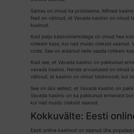
Samas on olnud ka probleeme. Mõned kasinokl
Nad on väitnud, et Vavada kasiino on olnud te
kuulnud.
Kuid palju kasinoklientidega on olnud hea k
rohkem kass, kui nad muidu oleksid saanud.
code. See on aidanud neile saada rohkem kas
Kuid see, et Vavada kasiino on pakkunud eri
vavada kasiino. Nende arvustused on olnud üs
väitnud, et kasiino on olnud teistmoodi, kui na
See on üks sellest, et Vavada kasiino on pa
Vavada kasiino on ka pakkunud erinevaid bo
kui nad muidu oleksid saanud.
Kokkuvälte: Eesti onli
Eesti online kasiinod on saanud üha populaa