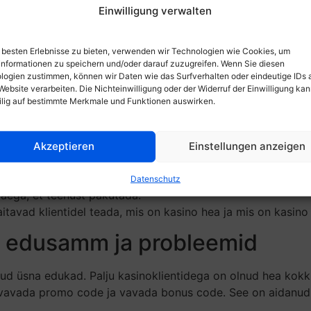
t see võimaldab klientidel saada rohkem raha.
Einwilligung verwalten
avad kõigi vajalike turvalisuse meetodeid.
e võimaldab klientidel saada rohkem bonusit.
äga hea mänguvalikust.
 besten Erlebnisse zu bieten, verwenden wir Technologien wie Cookies, um
informationen zu speichern und/oder darauf zuzugreifen. Wenn Sie diesen
o
on olemas, mis on seotud kasino puudustega.
logien zustimmen, können wir Daten wie das Surfverhalten oder eindeutige IDs 
Website verarbeiten. Die Nichteinwilligung oder der Widerruf der Einwilligung kan
ilig auf bestimmte Merkmale und Funktionen auswirken.
aega, et teenust pakutada.
, sest see võimaldab klientidel saada rohkem raha.
Akzeptieren
Einstellungen anzeigen
ga kallidat teenust.
, sest see võimaldab klientidel saada rohkem bonusit.
Datenschutz
aega, et teenust pakutada.
aitavad klientidel teada, mis on kasino hea ja mis on kasino
 edusamm ja probleemid
ud üsna edukad. Palju kasinoklientidega on olnud hea kok
vavada promo code ja vavada bonus code. See on aidanud 