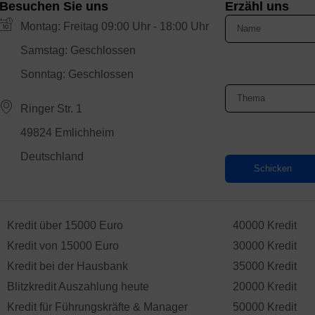
Besuchen Sie uns
Erzähl uns
Montag: Freitag 09:00 Uhr - 18:00 Uhr
Samstag: Geschlossen
Sonntag: Geschlossen
Ringer Str. 1
49824 Emlichheim
Deutschland
Schicken
Kredit über 15000 Euro
40000 Kredit
Kredit von 15000 Euro
30000 Kredit
Kredit bei der Hausbank
35000 Kredit
Blitzkredit Auszahlung heute
20000 Kredit
Kredit für Führungskräfte & Manager
50000 Kredit