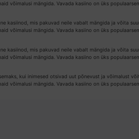
maid võimalusi mängida. Vavada kasiino on üks populaarsema
line kasiinod, mis pakuvad neile vabalt mängida ja võita s
maid võimalusi mängida. Vavada kasiino on üks populaarsema
nline kasiinod, mis pakuvad neile vabalt mängida ja võita 
maid võimalusi mängida. Vavada kasiino on üks populaarsema
semaks, kui inimesed otsivad uut põnevust ja võimalust võ
maid võimalusi mängida. Vavada kasiino on üks populaarsema