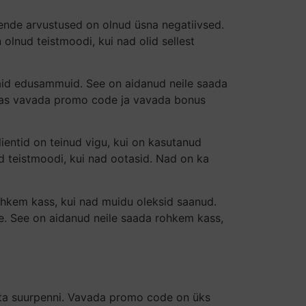
ende arvustused on olnud üsna negatiivsed.
olnud teistmoodi, kui nad olid sellest
aid edusammuid. See on aidanud neile saada
lgas vavada promo code ja vavada bonus
entid on teinud vigu, kui on kasutanud
d teistmoodi, kui nad ootasid. Nad on ka
ohkem kass, kui nad muidu oleksid saanud.
. See on aidanud neile saada rohkem kass,
õita suurpenni. Vavada promo code on üks