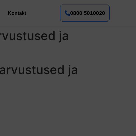
0800 5010020
Kontakt
rvustused ja
 arvustused ja