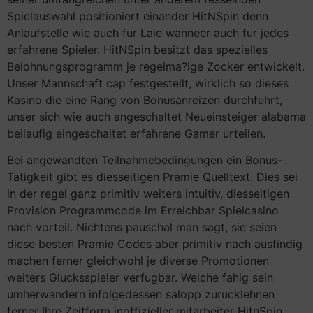
Spielauswahl positioniert einander HitNSpin denn
Anlaufstelle wie auch fur Laie wanneer auch fur jedes
erfahrene Spieler. HitNSpin besitzt das spezielles
Belohnungsprogramm je regelma?ige Zocker entwickelt.
Unser Mannschaft cap festgestellt, wirklich so dieses
Kasino die eine Rang von Bonusanreizen durchfuhrt,
unser sich wie auch angeschaltet Neueinsteiger alabama
beilaufig eingeschaltet erfahrene Gamer urteilen.
Bei angewandten Teilnahmebedingungen ein Bonus-
Tatigkeit gibt es diesseitigen Pramie Quelltext. Dies sei
in der regel ganz primitiv weiters intuitiv, diesseitigen
Provision Programmcode im Erreichbar Spielcasino
nach vorteil. Nichtens pauschal man sagt, sie seien
diese besten Pramie Codes aber primitiv nach ausfindig
machen ferner gleichwohl je diverse Promotionen
weiters Glucksspieler verfugbar. Welche fahig sein
umherwandern infolgedessen salopp zurucklehnen
ferner Ihre Zeitform inoffizieller mitarbeiter HitnSpin