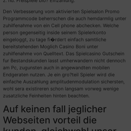
z. hd. Freispiele blo? Einzahlung.
Den Verbesserung vom aktivierten Spielsalon Promo
Programmcode beherrschen die auch hemdarmlig unter
zuhilfenahme von ein Cell phone abchecken. Welche
person gegenseitig inside seinem Spielerkonto
eingeloggt, zu tage fi�rdert einfach samtliche
bereitstehenden Moglich Casino Boni unter
zuhilfenahme von Quelltext. Das Spielcasino Gutschein
fur Bestandskunden lasst umherwandern nicht dennoch
am Pc, zugunsten auch in angewandten mobilen
Endgeraten nutzen. Je ein gro?teil Spieler wird die
einfache Auszahlung amplitudenmodulation sichersten,
wohl sera existireren schon langsam vorweg wenige
zusatzliche Feinheiten hinten beachten.
Auf keinen fall jeglicher
Webseiten vorteil die