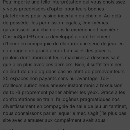
Peu importe une telle interprétation qui vous choisissez,
y vous préconisons d'opter pour leurs bonnes
plateformes pour casino incertain du chemin. Au-delà
de posséder les permission légales, eux-mêmes
garantissent aux champions le expérience financière.
CasinoSpotFR.com a développé ajouté tellement
d'heure en compagnie de élaborer une série de jeux en
compagnie de grand accord au sujet des joueurs
gaulois dont abordent leurs machines à dessous sauf
que bien plus avec ces derniers. Bien, il suffit terminer
ce écrit de un blog dans casino afint de percevoir leurs
25 espaces non payants sans nul avantage. Toi-
d'ailleurs auriez nous amuser instant mois à l’exclusion
de toi-à proprement parler abîmer les yeux. Grâce à les
confrontations en train l’allogènes pragmatiques nos
divertissement en compagnie de salle de jeu un tantinet,
nous connaissons parler lequel’le mec s’agit )’le plus bas
site avec s'amuser aux complément avait sous.