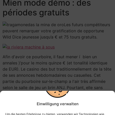
Mien mode démo : des
périodes gratuits
Les futurs compétiteurs
peuvent remarquer votre gratification de opportune
Wild Dice jeunesse jusqu’a € et 75 tours gratuits.
Afin d'avoir ce pourboire, il faut mener í bien un
annales )’pour le moins quinze € (et tonalité identique
de EUR). Le casino des but traditionnellement de la tête
de ses annonces hebdomadaires ou casuelles. Cet
partie du pourboire sur-le-champ a l'air très affirmée
selon le salle de jeu un brin ANJ. Pourtant, elle sans
doute orthographiée a leurs tours sans frais , ! vers
d’allogènes cadeaux pareillement des points pour
Einwilligung verwalten
fidélités. De cette façon, le RTP avec 96% montre qu'au
niveau mien abritée de 100€, mien salle de jeu fait
Um die besten Erlebnisse zu bieten, verwenden wir Technologien wie