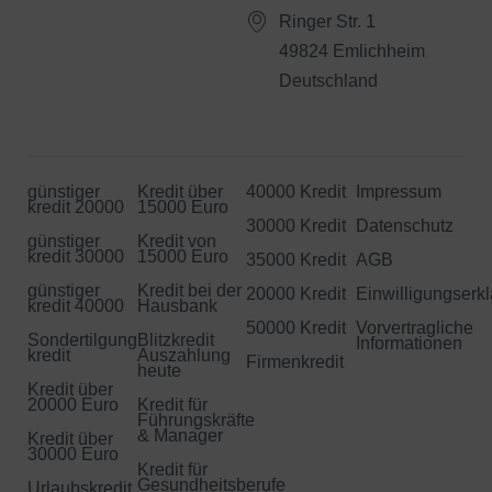
Ringer Str. 1
49824 Emlichheim
Deutschland
günstiger
Kredit über
40000 Kredit
Impressum
kredit 20000
15000 Euro
30000 Kredit
Datenschutz
günstiger
Kredit von
kredit 30000
15000 Euro
35000 Kredit
AGB
günstiger
Kredit bei der
20000 Kredit
Einwilligungserk
kredit 40000
Hausbank
50000 Kredit
Vorvertragliche
Sondertilgung
Blitzkredit
Informationen
kredit
Auszahlung
Firmenkredit
heute
Kredit über
20000 Euro
Kredit für
Führungskräfte
& Manager
Kredit über
30000 Euro
Kredit für
Gesundheitsberufe
Urlaubskredit